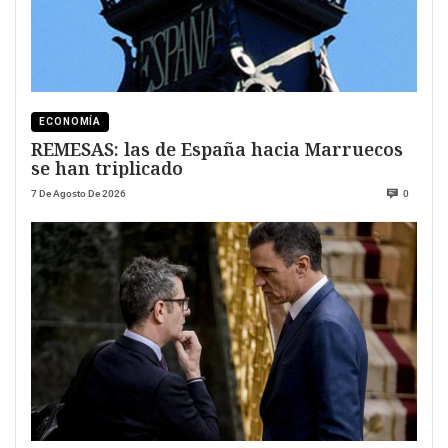
ECONOMÍA
REMESAS: las de España hacia Marruecos
se han triplicado
7 De Agosto De 2026
0