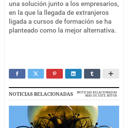
una solución junto a los empresarios,
en la que la llegada de extranjeros
ligada a cursos de formación se ha
planteado como la mejor alternativa.
NOTICIAS RELACIONADAS
NOTICIAS RELACIONADAS
MÁS DE ESTE AUTOR