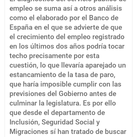
empleo se suma así a otros análisis
como el elaborado por el Banco de
España en el que se advierte de que
el crecimiento del empleo registrado
en los últimos dos años podría tocar
techo precisamente por esta
cuestión, lo que llevaría aparejado un
estancamiento de la tasa de paro,
que haría imposible cumplir con las
previsiones del Gobierno antes de
culminar la legislatura. Es por ello
que desde el departamento de
Inclusión, Seguridad Social y
Migraciones sí han tratado de buscar