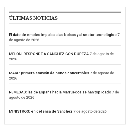
ÚLTIMAS NOTICIAS
El dato de empleo impulsa a las bolsas y al sector tecnológico
7
de agosto de 2026
MELONI RESPONDE A SANCHEZ CON DUREZA
7 de agosto de
2026
MARF: primera emisión de bonos convertibles
7 de agosto de
2026
REMESAS: las de España hacia Marruecos se han triplicado
7 de
agosto de 2026
MINISTROS; en defensa de Sánchez
7 de agosto de 2026