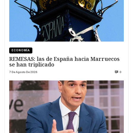
ECONOMÍA
REMESAS: las de España hacia Marruecos
se han triplicado
7 De Agosto De 2026
0