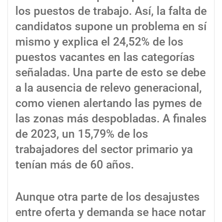
los puestos de trabajo. Así, la falta de
candidatos supone un problema en sí
mismo y explica el 24,52% de los
puestos vacantes en las categorías
señaladas. Una parte de esto se debe
a la ausencia de relevo generacional,
como vienen alertando las pymes de
las zonas más despobladas. A finales
de 2023, un 15,79% de los
trabajadores del sector primario ya
tenían más de 60 años.
Aunque otra parte de los desajustes
entre oferta y demanda se hace notar