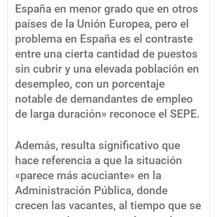
España en menor grado que en otros
países de la Unión Europea, pero el
problema en España es el contraste
entre una cierta cantidad de puestos
sin cubrir y una elevada población en
desempleo, con un porcentaje
notable de demandantes de empleo
de larga duración» reconoce el SEPE.
Además, resulta significativo que
hace referencia a que la situación
«parece más acuciante» en la
Administración Pública, donde
crecen las vacantes, al tiempo que se