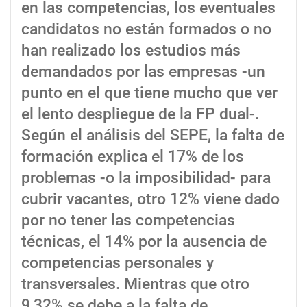
en las competencias, los eventuales
candidatos no están formados o no
han realizado los estudios más
demandados por las empresas -un
punto en el que tiene mucho que ver
el lento despliegue de la FP dual-.
Según el análisis del SEPE, la falta de
formación explica el 17% de los
problemas -o la imposibilidad- para
cubrir vacantes, otro 12% viene dado
por no tener las competencias
técnicas, el 14% por la ausencia de
competencias personales y
transversales. Mientras que otro
9,32% se debe a la falta de