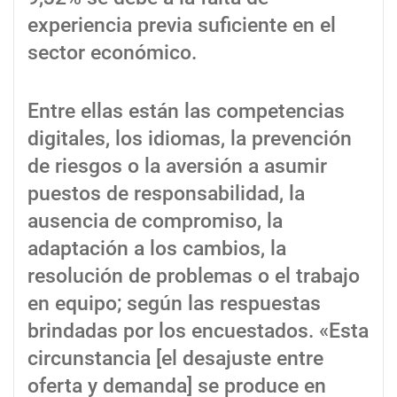
experiencia previa suficiente en el
sector económico.
Entre ellas están las competencias
digitales, los idiomas, la prevención
de riesgos o la aversión a asumir
puestos de responsabilidad, la
ausencia de compromiso, la
adaptación a los cambios, la
resolución de problemas o el trabajo
en equipo; según las respuestas
brindadas por los encuestados. «Esta
circunstancia [el desajuste entre
oferta y demanda] se produce en