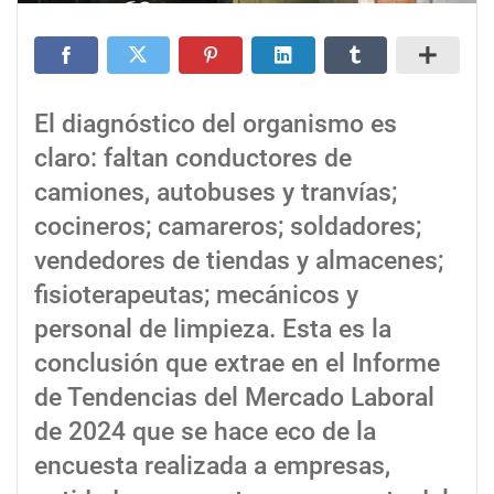
El diagnóstico del organismo es
claro: faltan conductores de
camiones, autobuses y tranvías;
cocineros; camareros; soldadores;
vendedores de tiendas y almacenes;
fisioterapeutas; mecánicos y
personal de limpieza. Esta es la
conclusión que extrae en el Informe
de Tendencias del Mercado Laboral
de 2024 que se hace eco de la
encuesta realizada a empresas,