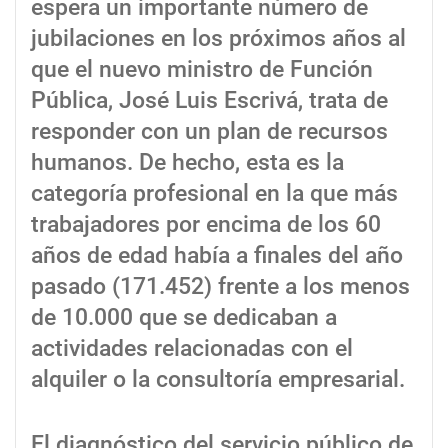
espera un importante número de
jubilaciones en los próximos años al
que el nuevo ministro de Función
Pública, José Luis Escrivá, trata de
responder con un plan de recursos
humanos. De hecho, esta es la
categoría profesional en la que más
trabajadores por encima de los 60
años de edad había a finales del año
pasado (171.452) frente a los menos
de 10.000 que se dedicaban a
actividades relacionadas con el
alquiler o la consultoría empresarial.
El diagnóstico del servicio público de