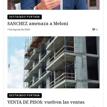
DESTACADO PORTADA
SANCHEZ amenaza a Meloni
7 De Agosto De 2026
0
DESTACADO PORTADA
VENTA DE PISOS: vuelven las ventas