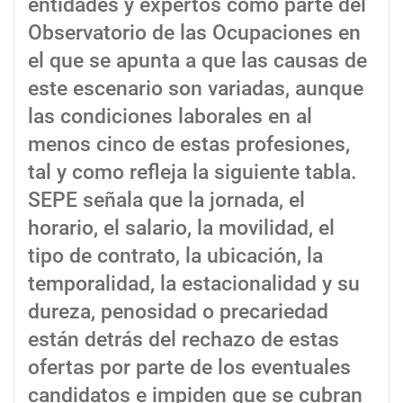
entidades y expertos como parte del
Observatorio de las Ocupaciones en
el que se apunta a que las causas de
este escenario son variadas, aunque
las condiciones laborales en al
menos cinco de estas profesiones,
tal y como refleja la siguiente tabla.
SEPE señala que la jornada, el
horario, el salario, la movilidad, el
tipo de contrato, la ubicación, la
temporalidad, la estacionalidad y su
dureza, penosidad o precariedad
están detrás del rechazo de estas
ofertas por parte de los eventuales
candidatos e impiden que se cubran