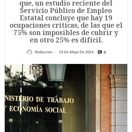
que, un estudio reciente del
Servicio Público de Empleo
Estatal concluye que hay 19
ocupaciones críticas, de las que el
75% son imposibles de cubrir y
en otro 25% es difícil.
Redaccion
24 De Mayo De 2024
0
—