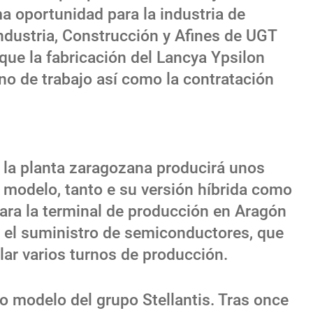
 oportunidad para la industria de
ndustria, Construcción y Afines de UGT
 que la fabricación del Lancya Ypsilon
no de trabajo así como la contratación
 la planta zaragozana producirá unos
 modelo, tanto e su versión híbrida como
para la terminal de producción en Aragón
 el suministro de semiconductores, que
lar varios turnos de producción.
o modelo del grupo Stellantis. Tras once