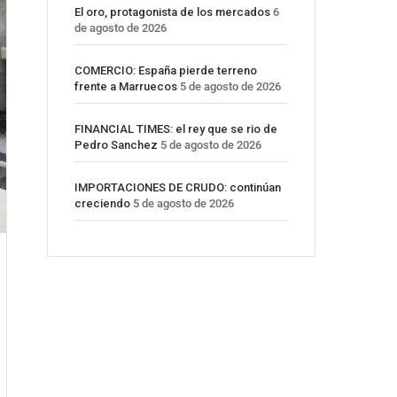
El oro, protagonista de los mercados
6
de agosto de 2026
COMERCIO: España pierde terreno
frente a Marruecos
5 de agosto de 2026
FINANCIAL TIMES: el rey que se rio de
Pedro Sanchez
5 de agosto de 2026
IMPORTACIONES DE CRUDO: continúan
creciendo
5 de agosto de 2026