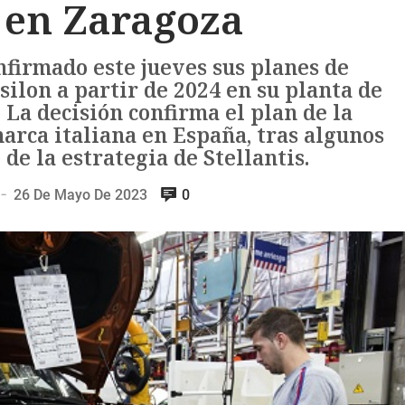
 en Zaragoza
nfirmado este jueves sus planes de
ilon a partir de 2024 en su planta de
 La decisión confirma el plan de la
arca italiana en España, tras algunos
de la estrategia de Stellantis.
26 De Mayo De 2023
0
—