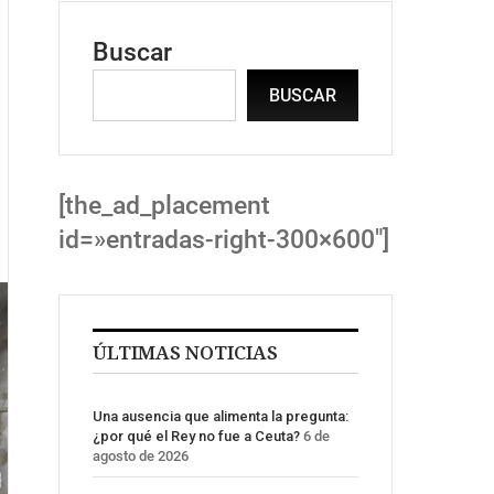
Buscar
BUSCAR
[the_ad_placement
id=»entradas-right-300×600″]
ÚLTIMAS NOTICIAS
Una ausencia que alimenta la pregunta:
¿por qué el Rey no fue a Ceuta?
6 de
agosto de 2026