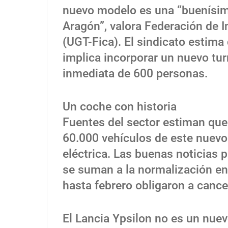
nuevo modelo es una “buenísima
Aragón”, valora Federación de I
(UGT-Fica). El sindicato estima
implica incorporar un nuevo tur
inmediata de 600 personas.
Un coche con historia
Fuentes del sector estiman que
60.000 vehículos de este nuevo
eléctrica. Las buenas noticias 
se suman a la normalización en
hasta febrero obligaron a cance
El Lancia Ypsilon no es un nuev