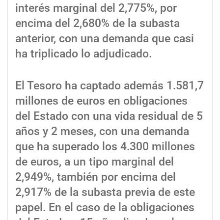
interés marginal del 2,775%, por
encima del 2,680% de la subasta
anterior, con una demanda que casi
ha triplicado lo adjudicado.
El Tesoro ha captado además 1.581,7
millones de euros en obligaciones
del Estado con una vida residual de 5
años y 2 meses, con una demanda
que ha superado los 4.300 millones
de euros, a un tipo marginal del
2,949%, también por encima del
2,917% de la subasta previa de este
papel. En el caso de la obligaciones