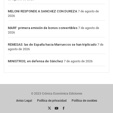
MELONI RESPONDE A SANCHEZ CON DUREZA
7 de agosto de
2026
MARF: primera emisión de bonos convertibles
7 de agosto de
2026
REMESAS: las de España hacia Marruecos se han triplicado
7 de
agosto de 2026
MINISTROS; en defensa de Sánchez
7 de agosto de 2026
© 2023 Crónica Económica Ediciones
Aviso Legal
Política de privacidad
Política de cookies