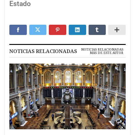
Estado
NOTICIAS RELACIONADAS
NOTICIAS RELACIONADAS
MÁS DE ESTE AUTOR