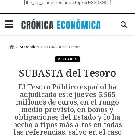
[the_ad_placement id=»top-ad-920×90″]
Mercados
SUBASTA del Tesoro
MERCADOS
SUBASTA del Tesoro
El Tesoro Público español ha
adjudicado este jueves 5.565
millones de euros, en el rango
medio previsto, en bonos y
obligaciones del Estado y lo ha
hecho a tipos más altos en todas
las referencias, salvo en el caso