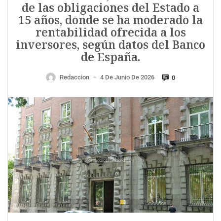
de las obligaciones del Estado a
15 años, donde se ha moderado la
rentabilidad ofrecida a los
inversores, según datos del Banco
de España.
Redaccion
4 De Junio De 2026
0
—