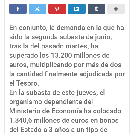
En conjunto, la demanda en la que ha
sido la segunda subasta de junio,
tras la del pasado martes, ha
superado los 13.200 millones de
euros, multiplicando por más de dos
la cantidad finalmente adjudicada por
el Tesoro.
En la subasta de este jueves, el
organismo dependiente del
Ministerio de Economía ha colocado
1.840,6 millones de euros en bonos
del Estado a 3 años a un tipo de