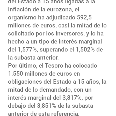
del Estado a 15 años ligadas a la
inflación de la eurozona, el
organismo ha adjudicado 592,5
millones de euros, casi la mitad de lo
solicitado por los inversores, y lo ha
hecho a un tipo de interés marginal
del 1,577%, superando el 1,502% de
la subasta anterior.
Por último, el Tesoro ha colocado
1.550 millones de euros en
obligaciones del Estado a 15 años, la
mitad de lo demandado, con un
interés marginal del 3,817%, por
debajo del 3,851% de la subasta
anterior de esta referencia.