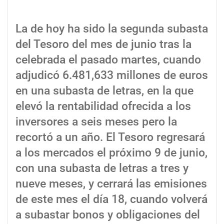
La de hoy ha sido la segunda subasta
del Tesoro del mes de junio tras la
celebrada el pasado martes, cuando
adjudicó 6.481,633 millones de euros
en una subasta de letras, en la que
elevó la rentabilidad ofrecida a los
inversores a seis meses pero la
recortó a un año. El Tesoro regresará
a los mercados el próximo 9 de junio,
con una subasta de letras a tres y
nueve meses, y cerrará las emisiones
de este mes el día 18, cuando volverá
a subastar bonos y obligaciones del