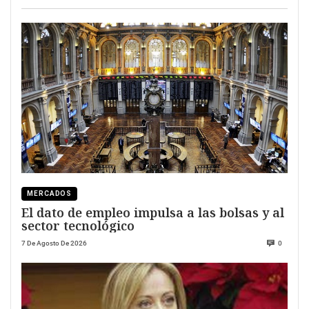
MERCADOS
El dato de empleo impulsa a las bolsas y al
sector tecnológico
7 De Agosto De 2026
0