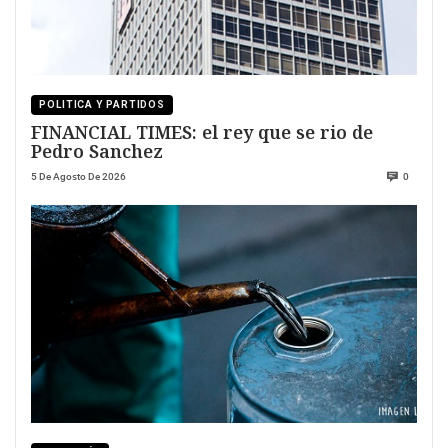
POLITICA Y PARTIDOS
FINANCIAL TIMES: el rey que se rio de
Pedro Sanchez
5 De Agosto De 2026
0