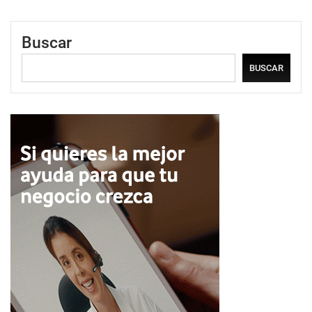
Buscar
BUSCAR