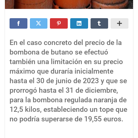
En el caso concreto del precio de la
bombona de butano se efectuó
también una limitación en su precio
máximo que duraría inicialmente
hasta el 30 de junio de 2023 y que se
prorrogó hasta el 31 de diciembre,
para la bombona regulada naranja de
12,5 kilos, estableciendo un tope que
no podría superarse de 19,55 euros.