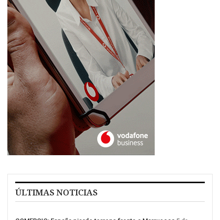
ÚLTIMAS NOTICIAS