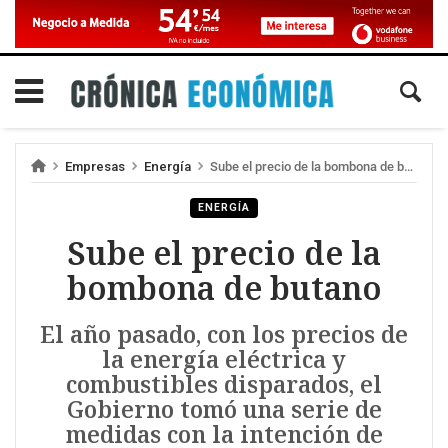
Empresas
Energía
Sube el precio de la bombona de butano
ENERGÍA
Sube el precio de la
bombona de butano
El año pasado, con los precios de
la energía eléctrica y
combustibles disparados, el
Gobierno tomó una serie de
medidas con la intención de