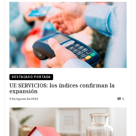
DESTACADO PORTADA
UE SERVICIOS: los índices confirman la
expansión
5 De Agosto De 2026
0