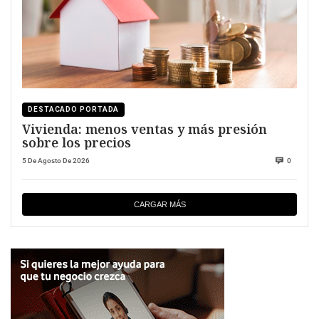
DESTACADO PORTADA
Vivienda: menos ventas y más presión
sobre los precios
5 De Agosto De 2026
0
CARGAR MÁS