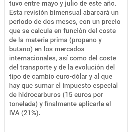
tuvo entre mayo y julio de este año.
Esta revisión bimensual abarcará un
periodo de dos meses, con un precio
que se calcula en función del coste
de la materia prima (propano y
butano) en los mercados
internacionales, así como del coste
del transporte y de la evolución del
tipo de cambio euro-dólar y al que
hay que sumar el impuesto especial
de hidrocarburos (15 euros por
tonelada) y finalmente aplicarle el
IVA (21%).