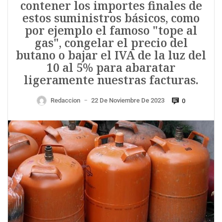
contener los importes finales de
estos suministros básicos, como
por ejemplo el famoso "tope al
gas", congelar el precio del
butano o bajar el IVA de la luz del
10 al 5% para abaratar
ligeramente nuestras facturas.
Redaccion
22 De Noviembre De 2023
0
—