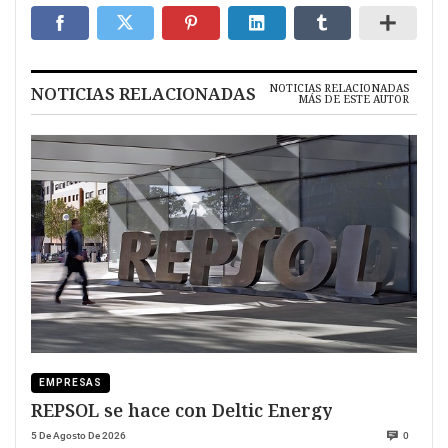
NOTICIAS RELACIONADAS
NOTICIAS RELACIONADAS
MÁS DE ESTE AUTOR
EMPRESAS
REPSOL se hace con Deltic Energy
5 De Agosto De 2026
0