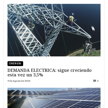
ENERGÍA
DEMANDA ELECTRICA: sigue creciendo
esta vez un 3,5%
4 De Agosto De 2026
0