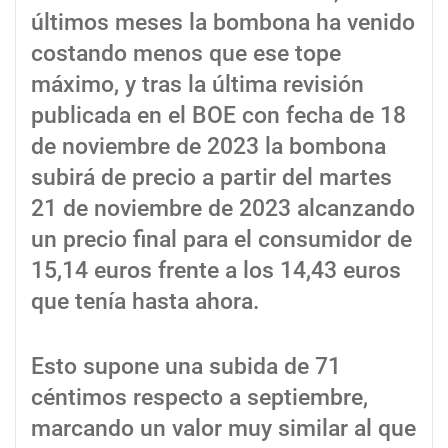
últimos meses la bombona ha venido
costando menos que ese tope
máximo, y tras la última revisión
publicada en el BOE con fecha de 18
de noviembre de 2023 la bombona
subirá de precio a partir del martes
21 de noviembre de 2023 alcanzando
un precio final para el consumidor de
15,14 euros frente a los 14,43 euros
que tenía hasta ahora.
Esto supone una subida de 71
céntimos respecto a septiembre,
marcando un valor muy similar al que