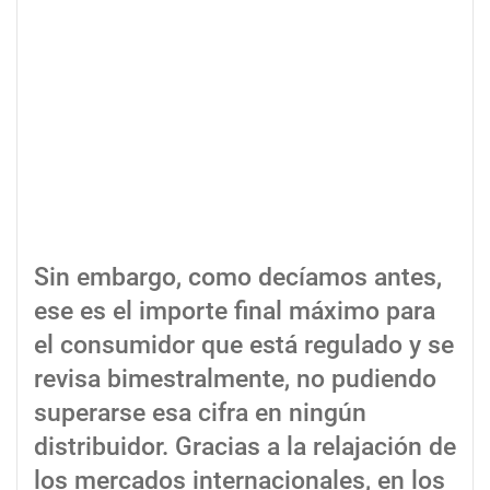
Sin embargo, como decíamos antes,
ese es el importe final máximo para
el consumidor que está regulado y se
revisa bimestralmente, no pudiendo
superarse esa cifra en ningún
distribuidor. Gracias a la relajación de
los mercados internacionales, en los