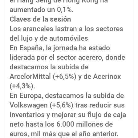
el Hang Seng de Hong Kong ha
aumentado un 0,1%.
Claves de la sesión
Los aranceles lastran a los sectores
del lujo y de automóviles
En España, la jornada ha estado
liderada por el sector acerero, donde
destacamos la subida de
ArcelorMittal (+6,5%) y de Acerinox
(+4,3%).
En Europa, destacamos la subida de
Volkswagen (+5,6%) tras reducir sus
inventarios y mejorar su flujo de caja
neto hasta los 6.000 millones de
euros, mil más que el año anterior.