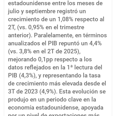
estadounidense entre los meses de
julio y septiembre registró un
crecimiento de un 1,08% respecto al
2T, (vs. 0,95% en el trimestre
anterior). Paralelamente, en términos
anualizados el PIB repuntó un 4,4%
(vs. 3,8% en el 2T de 2025),
mejorando 0,1pp respecto a los
datos reflejados en la 1ª lectura del
PIB (4,3%), y representando la tasa
de crecimiento más elevada desde el
3T de 2023 (4,9%). Esta evolución se
produjo en un periodo clave en la
economía estadounidense, apoyada
por un nivel de exportaciones más