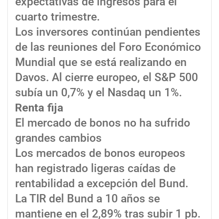
expectativas de ingresos para el
cuarto trimestre.
Los inversores continúan pendientes
de las reuniones del Foro Económico
Mundial que se está realizando en
Davos. Al cierre europeo, el S&P 500
subía un 0,7% y el Nasdaq un 1%.
Renta fija
El mercado de bonos no ha sufrido
grandes cambios
Los mercados de bonos europeos
han registrado ligeras caídas de
rentabilidad a excepción del Bund.
La TIR del Bund a 10 años se
mantiene en el 2,89% tras subir 1 pb.