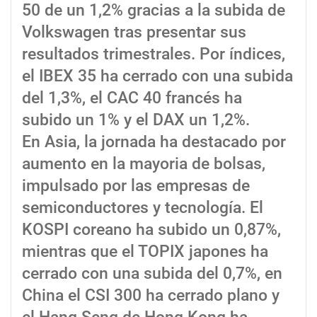
50 de un 1,2% gracias a la subida de
Volkswagen tras presentar sus
resultados trimestrales. Por índices,
el IBEX 35 ha cerrado con una subida
del 1,3%, el CAC 40 francés ha
subido un 1% y el DAX un 1,2%.
En Asia, la jornada ha destacado por
aumento en la mayoria de bolsas,
impulsado por las empresas de
semiconductores y tecnología. El
KOSPI coreano ha subido un 0,87%,
mientras que el TOPIX japones ha
cerrado con una subida del 0,7%, en
China el CSI 300 ha cerrado plano y