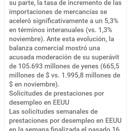
su parte, la tasa de incremento de las
importaciones de mercancías se
aceleró significativamente a un 5,3%
en términos interanuales (vs. 1,3%
noviembre). Ante esta evolución, la
balanza comercial mostró una
acusada moderación de su superávit
de 105.693 millones de yenes (665,5
millones de $ vs. 1.995,8 millones de
$ en noviembre).
Solicitudes de prestaciones por
desempleo en EEUU
Las solicitudes semanales de
prestaciones por desempleo en EEUU
en la semana finalizada el pasado 16