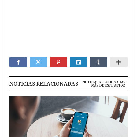
NOTICIAS RELACIONADAS
NOTICIAS RELACIONADAS
MÁS DE ESTE AUTOR