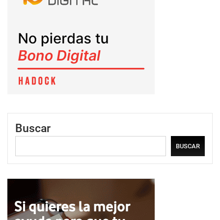
Buscar
BUSCAR