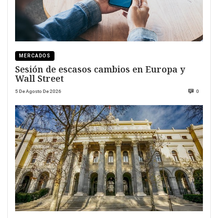
MERCADOS
Sesión de escasos cambios en Europa y
Wall Street
5 De Agosto De 2026
0