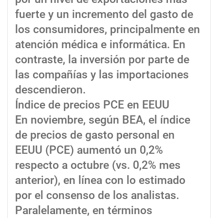
fuerte y un incremento del gasto de
los consumidores, principalmente en
atención médica e informática. En
contraste, la inversión por parte de
las compañías y las importaciones
descendieron.
Índice de precios PCE en EEUU
En noviembre, según BEA, el índice
de precios de gasto personal en
EEUU (PCE) aumentó un 0,2%
respecto a octubre (vs. 0,2% mes
anterior), en línea con lo estimado
por el consenso de los analistas.
Paralelamente, en términos