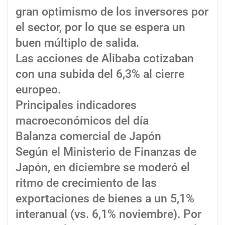
gran optimismo de los inversores por
el sector, por lo que se espera un
buen múltiplo de salida.
Las acciones de Alibaba cotizaban
con una subida del 6,3% al cierre
europeo.
Principales indicadores
macroeconómicos del día
Balanza comercial de Japón
Según el Ministerio de Finanzas de
Japón, en diciembre se moderó el
ritmo de crecimiento de las
exportaciones de bienes a un 5,1%
interanual (vs. 6,1% noviembre). Por