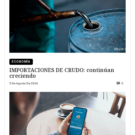
ECONOMÍA
IMPORTACIONES DE CRUDO: continúan
creciendo
5 De Agosto De 2026
0