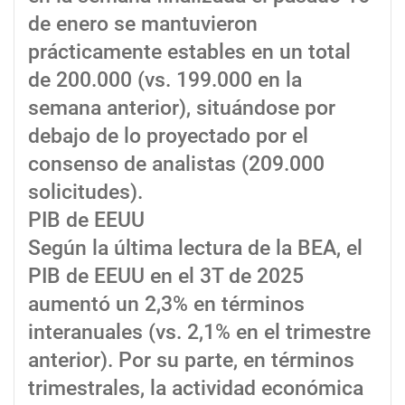
de enero se mantuvieron
prácticamente estables en un total
de 200.000 (vs. 199.000 en la
semana anterior), situándose por
debajo de lo proyectado por el
consenso de analistas (209.000
solicitudes).
PIB de EEUU
Según la última lectura de la BEA, el
PIB de EEUU en el 3T de 2025
aumentó un 2,3% en términos
interanuales (vs. 2,1% en el trimestre
anterior). Por su parte, en términos
trimestrales, la actividad económica