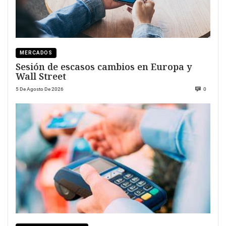
MERCADOS
Sesión de escasos cambios en Europa y
Wall Street
5 De Agosto De 2026
0