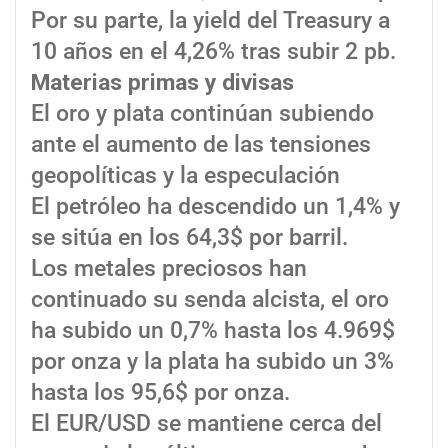
Por su parte, la yield del Treasury a
10 años en el 4,26% tras subir 2 pb.
Materias primas y divisas
El oro y plata continúan subiendo
ante el aumento de las tensiones
geopolíticas y la especulación
El petróleo ha descendido un 1,4% y
se sitúa en los 64,3$ por barril.
Los metales preciosos han
continuado su senda alcista, el oro
ha subido un 0,7% hasta los 4.969$
por onza y la plata ha subido un 3%
hasta los 95,6$ por onza.
El EUR/USD se mantiene cerca del