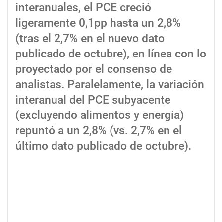
interanuales, el PCE creció
ligeramente 0,1pp hasta un 2,8%
(tras el 2,7% en el nuevo dato
publicado de octubre), en línea con lo
proyectado por el consenso de
analistas. Paralelamente, la variación
interanual del PCE subyacente
(excluyendo alimentos y energía)
repuntó a un 2,8% (vs. 2,7% en el
último dato publicado de octubre).