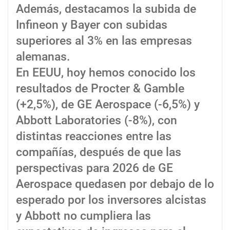
Además, destacamos la subida de
Infineon y Bayer con subidas
superiores al 3% en las empresas
alemanas.
En EEUU, hoy hemos conocido los
resultados de Procter & Gamble
(+2,5%), de GE Aerospace (-6,5%) y
Abbott Laboratories (-8%), con
distintas reacciones entre las
compañías, después de que las
perspectivas para 2026 de GE
Aerospace quedasen por debajo de lo
esperado por los inversores alcistas
y Abbott no cumpliera las