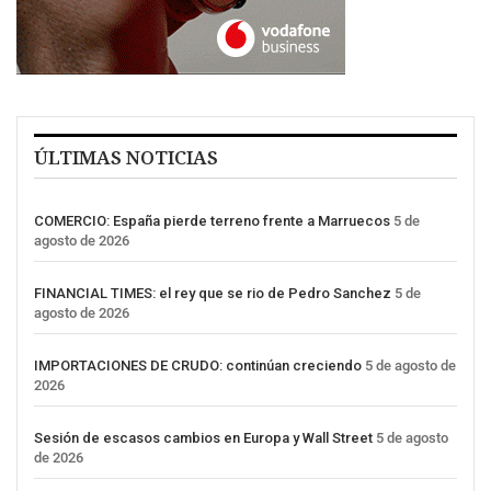
ÚLTIMAS NOTICIAS
COMERCIO: España pierde terreno frente a Marruecos
5 de
agosto de 2026
FINANCIAL TIMES: el rey que se rio de Pedro Sanchez
5 de
agosto de 2026
IMPORTACIONES DE CRUDO: continúan creciendo
5 de agosto de
2026
Sesión de escasos cambios en Europa y Wall Street
5 de agosto
de 2026