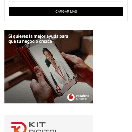
CARGAR MÁS