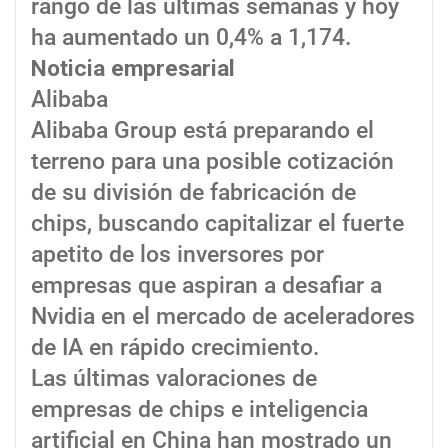
rango de las últimas semanas y hoy
ha aumentado un 0,4% a 1,174.
Noticia empresarial
Alibaba
Alibaba Group está preparando el
terreno para una posible cotización
de su división de fabricación de
chips, buscando capitalizar el fuerte
apetito de los inversores por
empresas que aspiran a desafiar a
Nvidia en el mercado de aceleradores
de IA en rápido crecimiento.
Las últimas valoraciones de
empresas de chips e inteligencia
artificial en China han mostrado un