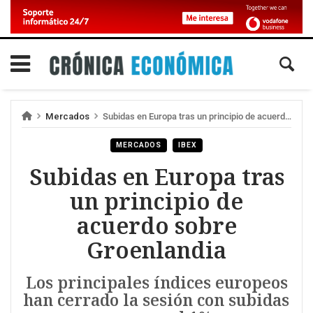
Mercados
Subidas en Europa tras un principio de acuerdo sobre Groenlandia
MERCADOS
IBEX
Subidas en Europa tras
un principio de
acuerdo sobre
Groenlandia
Los principales índices europeos
han cerrado la sesión con subidas