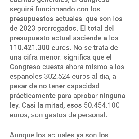
seguirá funcionando con los
presupuestos actuales, que son los
de 2023 prorrogados. El total del
presupuesto actual asciende a los
110.421.300 euros. No se trata de
una cifra menor: significa que el
Congreso cuesta ahora mismo a los
españoles 302.524 euros al día, a
pesar de no tener capacidad
prácticamente para aprobar ninguna
ley. Casi la mitad, esos 50.454.100
euros, son gastos de personal.
Aunque los actuales ya son los