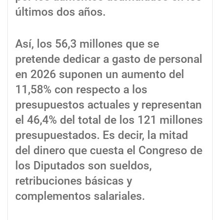
últimos dos años.
Así, los 56,3 millones que se
pretende dedicar a gasto de personal
en 2026 suponen un aumento del
11,58% con respecto a los
presupuestos actuales y representan
el 46,4% del total de los 121 millones
presupuestados. Es decir, la mitad
del dinero que cuesta el Congreso de
los Diputados son sueldos,
retribuciones básicas y
complementos salariales.