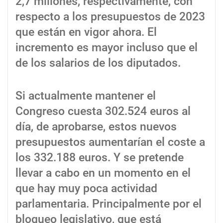
2,7 millones, respectivamente, con
respecto a los presupuestos de 2023
que están en vigor ahora. El
incremento es mayor incluso que el
de los salarios de los diputados.
Si actualmente mantener el
Congreso cuesta 302.524 euros al
día, de aprobarse, estos nuevos
presupuestos aumentarían el coste a
los 332.188 euros. Y se pretende
llevar a cabo en un momento en el
que hay muy poca actividad
parlamentaria. Principalmente por el
bloqueo legislativo, que está