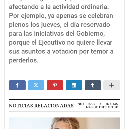
afectando a la actividad ordinaria.
Por ejemplo, ya apenas se celebran
plenos los jueves, el día reservado
para las iniciativas del Gobierno,
porque el Ejecutivo no quiere llevar
sus asuntos a votación por temor a
perderlos.
NOTICIAS RELACIONADAS
NOTICIAS RELACIONADAS
MÁS DE ESTE AUTOR