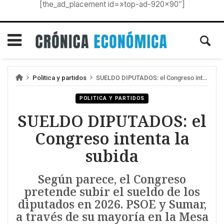
[the_ad_placement id=»top-ad-920×90″]
Politica y partidos
SUELDO DIPUTADOS: el Congreso intenta la subida
POLITICA Y PARTIDOS
SUELDO DIPUTADOS: el
Congreso intenta la
subida
Según parece, el Congreso
pretende subir el sueldo de los
diputados en 2026. PSOE y Sumar,
a través de su mayoría en la Mesa