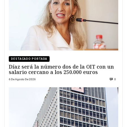
DESTACADO PORTADA
Díaz será la número dos de la OIT con un
salario cercano a los 250.000 euros
6 De Agosto De 2026
0