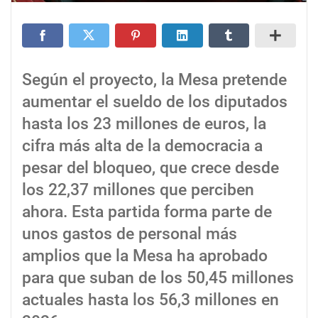
Según el proyecto, la Mesa pretende
aumentar el sueldo de los diputados
hasta los 23 millones de euros, la
cifra más alta de la democracia a
pesar del bloqueo, que crece desde
los 22,37 millones que perciben
ahora. Esta partida forma parte de
unos gastos de personal más
amplios que la Mesa ha aprobado
para que suban de los 50,45 millones
actuales hasta los 56,3 millones en