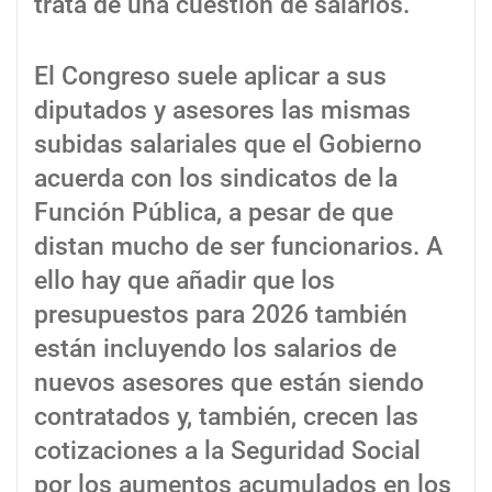
trata de una cuestión de salarios.
El Congreso suele aplicar a sus
diputados y asesores las mismas
subidas salariales que el Gobierno
acuerda con los sindicatos de la
Función Pública, a pesar de que
distan mucho de ser funcionarios. A
ello hay que añadir que los
presupuestos para 2026 también
están incluyendo los salarios de
nuevos asesores que están siendo
contratados y, también, crecen las
cotizaciones a la Seguridad Social
por los aumentos acumulados en los