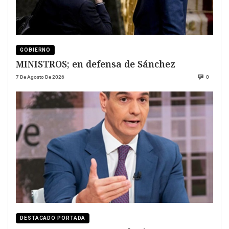
GOBIERNO
MINISTROS; en defensa de Sánchez
7 De Agosto De 2026
0
DESTACADO PORTADA