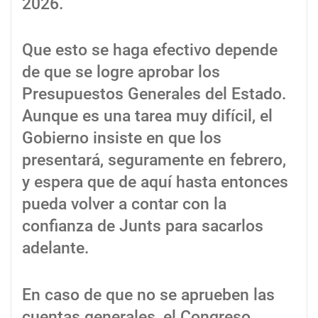
2026.
Que esto se haga efectivo depende
de que se logre aprobar los
Presupuestos Generales del Estado.
Aunque es una tarea muy difícil, el
Gobierno insiste en que los
presentará, seguramente en febrero,
y espera que de aquí hasta entonces
pueda volver a contar con la
confianza de Junts para sacarlos
adelante.
En caso de que no se aprueben las
cuentas generales, el Congreso