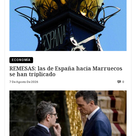
ECONOMÍA
REMESAS: las de España hacia Marruecos
se han triplicado
7 De Agosto De 2026
0