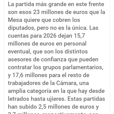
La partida más grande en este frente
son esos 23 millones de euros que la
Mesa quiere que cobren los
diputados, pero no es la única. Las
cuentas para 2026 dejan 15,7
millones de euros en personal
eventual, que son los distintos
asesores de confianza que pueden
contratar los grupos parlamentarios,
y 17,6 millones para el resto de
trabajadores de la Cámara, una
amplia categoría en la que hay desde
letrados hasta ujieres. Estas partidas
han subido 2,5 millones de euros y