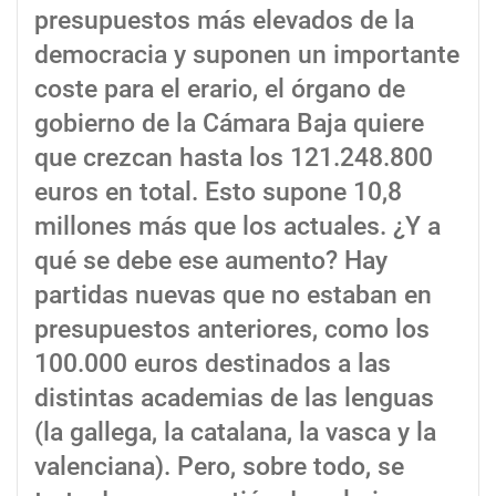
presupuestos más elevados de la
democracia y suponen un importante
coste para el erario, el órgano de
gobierno de la Cámara Baja quiere
que crezcan hasta los 121.248.800
euros en total. Esto supone 10,8
millones más que los actuales. ¿Y a
qué se debe ese aumento? Hay
partidas nuevas que no estaban en
presupuestos anteriores, como los
100.000 euros destinados a las
distintas academias de las lenguas
(la gallega, la catalana, la vasca y la
valenciana). Pero, sobre todo, se