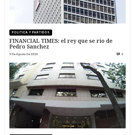
POLITICA Y PARTIDOS
FINANCIAL TIMES: el rey que se rio de
Pedro Sanchez
5 De Agosto De 2026
0