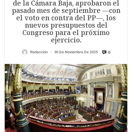
de la Cámara Baja, aprobaron el
pasado mes de septiembre —con
el voto en contra del PP—, los
nuevos presupuestos del
Congreso para el próximo
ejercicio.
Redaccion
30 De Noviembre De 2025
0
—