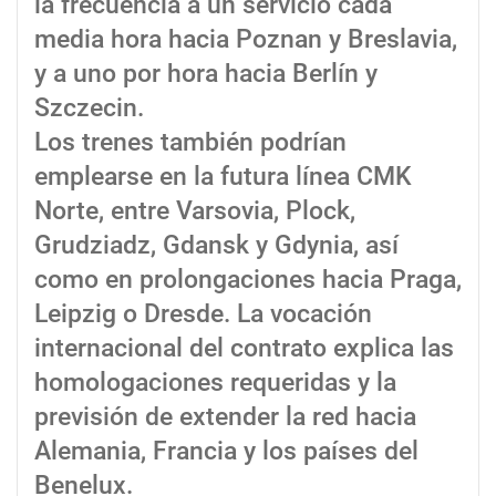
la frecuencia a un servicio cada
media hora hacia Poznan y Breslavia,
y a uno por hora hacia Berlín y
Szczecin.
Los trenes también podrían
emplearse en la futura línea CMK
Norte, entre Varsovia, Plock,
Grudziadz, Gdansk y Gdynia, así
como en prolongaciones hacia Praga,
Leipzig o Dresde. La vocación
internacional del contrato explica las
homologaciones requeridas y la
previsión de extender la red hacia
Alemania, Francia y los países del
Benelux.