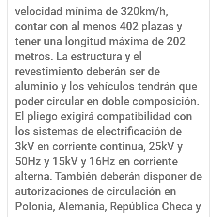
velocidad mínima de 320km/h,
contar con al menos 402 plazas y
tener una longitud máxima de 202
metros. La estructura y el
revestimiento deberán ser de
aluminio y los vehículos tendrán que
poder circular en doble composición.
El pliego exigirá compatibilidad con
los sistemas de electrificación de
3kV en corriente continua, 25kV y
50Hz y 15kV y 16Hz en corriente
alterna. También deberán disponer de
autorizaciones de circulación en
Polonia, Alemania, República Checa y