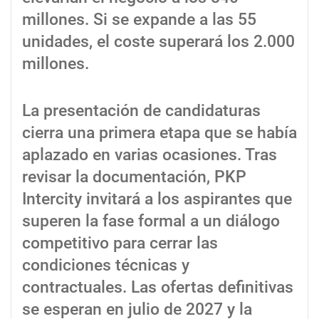
millones. Si se expande a las 55
unidades, el coste superará los 2.000
millones.
La presentación de candidaturas
cierra una primera etapa que se había
aplazado en varias ocasiones. Tras
revisar la documentación, PKP
Intercity invitará a los aspirantes que
superen la fase formal a un diálogo
competitivo para cerrar las
condiciones técnicas y
contractuales. Las ofertas definitivas
se esperan en julio de 2027 y la