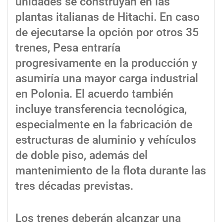
unidades se construyan en las
plantas italianas de Hitachi. En caso
de ejecutarse la opción por otros 35
trenes, Pesa entraría
progresivamente en la producción y
asumiría una mayor carga industrial
en Polonia. El acuerdo también
incluye transferencia tecnológica,
especialmente en la fabricación de
estructuras de aluminio y vehículos
de doble piso, además del
mantenimiento de la flota durante las
tres décadas previstas.
Los trenes deberán alcanzar una