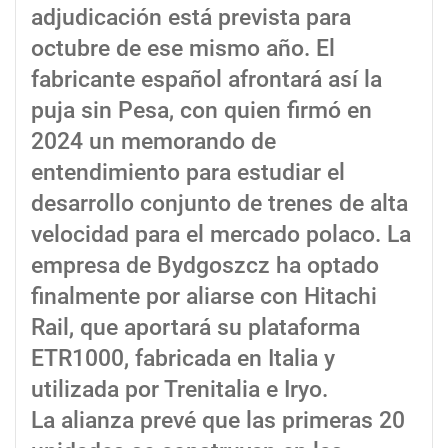
adjudicación está prevista para
octubre de ese mismo año. El
fabricante español afrontará así la
puja sin Pesa, con quien firmó en
2024 un memorando de
entendimiento para estudiar el
desarrollo conjunto de trenes de alta
velocidad para el mercado polaco. La
empresa de Bydgoszcz ha optado
finalmente por aliarse con Hitachi
Rail, que aportará su plataforma
ETR1000, fabricada en Italia y
utilizada por Trenitalia e Iryo.
La alianza prevé que las primeras 20