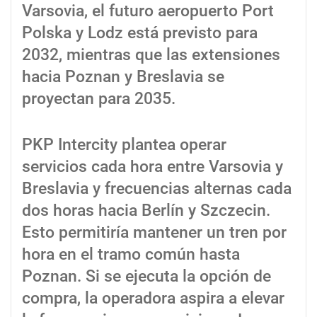
Varsovia, el futuro aeropuerto Port
Polska y Lodz está previsto para
2032, mientras que las extensiones
hacia Poznan y Breslavia se
proyectan para 2035.
PKP Intercity plantea operar
servicios cada hora entre Varsovia y
Breslavia y frecuencias alternas cada
dos horas hacia Berlín y Szczecin.
Esto permitiría mantener un tren por
hora en el tramo común hasta
Poznan. Si se ejecuta la opción de
compra, la operadora aspira a elevar