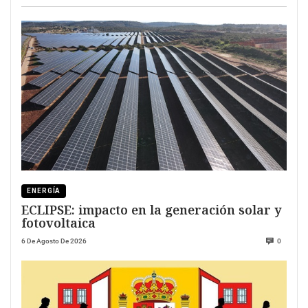
ENERGÍA
ECLIPSE: impacto en la generación solar y
fotovoltaica
6 De Agosto De 2026
0