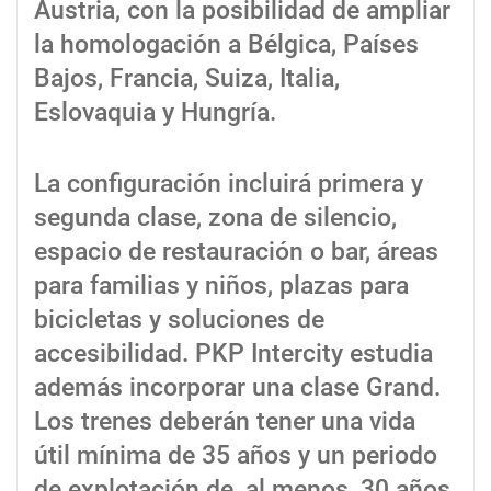
Austria, con la posibilidad de ampliar
la homologación a Bélgica, Países
Bajos, Francia, Suiza, Italia,
Eslovaquia y Hungría.
La configuración incluirá primera y
segunda clase, zona de silencio,
espacio de restauración o bar, áreas
para familias y niños, plazas para
bicicletas y soluciones de
accesibilidad. PKP Intercity estudia
además incorporar una clase Grand.
Los trenes deberán tener una vida
útil mínima de 35 años y un periodo
de explotación de, al menos, 30 años.