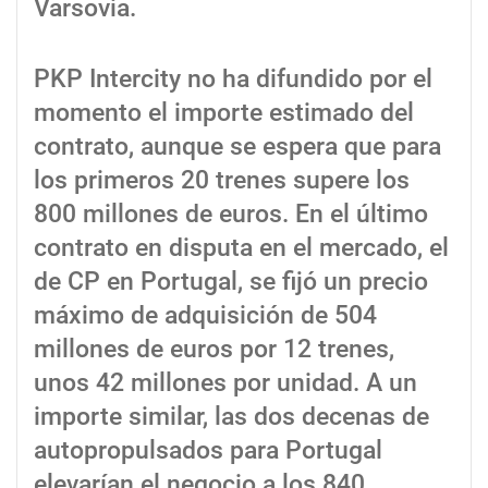
Varsovia.
PKP Intercity no ha difundido por el
momento el importe estimado del
contrato, aunque se espera que para
los primeros 20 trenes supere los
800 millones de euros. En el último
contrato en disputa en el mercado, el
de CP en Portugal, se fijó un precio
máximo de adquisición de 504
millones de euros por 12 trenes,
unos 42 millones por unidad. A un
importe similar, las dos decenas de
autopropulsados para Portugal
elevarían el negocio a los 840