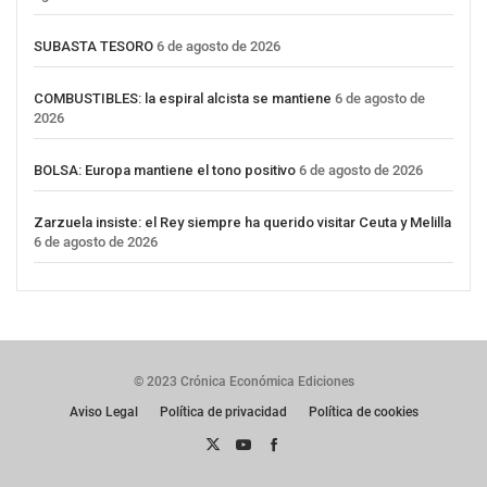
SUBASTA TESORO
6 de agosto de 2026
COMBUSTIBLES: la espiral alcista se mantiene
6 de agosto de
2026
BOLSA: Europa mantiene el tono positivo
6 de agosto de 2026
Zarzuela insiste: el Rey siempre ha querido visitar Ceuta y Melilla
6 de agosto de 2026
© 2023 Crónica Económica Ediciones
Aviso Legal
Política de privacidad
Política de cookies