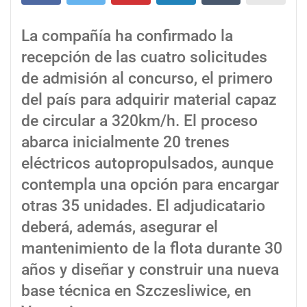
La compañía ha confirmado la
recepción de las cuatro solicitudes
de admisión al concurso, el primero
del país para adquirir material capaz
de circular a 320km/h. El proceso
abarca inicialmente 20 trenes
eléctricos autopropulsados, aunque
contempla una opción para encargar
otras 35 unidades. El adjudicatario
deberá, además, asegurar el
mantenimiento de la flota durante 30
años y diseñar y construir una nueva
base técnica en Szczesliwice, en