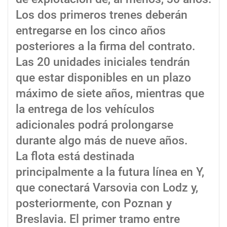
Los dos primeros trenes deberán
entregarse en los cinco años
posteriores a la firma del contrato.
Las 20 unidades iniciales tendrán
que estar disponibles en un plazo
máximo de siete años, mientras que
la entrega de los vehículos
adicionales podrá prolongarse
durante algo más de nueve años.
La flota está destinada
principalmente a la futura línea en Y,
que conectará Varsovia con Lodz y,
posteriormente, con Poznan y
Breslavia. El primer tramo entre