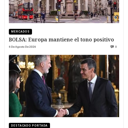
MERCADOS
BOLSA: Europa mantiene el tono positivo
6 De Agosto De 2026
0
DESTACADO PORTADA