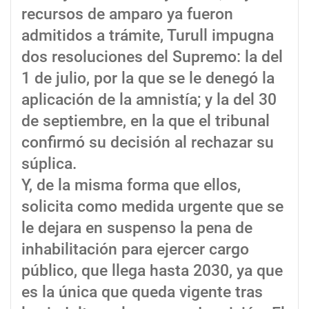
recursos de amparo ya fueron
admitidos a trámite, Turull impugna
dos resoluciones del Supremo: la del
1 de julio, por la que se le denegó la
aplicación de la amnistía; y la del 30
de septiembre, en la que el tribunal
confirmó su decisión al rechazar su
súplica.
Y, de la misma forma que ellos,
solicita como medida urgente que se
le dejara en suspenso la pena de
inhabilitación para ejercer cargo
público, que llega hasta 2030, ya que
es la única que queda vigente tras