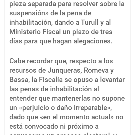
pieza separada para resolver sobre la
suspensión» de la pena de
inhabilitación, dando a Turull y al
Ministerio Fiscal un plazo de tres
días para que hagan alegaciones.
Cabe recordar que, respecto a los
recursos de Junqueras, Romeva y
Bassa, la Fiscalía se opuso a levantar
las penas de inhabilitación al
entender que mantenerlas no supone
un «perjuicio o daño irreparable»,
dado que «en el momento actual» no
está convocado ni próximo a