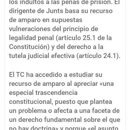
los indultos a las penas de prisión. El
dirigente de Junts basa su recurso
de amparo en supuestas
vulneraciones del principio de
legalidad penal (artículo 25.1 de la
Constitución) y del derecho a la
tutela judicial efectiva (artículo 24.1).
El TC ha accedido a estudiar su
recurso de amparo al apreciar «una
especial trascendencia
constitucional, puesto que plantea
un problema o afecta a una faceta de
un derecho fundamental sobre el que
no hay doctrina» y porque «el asunto