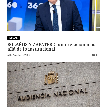
LEGAL
BOLAÑOS Y ZAPATERO: una relación más
allá de lo institucional
5 De Agosto De 2026
0