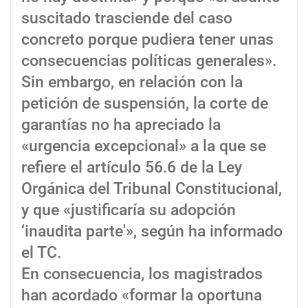
suscitado trasciende del caso
concreto porque pudiera tener unas
consecuencias políticas generales».
Sin embargo, en relación con la
petición de suspensión, la corte de
garantías no ha apreciado la
«urgencia excepcional» a la que se
refiere el artículo 56.6 de la Ley
Orgánica del Tribunal Constitucional,
y que «justificaría su adopción
‘inaudita parte'», según ha informado
el TC.
En consecuencia, los magistrados
han acordado «formar la oportuna