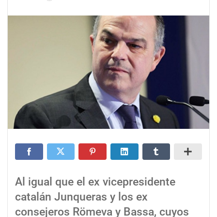
Al igual que el ex vicepresidente
catalán Junqueras y los ex
consejeros Römeva y Bassa, cuyos