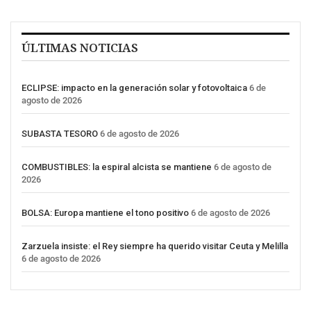
ÚLTIMAS NOTICIAS
ECLIPSE: impacto en la generación solar y fotovoltaica
6 de
agosto de 2026
SUBASTA TESORO
6 de agosto de 2026
COMBUSTIBLES: la espiral alcista se mantiene
6 de agosto de
2026
BOLSA: Europa mantiene el tono positivo
6 de agosto de 2026
Zarzuela insiste: el Rey siempre ha querido visitar Ceuta y Melilla
6 de agosto de 2026