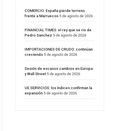
COMERCIO: España pierde terreno
frente a Marruecos
5 de agosto de 2026
FINANCIAL TIMES: el rey que se rio de
Pedro Sanchez
5 de agosto de 2026
IMPORTACIONES DE CRUDO: continúan
creciendo
5 de agosto de 2026
Sesión de escasos cambios en Europa
y Wall Street
5 de agosto de 2026
UE SERVICIOS: los índices confirman la
expansión
5 de agosto de 2026