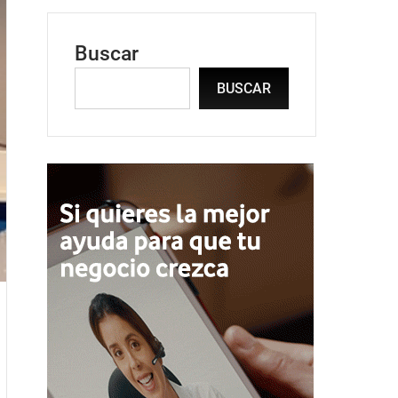
Buscar
BUSCAR