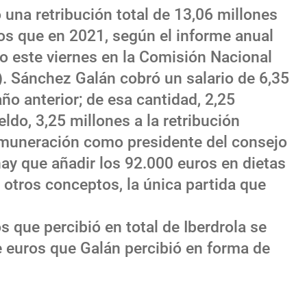
una retribución total de 13,06 millones
s que en 2021, según el informe anual
 este viernes en la Comisión Nacional
 Sánchez Galán cobró un salario de 6,35
ño anterior; de esa cantidad, 2,25
ldo, 3,25 millones a la retribución
remuneración como presidente del consejo
hay que añadir los 92.000 euros en dietas
 otros conceptos, la única partida que
 que percibió en total de Iberdrola se
 euros que Galán percibió en forma de