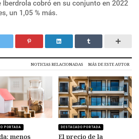
e Iberdrola cobró en su conjunto en 2022
es, un 1,05 % más.
NOTICIAS RELACIONADAS
MÁS DE ESTE AUTOR
DO PORTADA
DESTACADO PORTADA
da: menos
El precio de la