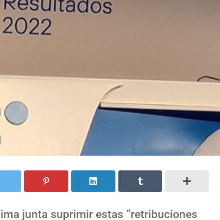
ima junta suprimir estas “retribuciones