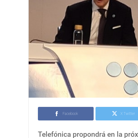
Facebook
X Twitter
Telefónica propondrá en la próx