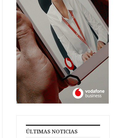
ÚLTIMAS NOTICIAS