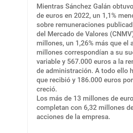
Mientras Sánchez Galán obtuvo 
de euros en 2022, un 1,1% meno
sobre remuneraciones publicado
del Mercado de Valores (CNMV).
millones, un 1,26% más que el a
millones correspondían a su sue
variable y 567.000 euros a la 
de administración. A todo ello 
que recibió y 186.000 euros por
creció.
Los más de 13 millones de euros
completan con 6,32 millones de
acciones de la empresa.