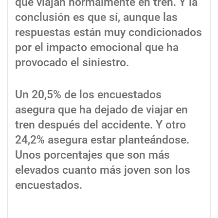
que viajan normalmente en tren. Y la
conclusión es que sí, aunque las
respuestas están muy condicionados
por el impacto emocional que ha
provocado el siniestro.
Un 20,5% de los encuestados
asegura que ha dejado de viajar en
tren después del accidente. Y otro
24,2% asegura estar planteándose.
Unos porcentajes que son más
elevados cuanto más joven son los
encuestados.