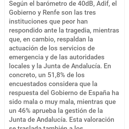
Según el barómetro de 40dB, Adif, el
Gobierno y Renfe son las tres
instituciones que peor han
respondido ante la tragedia, mientras
que, en cambio, respaldan la
actuación de los servicios de
emergencia y de las autoridades
locales y la Junta de Andalucía. En
concreto, un 51,8% de los
encuestados considera que la
respuesta del Gobierno de España ha
sido mala o muy mala, mientras que
un 46% aprueba la gestión de la
Junta de Andalucía. Esta valoración
se traslada también a los