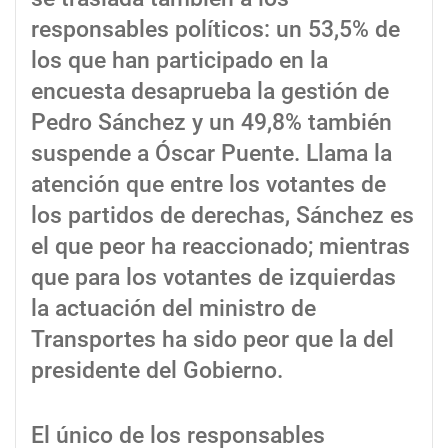
responsables políticos: un 53,5% de
los que han participado en la
encuesta desaprueba la gestión de
Pedro Sánchez y un 49,8% también
suspende a Óscar Puente. Llama la
atención que entre los votantes de
los partidos de derechas, Sánchez es
el que peor ha reaccionado; mientras
que para los votantes de izquierdas
la actuación del ministro de
Transportes ha sido peor que la del
presidente del Gobierno.
El único de los responsables