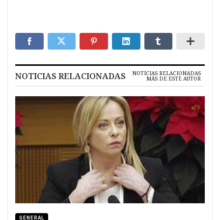
NOTICIAS RELACIONADAS
NOTICIAS RELACIONADAS
MÁS DE ESTE AUTOR
GENERAL