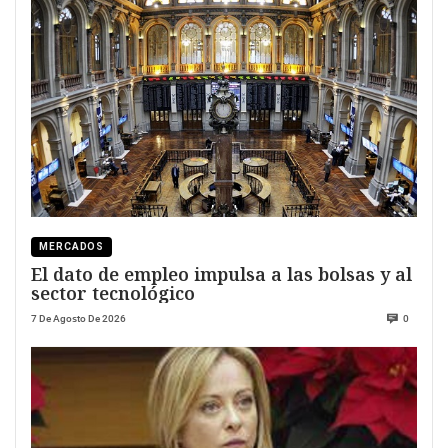
MERCADOS
El dato de empleo impulsa a las bolsas y al
sector tecnológico
7 De Agosto De 2026
0