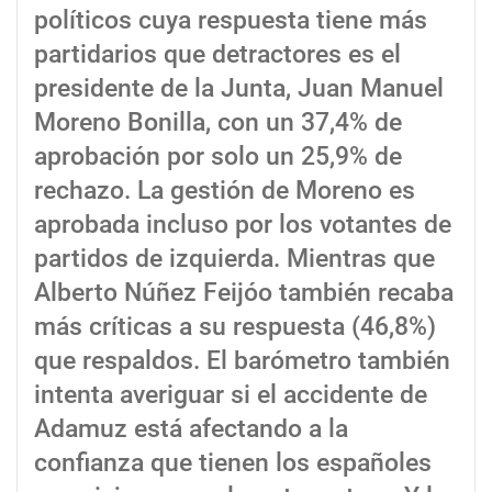
políticos cuya respuesta tiene más
partidarios que detractores es el
presidente de la Junta, Juan Manuel
Moreno Bonilla, con un 37,4% de
aprobación por solo un 25,9% de
rechazo. La gestión de Moreno es
aprobada incluso por los votantes de
partidos de izquierda. Mientras que
Alberto Núñez Feijóo también recaba
más críticas a su respuesta (46,8%)
que respaldos. El barómetro también
intenta averiguar si el accidente de
Adamuz está afectando a la
confianza que tienen los españoles