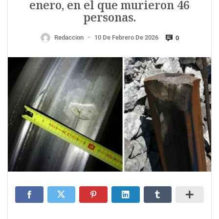
enero, en el que murieron 46
personas.
Redaccion
10 De Febrero De 2026
0
—