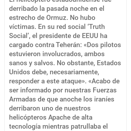
derribado la pasada noche en el
estrecho de Ormuz. No hubo
víctimas. En su red social ‘Truth
Social’, el presidente de EEUU ha
cargado contra Teherán: «Dos pilotos
estuvieron involucrados, ambos
sanos y salvos. No obstante, Estados
Unidos debe, necesariamente,
responder a este ataque». «Acabo de
ser informado por nuestras Fuerzas
Armadas de que anoche los iraníes
derribaron uno de nuestros
helicópteros Apache de alta
tecnología mientras patrullaba el