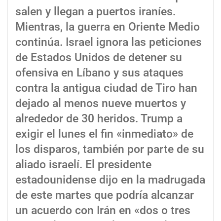
salen y llegan a puertos iraníes.
Mientras, la guerra en Oriente Medio
continúa. Israel ignora las peticiones
de Estados Unidos de detener su
ofensiva en Líbano y sus ataques
contra la antigua ciudad de Tiro han
dejado al menos nueve muertos y
alrededor de 30 heridos. Trump a
exigir el lunes el fin «inmediato» de
los disparos, también por parte de su
aliado israelí. El presidente
estadounidense dijo en la madrugada
de este martes que podría alcanzar
un acuerdo con Irán en «dos o tres