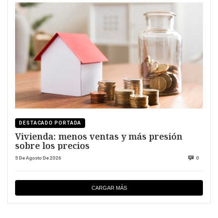
DESTACADO PORTADA
Vivienda: menos ventas y más presión
sobre los precios
5 De Agosto De 2026
0
CARGAR MÁS