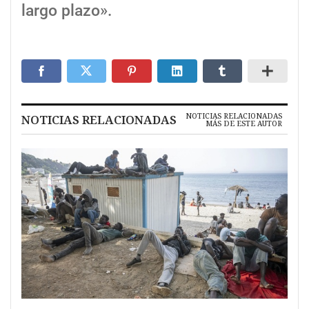
largo plazo».
NOTICIAS RELACIONADAS
NOTICIAS RELACIONADAS
MÁS DE ESTE AUTOR