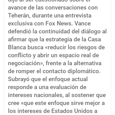
avance de las conversaciones con
Teherán, durante una entrevista
exclusiva con Fox News. Vance
defendió la continuidad del diálogo al
afirmar que la estrategia de la Casa
Blanca busca «reducir los riesgos de
conflicto y abrir un espacio real de
negociación», frente a la alternativa
de romper el contacto diplomático.
Subrayó que el enfoque actual
responde a una evaluación de
intereses nacionales, al sostener que
cree «que este enfoque sirve mejor a
los intereses de Estados Unidos a