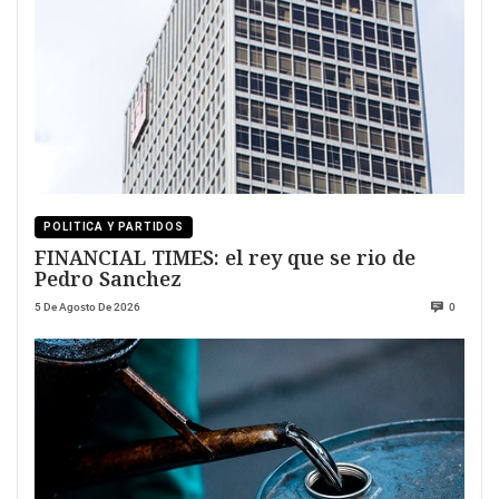
POLITICA Y PARTIDOS
FINANCIAL TIMES: el rey que se rio de
Pedro Sanchez
5 De Agosto De 2026
0