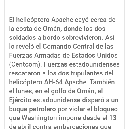
El helicóptero Apache cayó cerca de
la costa de Omán, donde los dos
soldados a bordo sobrevivieron. Así
lo reveló el Comando Central de las
Fuerzas Armadas de Estados Unidos
(Centcom). Fuerzas estadounidenses
rescataron a los dos tripulantes del
helicóptero AH-64 Apache. También
el lunes, en el golfo de Omán, el
Ejército estadounidense disparó a un
buque petrolero por violar el bloqueo
que Washington impone desde el 13
de abril contra embarcaciones que