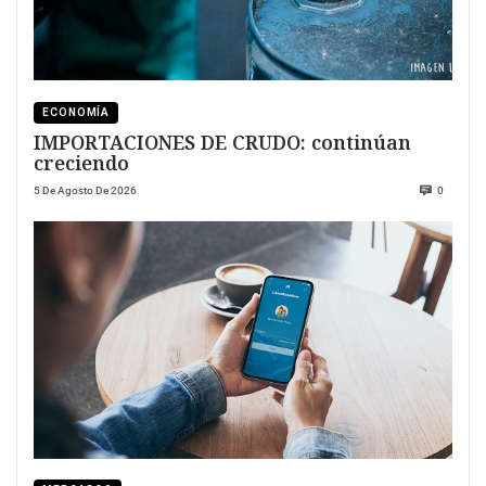
ECONOMÍA
IMPORTACIONES DE CRUDO: continúan
creciendo
5 De Agosto De 2026
0