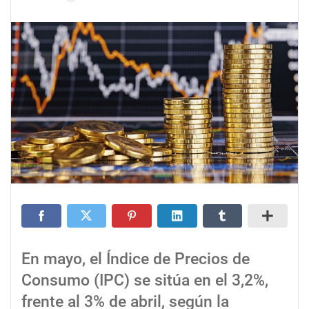
En mayo, el Índice de Precios de
Consumo (IPC) se sitúa en el 3,2%,
frente al 3% de abril, según la