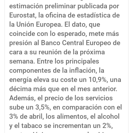
estimación preliminar publicada por
Eurostat, la oficina de estadística de
la Unión Europea. El dato, que
coincide con lo esperado, mete más
presión al Banco Central Europeo de
cara a su reunión de la próxima
semana. Entre los principales
componentes de la inflación, la
energía eleva su coste un 10,9%, una
décima más que en el mes anterior.
Además, el precio de los servicios
sube un 3,5%, en comparación con el
3% de abril, los alimentos, el alcohol
y el tabaco se incrementan un 2%,