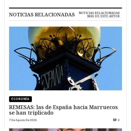
NOTICIAS RELACIONADAS
NOTICIAS RELACIONADAS
MÁS DE ESTE AUTOR
ECONOMÍA
REMESAS: las de España hacia Marruecos
se han triplicado
7 De Agosto De 2026
0