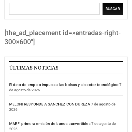
BUSCAR
[the_ad_placement id=»entradas-right-
300×600″]
ÚLTIMAS NOTICIAS
El dato de empleo impulsa a las bolsas y al sector tecnológico
7
de agosto de 2026
MELONI RESPONDE A SANCHEZ CON DUREZA
7 de agosto de
2026
MARF: primera emisión de bonos convertibles
7 de agosto de
2026