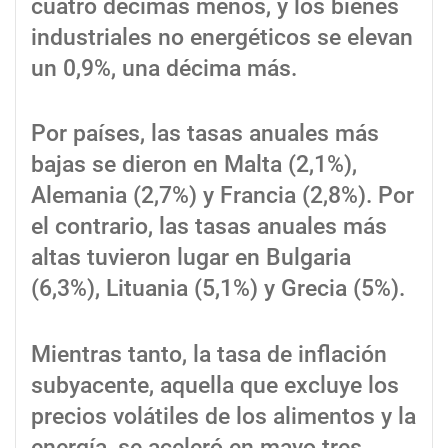
cuatro décimas menos, y los bienes
industriales no energéticos se elevan
un 0,9%, una décima más.
Por países, las tasas anuales más
bajas se dieron en Malta (2,1%),
Alemania (2,7%) y Francia (2,8%). Por
el contrario, las tasas anuales más
altas tuvieron lugar en Bulgaria
(6,3%), Lituania (5,1%) y Grecia (5%).
Mientras tanto, la tasa de inflación
subyacente, aquella que excluye los
precios volátiles de los alimentos y la
energía, se aceleró en mayo tres