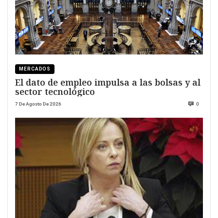
MERCADOS
El dato de empleo impulsa a las bolsas y al
sector tecnológico
7 De Agosto De 2026
0