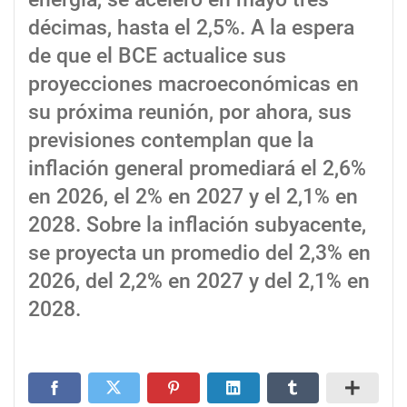
décimas, hasta el 2,5%. A la espera
de que el BCE actualice sus
proyecciones macroeconómicas en
su próxima reunión, por ahora, sus
previsiones contemplan que la
inflación general promediará el 2,6%
en 2026, el 2% en 2027 y el 2,1% en
2028. Sobre la inflación subyacente,
se proyecta un promedio del 2,3% en
2026, del 2,2% en 2027 y del 2,1% en
2028.