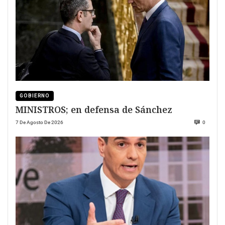
GOBIERNO
MINISTROS; en defensa de Sánchez
7 De Agosto De 2026
0