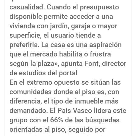
casualidad. Cuando el presupuesto
disponible permite acceder a una
vivienda con jardín, garaje o mayor
superficie, el usuario tiende a
preferirla. La casa es una aspiración
que el mercado habilita o frustra
según la plaza», apunta Font, director
de estudios del portal
En el extremo opuesto se sitúan las
comunidades donde el piso es, con
diferencia, el tipo de inmueble más
demandado. El País Vasco lidera este
grupo con el 66% de las búsquedas
orientadas al piso, seguido por