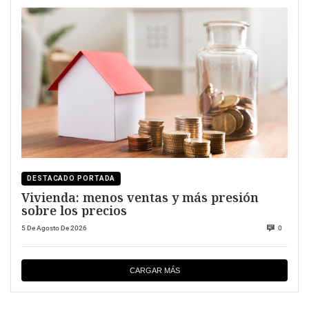
DESTACADO PORTADA
Vivienda: menos ventas y más presión
sobre los precios
5 De Agosto De 2026
0
CARGAR MÁS