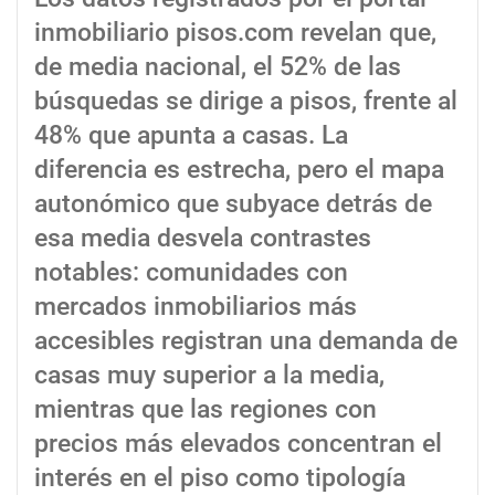
inmobiliario pisos.com revelan que,
de media nacional, el 52% de las
búsquedas se dirige a pisos, frente al
48% que apunta a casas. La
diferencia es estrecha, pero el mapa
autonómico que subyace detrás de
esa media desvela contrastes
notables: comunidades con
mercados inmobiliarios más
accesibles registran una demanda de
casas muy superior a la media,
mientras que las regiones con
precios más elevados concentran el
interés en el piso como tipología