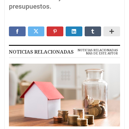
presupuestos.
NOTICIAS RELACIONADAS
NOTICIAS RELACIONADAS
MÁS DE ESTE AUTOR