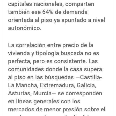
capitales nacionales, comparten
también ese 64% de demanda
orientada al piso ya apuntado a nivel
autonómico.
La correlación entre precio de la
vivienda y tipología buscada no es
perfecta, pero es consistente. Las
comunidades donde la casa supera
al piso en las búsquedas —Castilla-
La Mancha, Extremadura, Galicia,
Asturias, Murcia— se corresponden
en líneas generales con los
mercados de menor presión sobre el