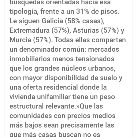
búsquedas orientadas hacia esa
tipología, frente a un 31% de pisos.
Le siguen Galicia (58% casas),
Extremadura (57%), Asturias (57%) y
Murcia (57%). Todas ellas comparten
un denominador común: mercados
inmobiliarios menos tensionados
que los grandes núcleos urbanos,
con mayor disponibilidad de suelo y
una oferta residencial donde la
vivienda unifamiliar tiene un peso
estructural relevante.»Que las
comunidades con precios medios
más bajos sean precisamente las
que más casas buscan no es