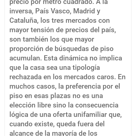
precio por metro cuadrado. A la
inversa, País Vasco, Madrid y
Cataluña, los tres mercados con
mayor tensión de precios del país,
son también los que mayor
proporción de búsquedas de piso
acumulan. Esta dinámica no implica
que la casa sea una tipología
rechazada en los mercados caros. En
muchos casos, la preferencia por el
piso en esas plazas no es una
elección libre sino la consecuencia
lógica de una oferta unifamiliar que,
cuando existe, queda fuera del
alcance de la mayoría de los