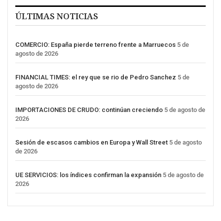
ÚLTIMAS NOTICIAS
COMERCIO: España pierde terreno frente a Marruecos
5 de
agosto de 2026
FINANCIAL TIMES: el rey que se rio de Pedro Sanchez
5 de
agosto de 2026
IMPORTACIONES DE CRUDO: continúan creciendo
5 de agosto de
2026
Sesión de escasos cambios en Europa y Wall Street
5 de agosto
de 2026
UE SERVICIOS: los índices confirman la expansión
5 de agosto de
2026