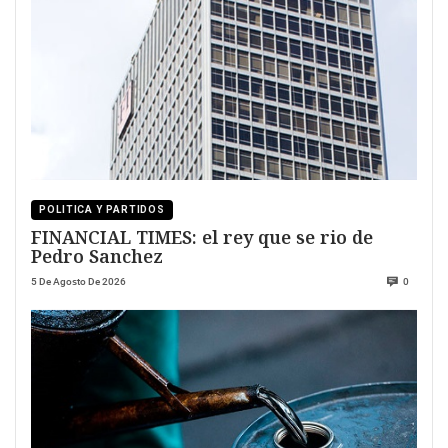
POLITICA Y PARTIDOS
FINANCIAL TIMES: el rey que se rio de
Pedro Sanchez
5 De Agosto De 2026
0