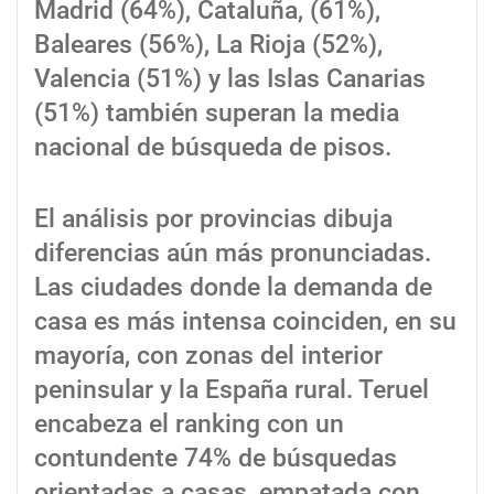
Madrid (64%), Cataluña, (61%),
Baleares (56%), La Rioja (52%),
Valencia (51%) y las Islas Canarias
(51%) también superan la media
nacional de búsqueda de pisos.
El análisis por provincias dibuja
diferencias aún más pronunciadas.
Las ciudades donde la demanda de
casa es más intensa coinciden, en su
mayoría, con zonas del interior
peninsular y la España rural. Teruel
encabeza el ranking con un
contundente 74% de búsquedas
orientadas a casas, empatada con