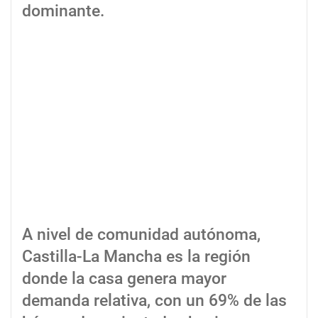
dominante.
A nivel de comunidad autónoma,
Castilla-La Mancha es la región
donde la casa genera mayor
demanda relativa, con un 69% de las