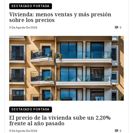
DESTACADO PORTADA
Vivienda: menos ventas y más presión
sobre los precios
5 De Agosto De 2026
0
DESTACADO PORTADA
El precio de la vivienda sube un 2,20%
frente al año pasado
5 De Agosto De 2026
0