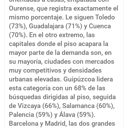
Ourense, que registra exactamente el
mismo porcentaje. Le siguen Toledo
(73%), Guadalajara (71%) y Cuenca
(70%). En el otro extremo, las
capitales donde el piso acapara la
mayor parte de la demanda son, en
su mayoría, ciudades con mercados
muy competitivos y densidades
urbanas elevadas. Guipúzcoa lidera
esta categoría con un 68% de las
búsquedas dirigidas al piso, seguida
de Vizcaya (66%), Salamanca (60%),
Palencia (59%) y Álava (59%).
Barcelona y Madrid, las dos grandes