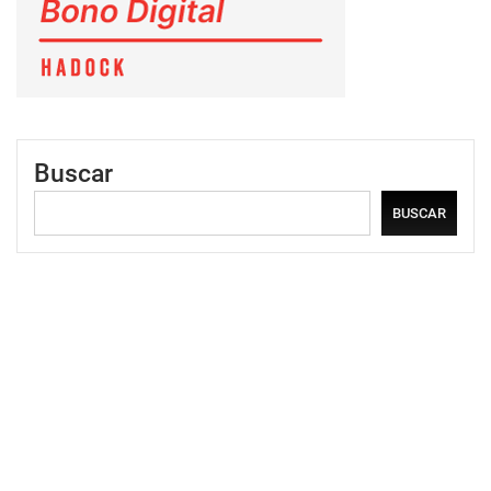
Buscar
BUSCAR