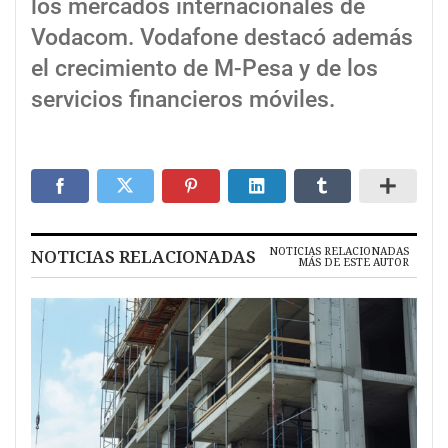
los mercados internacionales de
Vodacom. Vodafone destacó además
el crecimiento de M-Pesa y de los
servicios financieros móviles.
NOTICIAS RELACIONADAS
NOTICIAS RELACIONADAS
MÁS DE ESTE AUTOR