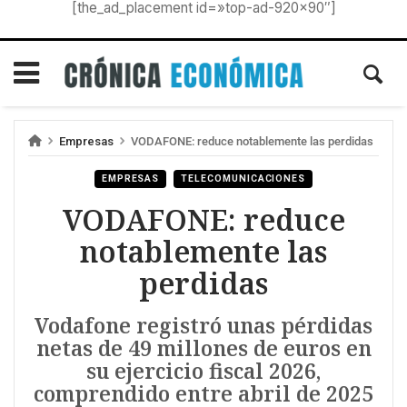
[the_ad_placement id=»top-ad-920×90″]
Empresas
VODAFONE: reduce notablemente las perdidas
EMPRESAS
TELECOMUNICACIONES
VODAFONE: reduce
notablemente las
perdidas
Vodafone registró unas pérdidas
netas de 49 millones de euros en
su ejercicio fiscal 2026,
comprendido entre abril de 2025