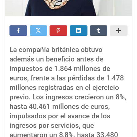
La compañía británica obtuvo
además un beneficio antes de
impuestos de 1.864 millones de
euros, frente a las pérdidas de 1.478
millones registradas en el ejercicio
previo. Los ingresos crecieron un 8%,
hasta 40.461 millones de euros,
impulsados por el avance de los
ingresos por servicios, que
aumentaron un 8,8%, hasta 33.480