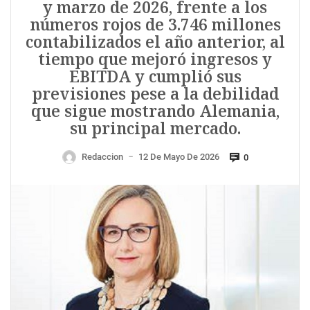
y marzo de 2026, frente a los
números rojos de 3.746 millones
contabilizados el año anterior, al
tiempo que mejoró ingresos y
EBITDA y cumplió sus
previsiones pese a la debilidad
que sigue mostrando Alemania,
su principal mercado.
Redaccion
12 De Mayo De 2026
0
—