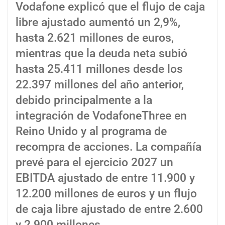
Vodafone explicó que el flujo de caja
libre ajustado aumentó un 2,9%,
hasta 2.621 millones de euros,
mientras que la deuda neta subió
hasta 25.411 millones desde los
22.397 millones del año anterior,
debido principalmente a la
integración de VodafoneThree en
Reino Unido y al programa de
recompra de acciones. La compañía
prevé para el ejercicio 2027 un
EBITDA ajustado de entre 11.900 y
12.200 millones de euros y un flujo
de caja libre ajustado de entre 2.600
y 2.900 millones.