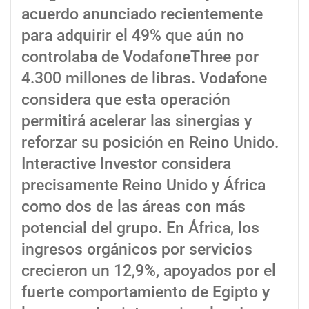
acuerdo anunciado recientemente
para adquirir el 49% que aún no
controlaba de VodafoneThree por
4.300 millones de libras. Vodafone
considera que esta operación
permitirá acelerar las sinergias y
reforzar su posición en Reino Unido.
Interactive Investor considera
precisamente Reino Unido y África
como dos de las áreas con más
potencial del grupo. En África, los
ingresos orgánicos por servicios
crecieron un 12,9%, apoyados por el
fuerte comportamiento de Egipto y