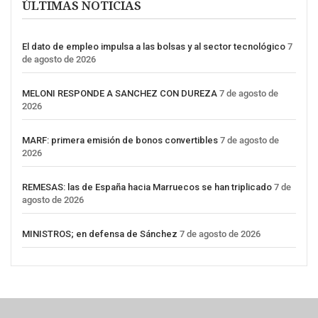
ÚLTIMAS NOTICIAS
El dato de empleo impulsa a las bolsas y al sector tecnológico
7
de agosto de 2026
MELONI RESPONDE A SANCHEZ CON DUREZA
7 de agosto de
2026
MARF: primera emisión de bonos convertibles
7 de agosto de
2026
REMESAS: las de España hacia Marruecos se han triplicado
7 de
agosto de 2026
MINISTROS; en defensa de Sánchez
7 de agosto de 2026