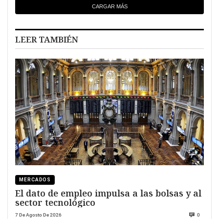
CARGAR MÁS
LEER TAMBIÉN
MERCADOS
El dato de empleo impulsa a las bolsas y al
sector tecnológico
7 De Agosto De 2026
0