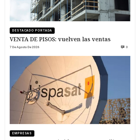
DESTACADO PORTADA
VENTA DE PISOS: vuelven las ventas
7 De Agosto De 2026
0
EMPRESAS