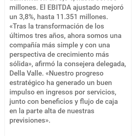
millones. El EBITDA ajustado mejoró
un 3,8%, hasta 11.351 millones.
«Tras la transformación de los
últimos tres años, ahora somos una
compañía más simple y con una
perspectiva de crecimiento más
sólida», afirmó la consejera delegada,
Della Valle. «Nuestro progreso
estratégico ha generado un buen
impulso en ingresos por servicios,
junto con beneficios y flujo de caja
en la parte alta de nuestras
previsiones».