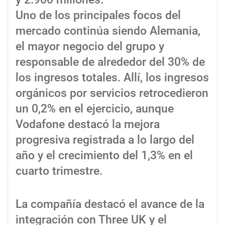
Uno de los principales focos del
mercado continúa siendo Alemania,
el mayor negocio del grupo y
responsable de alrededor del 30% de
los ingresos totales. Allí, los ingresos
orgánicos por servicios retrocedieron
un 0,2% en el ejercicio, aunque
Vodafone destacó la mejora
progresiva registrada a lo largo del
año y el crecimiento del 1,3% en el
cuarto trimestre.
La compañía destacó el avance de la
integración con Three UK y el