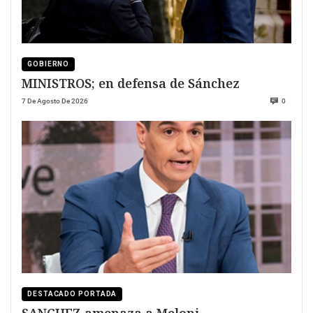
GOBIERNO
MINISTROS; en defensa de Sánchez
7 De Agosto De 2026
0
DESTACADO PORTADA