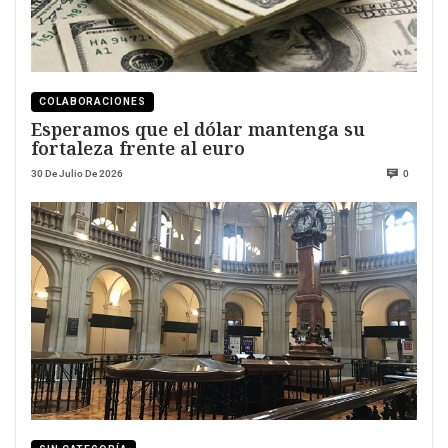
COLABORACIONES
Esperamos que el dólar mantenga su
fortaleza frente al euro
30 De Julio De 2026
0