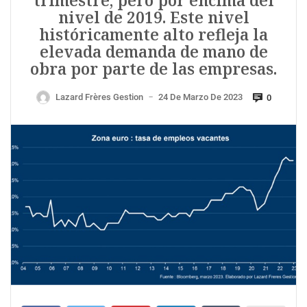
trimestre, pero por encima del
nivel de 2019. Este nivel
históricamente alto refleja la
elevada demanda de mano de
obra por parte de las empresas.
Lazard Frères Gestion
24 De Marzo De 2023
0
—