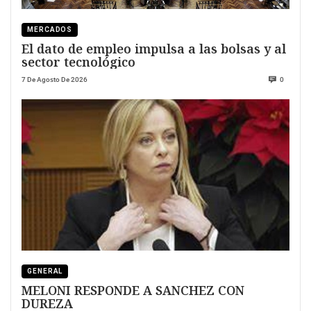
MERCADOS
El dato de empleo impulsa a las bolsas y al
sector tecnológico
7 De Agosto De 2026
0
GENERAL
MELONI RESPONDE A SANCHEZ CON
DUREZA