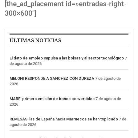
[the_ad_placement id=»entradas-right-
300×600″]
ÚLTIMAS NOTICIAS
El dato de empleo impulsa a las bolsas y al sector tecnológico
7
de agosto de 2026
MELONI RESPONDE A SANCHEZ CON DUREZA
7 de agosto de
2026
MARF: primera emisión de bonos convertibles
7 de agosto de
2026
REMESAS: las de España hacia Marruecos se han triplicado
7 de
agosto de 2026