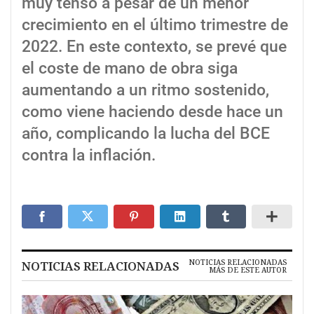
muy tenso a pesar de un menor
crecimiento en el último trimestre de
2022. En este contexto, se prevé que
el coste de mano de obra siga
aumentando a un ritmo sostenido,
como viene haciendo desde hace un
año, complicando la lucha del BCE
contra la inflación.
NOTICIAS RELACIONADAS
NOTICIAS RELACIONADAS
MÁS DE ESTE AUTOR