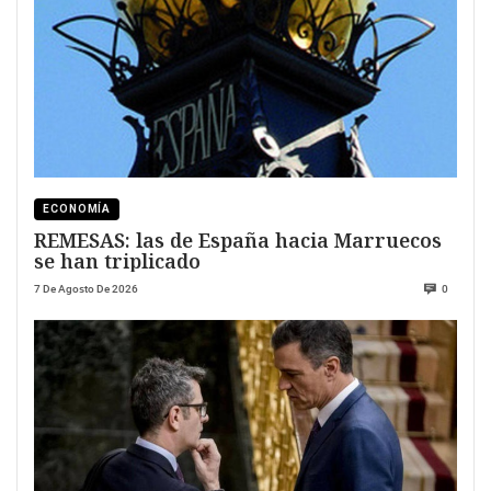
ECONOMÍA
REMESAS: las de España hacia Marruecos
se han triplicado
7 De Agosto De 2026
0