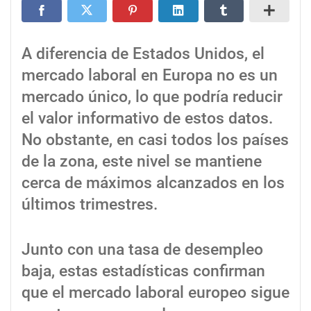
A diferencia de Estados Unidos, el
mercado laboral en Europa no es un
mercado único, lo que podría reducir
el valor informativo de estos datos.
No obstante, en casi todos los países
de la zona, este nivel se mantiene
cerca de máximos alcanzados en los
últimos trimestres.
Junto con una tasa de desempleo
baja, estas estadísticas confirman
que el mercado laboral europeo sigue