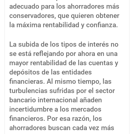
adecuado para los ahorradores más
conservadores, que quieren obtener
la máxima rentabilidad y confianza.
La subida de los tipos de interés no
se está reflejando por ahora en una
mayor rentabilidad de las cuentas y
depósitos de las entidades
financieras. Al mismo tiempo, las
turbulencias sufridas por el sector
bancario internacional añaden
incertidumbre a los mercados
financieros. Por esa razón, los
ahorradores buscan cada vez más