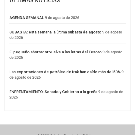
ÚLTIMAS NOTICIAS
AGENDA SEMANAL
9 de agosto de 2026
SUBASTA: esta semana la última subasta de agosto
9 de agosto
de 2026
El pequeño ahorrador vuelve a las letras del Tesoro
9 de agosto
de 2026
Las exportaciones de petróleo de Irak han caído más del 50%
9
de agosto de 2026
ENFRENTAMIENTO: Senado y Gobierno a la greña
9 de agosto de
2026