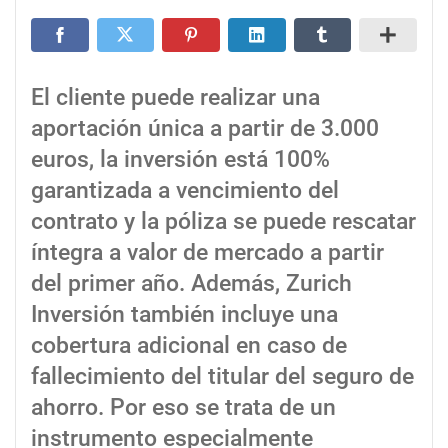
El cliente puede realizar una
aportación única a partir de 3.000
euros, la inversión está 100%
garantizada a vencimiento del
contrato y la póliza se puede rescatar
íntegra a valor de mercado a partir
del primer año. Además, Zurich
Inversión también incluye una
cobertura adicional en caso de
fallecimiento del titular del seguro de
ahorro. Por eso se trata de un
instrumento especialmente