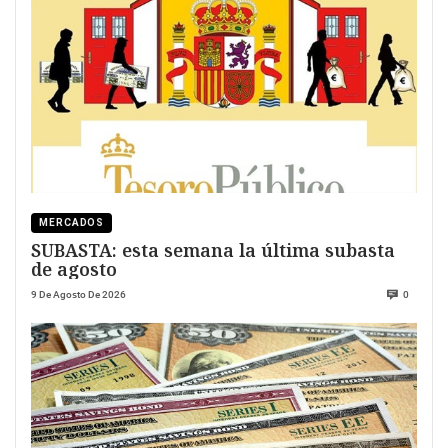
MERCADOS
SUBASTA: esta semana la última subasta
de agosto
9 De Agosto De 2026
0