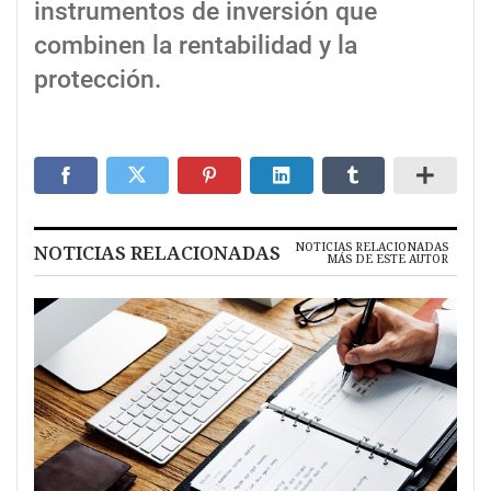
instrumentos de inversión que
combinen la rentabilidad y la
protección.
NOTICIAS RELACIONADAS
NOTICIAS RELACIONADAS
MÁS DE ESTE AUTOR