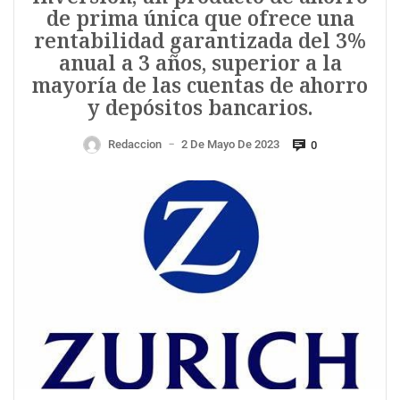
de prima única que ofrece una
rentabilidad garantizada del 3%
anual a 3 años, superior a la
mayoría de las cuentas de ahorro
y depósitos bancarios.
Redaccion
2 De Mayo De 2023
0
—