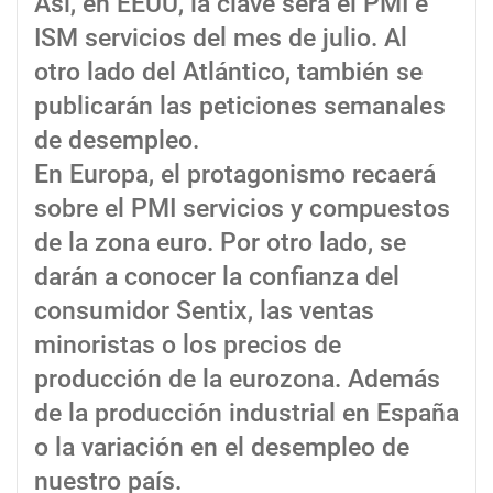
Así, en EEUU, la clave será el PMI e
ISM servicios del mes de julio. Al
otro lado del Atlántico, también se
publicarán las peticiones semanales
de desempleo.
En Europa, el protagonismo recaerá
sobre el PMI servicios y compuestos
de la zona euro. Por otro lado, se
darán a conocer la confianza del
consumidor Sentix, las ventas
minoristas o los precios de
producción de la eurozona. Además
de la producción industrial en España
o la variación en el desempleo de
nuestro país.