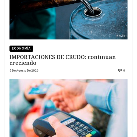
ECONOMÍA
IMPORTACIONES DE CRUDO: continúan
creciendo
5 De Agosto De 2026
0