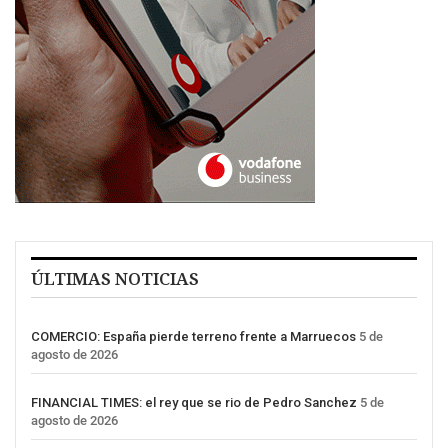
ÚLTIMAS NOTICIAS
COMERCIO: España pierde terreno frente a Marruecos
5 de
agosto de 2026
FINANCIAL TIMES: el rey que se rio de Pedro Sanchez
5 de
agosto de 2026