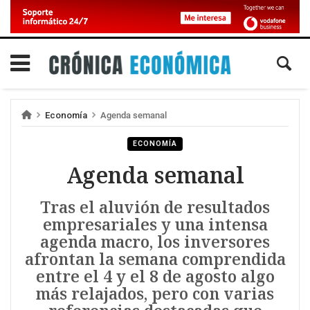
Economía
Agenda semanal
ECONOMÍA
Agenda semanal
Tras el aluvión de resultados
empresariales y una intensa
agenda macro, los inversores
afrontan la semana comprendida
entre el 4 y el 8 de agosto algo
más relajados, pero con varias