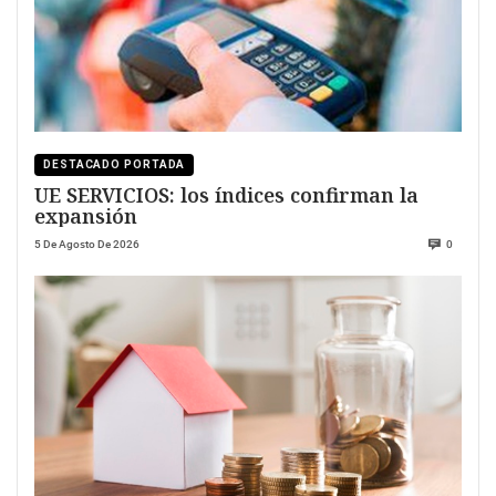
DESTACADO PORTADA
UE SERVICIOS: los índices confirman la
expansión
5 De Agosto De 2026
0