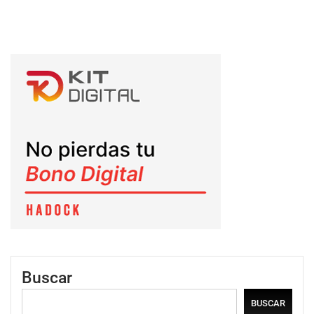
Buscar
BUSCAR