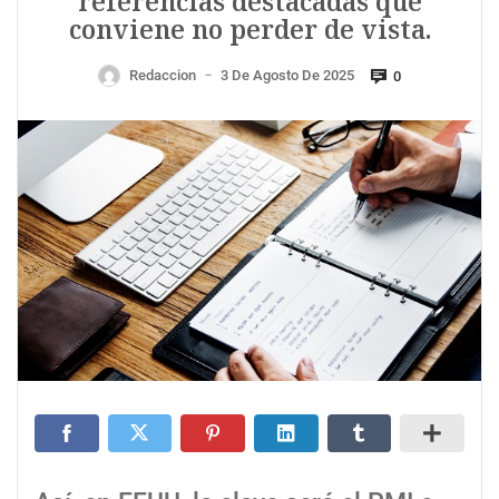
referencias destacadas que
conviene no perder de vista.
Redaccion
3 De Agosto De 2025
0
—