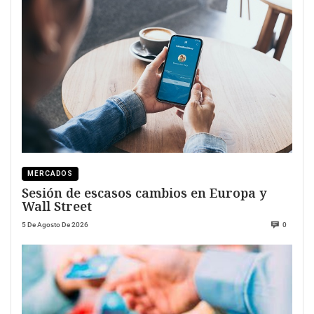
MERCADOS
Sesión de escasos cambios en Europa y
Wall Street
5 De Agosto De 2026
0