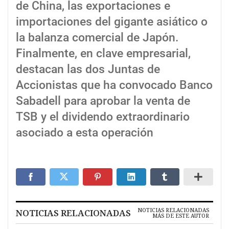
de China, las exportaciones e
importaciones del gigante asiático o
la balanza comercial de Japón.
Finalmente, en clave empresarial,
destacan las dos Juntas de
Accionistas que ha convocado Banco
Sabadell para aprobar la venta de
TSB y el dividendo extraordinario
asociado a esta operación
NOTICIAS RELACIONADAS
NOTICIAS RELACIONADAS
MÁS DE ESTE AUTOR