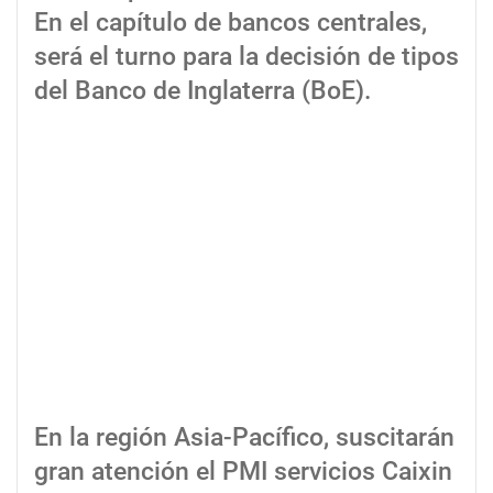
En el capítulo de bancos centrales,
será el turno para la decisión de tipos
del Banco de Inglaterra (BoE).
En la región Asia-Pacífico, suscitarán
gran atención el PMI servicios Caixin