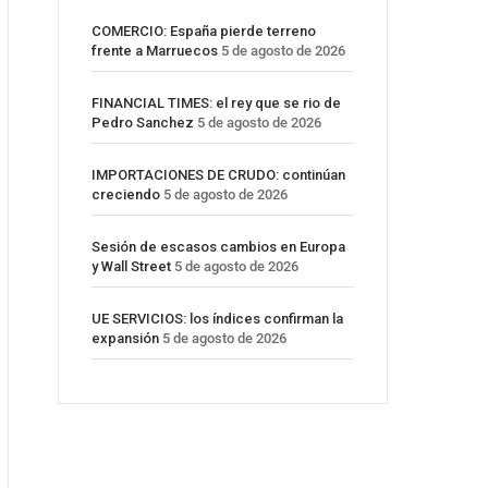
COMERCIO: España pierde terreno
frente a Marruecos
5 de agosto de 2026
FINANCIAL TIMES: el rey que se rio de
Pedro Sanchez
5 de agosto de 2026
IMPORTACIONES DE CRUDO: continúan
creciendo
5 de agosto de 2026
Sesión de escasos cambios en Europa
y Wall Street
5 de agosto de 2026
UE SERVICIOS: los índices confirman la
expansión
5 de agosto de 2026