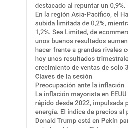
destacado al repuntar un 0,9%.
En la región Asia-Pacífico, el
subida limitada de 0,2%, mient
1,2%. Sea Limited, de ecommerc
unos buenos resultados aumenta
hacer frente a grandes rivales
hoy unos resultados trimestral
crecimiento de ventas de solo 
Claves de la sesión
Preocupación ante la inflación
La inflación mayorista en EEUU 
rápido desde 2022, impulsada p
energía. El índice de precios al
Donald Trump está en Pekín para