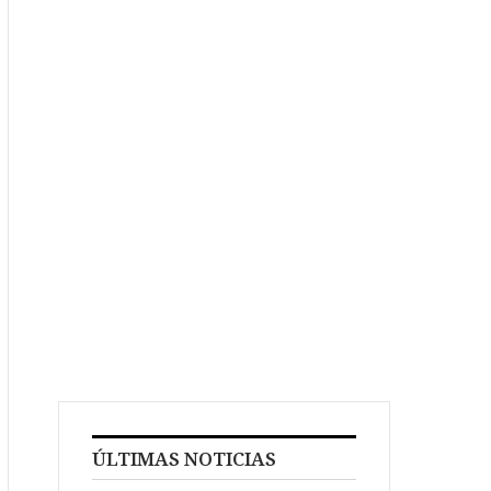
ÚLTIMAS NOTICIAS