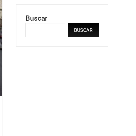
Buscar
BUSCAR