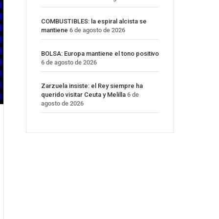
COMBUSTIBLES: la espiral alcista se
mantiene
6 de agosto de 2026
BOLSA: Europa mantiene el tono positivo
6 de agosto de 2026
Zarzuela insiste: el Rey siempre ha
querido visitar Ceuta y Melilla
6 de
agosto de 2026