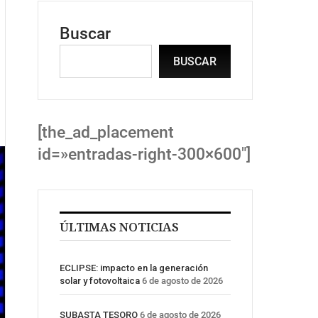
Buscar
BUSCAR
[the_ad_placement
id=»entradas-right-300×600″]
ÚLTIMAS NOTICIAS
ECLIPSE: impacto en la generación
solar y fotovoltaica
6 de agosto de 2026
SUBASTA TESORO
6 de agosto de 2026