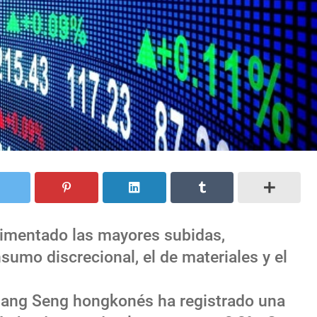
rimentado las mayores subidas,
sumo discrecional, el de materiales y el
l Hang Seng hongkonés ha registrado una