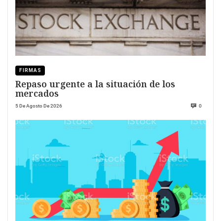
FIRMAS
Repaso urgente a la situación de los
mercados
5 De Agosto De 2026
0