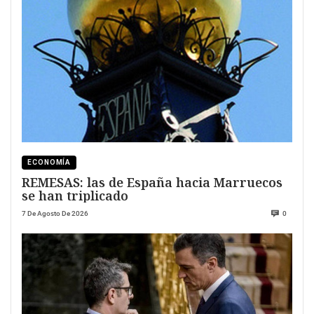
ECONOMÍA
REMESAS: las de España hacia Marruecos
se han triplicado
7 De Agosto De 2026
0