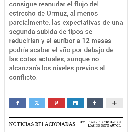
consigue reanudar el flujo del
estrecho de Ormuz, al menos
parcialmente, las expectativas de una
segunda subida de tipos se
reducirían y el euríbor a 12 meses
podría acabar el año por debajo de
las cotas actuales, aunque no
alcanzaría los niveles previos al
conflicto.
NOTICIAS RELACIONADAS
NOTICIAS RELACIONADAS
MÁS DE ESTE AUTOR