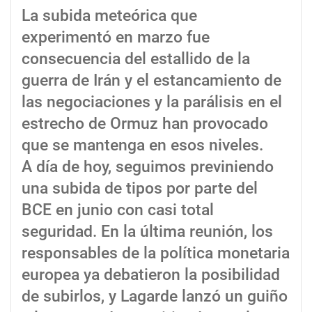
La subida meteórica que
experimentó en marzo fue
consecuencia del estallido de la
guerra de Irán y el estancamiento de
las negociaciones y la parálisis en el
estrecho de Ormuz han provocado
que se mantenga en esos niveles.
A día de hoy, seguimos previniendo
una subida de tipos por parte del
BCE en junio con casi total
seguridad. En la última reunión, los
responsables de la política monetaria
europea ya debatieron la posibilidad
de subirlos, y Lagarde lanzó un guiño