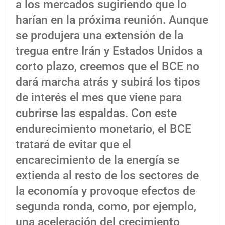
a los mercados sugiriendo que lo
harían en la próxima reunión. Aunque
se produjera una extensión de la
tregua entre Irán y Estados Unidos a
corto plazo, creemos que el BCE no
dará marcha atrás y subirá los tipos
de interés el mes que viene para
cubrirse las espaldas. Con este
endurecimiento monetario, el BCE
tratará de evitar que el
encarecimiento de la energía se
extienda al resto de los sectores de
la economía y provoque efectos de
segunda ronda, como, por ejemplo,
una aceleración del crecimiento