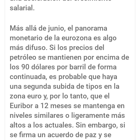
salarial.
Más allá de junio, el panorama
monetario de la eurozona es algo
más difuso. Si los precios del
petróleo se mantienen por encima de
los 90 dólares por barril de forma
continuada, es probable que haya
una segunda subida de tipos en la
zona euro y, por lo tanto, que el
Euribor a 12 meses se mantenga en
niveles similares o ligeramente más
altos a los actuales. Sin embargo, si
se firma un acuerdo de paz y se