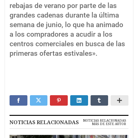
rebajas de verano por parte de las
grandes cadenas durante la última
semana de junio, lo que ha animado
a los compradores a acudir a los
centros comerciales en busca de las
primeras ofertas estivales».
NOTICIAS RELACIONADAS
NOTICIAS RELACIONADAS
MÁS DE ESTE AUTOR