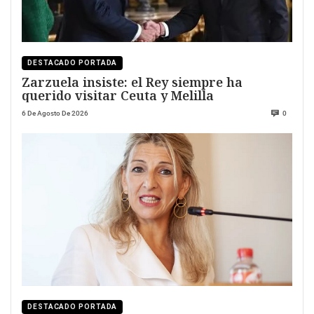
DESTACADO PORTADA
Zarzuela insiste: el Rey siempre ha
querido visitar Ceuta y Melilla
6 De Agosto De 2026
0
DESTACADO PORTADA