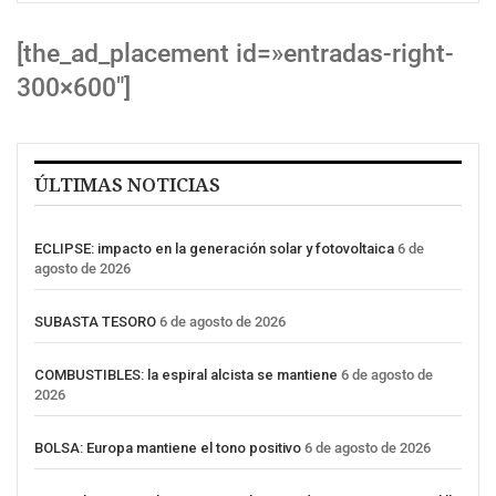
[the_ad_placement id=»entradas-right-
300×600″]
ÚLTIMAS NOTICIAS
ECLIPSE: impacto en la generación solar y fotovoltaica
6 de
agosto de 2026
SUBASTA TESORO
6 de agosto de 2026
COMBUSTIBLES: la espiral alcista se mantiene
6 de agosto de
2026
BOLSA: Europa mantiene el tono positivo
6 de agosto de 2026