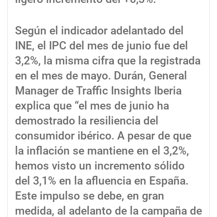
Según el indicador adelantado del
INE, el IPC del mes de junio fue del
3,2%, la misma cifra que la registrada
en el mes de mayo. Durán, General
Manager de Traffic Insights Iberia
explica que “el mes de junio ha
demostrado la resiliencia del
consumidor ibérico. A pesar de que
la inflación se mantiene en el 3,2%,
hemos visto un incremento sólido
del 3,1% en la afluencia en España.
Este impulso se debe, en gran
medida, al adelanto de la campaña de