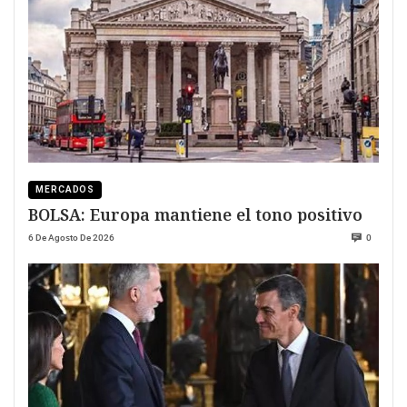
MERCADOS
BOLSA: Europa mantiene el tono positivo
6 De Agosto De 2026
0