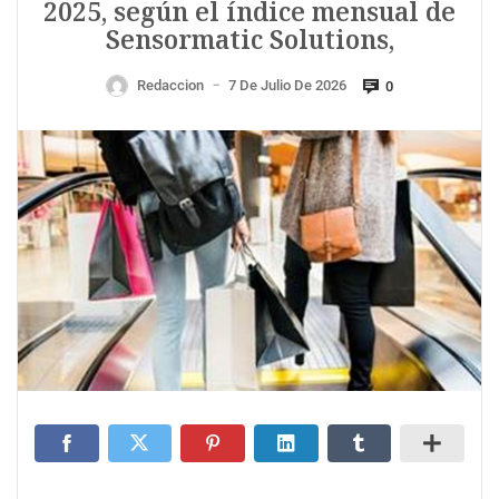
2025, según el índice mensual de
Sensormatic Solutions,
Redaccion
7 De Julio De 2026
0
—