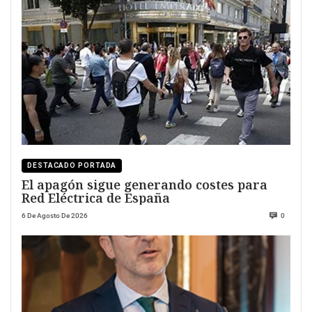
DESTACADO PORTADA
El apagón sigue generando costes para
Red Eléctrica de España
6 De Agosto De 2026
0