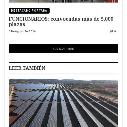
DESTACADO PORTADA
FUNCIONARIOS: convocadas más de 5.000
plazas
6 De Agosto De 2026
0
CARGAR MÁS
LEER TAMBIÉN