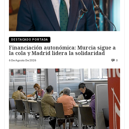
DESTACADO PORTADA
Financiación autonómica: Murcia sigue a
la cola y Madrid lidera la solidaridad
6 De Agosto De 2026
0