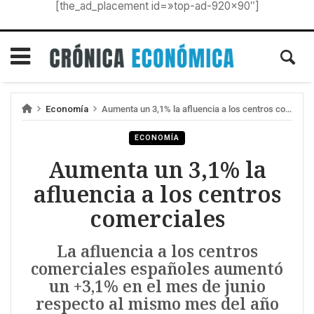
[the_ad_placement id=»top-ad-920×90″]
Economía
Aumenta un 3,1% la afluencia a los centros comerciales
ECONOMÍA
Aumenta un 3,1% la
afluencia a los centros
comerciales
La afluencia a los centros
comerciales españoles aumentó
un +3,1% en el mes de junio
respecto al mismo mes del año