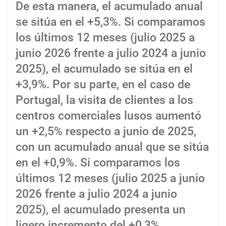
De esta manera, el acumulado anual
se sitúa en el +5,3%. Si comparamos
los últimos 12 meses (julio 2025 a
junio 2026 frente a julio 2024 a junio
2025), el acumulado se sitúa en el
+3,9%. Por su parte, en el caso de
Portugal, la visita de clientes a los
centros comerciales lusos aumentó
un +2,5% respecto a junio de 2025,
con un acumulado anual que se sitúa
en el +0,9%. Si comparamos los
últimos 12 meses (julio 2025 a junio
2026 frente a julio 2024 a junio
2025), el acumulado presenta un
ligero incremento del +0,3%.