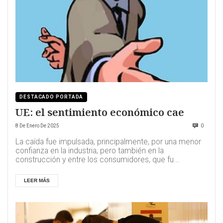
DESTACADO PORTADA
UE: el sentimiento económico cae
8 De Enero De 2025
0
La caída fue impulsada, principalmente, por una menor
confianza en la industria, pero también en la
construcción y entre los consumidores, que fu...
LEER MÁS