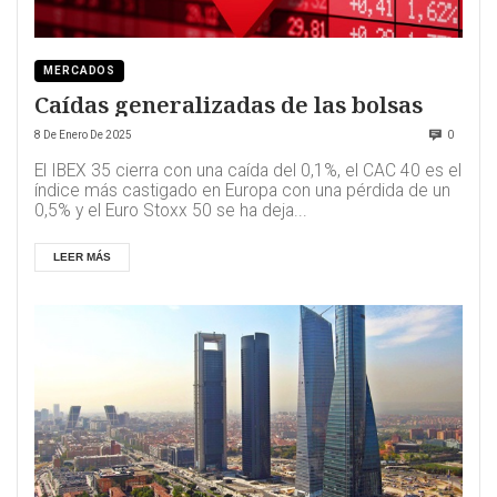
MERCADOS
Caídas generalizadas de las bolsas
8 De Enero De 2025
0
El IBEX 35 cierra con una caída del 0,1%, el CAC 40 es el
índice más castigado en Europa con una pérdida de un
0,5% y el Euro Stoxx 50 se ha deja...
LEER MÁS