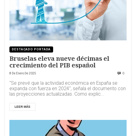
DESTACADO PORTADA
Bruselas eleva nueve décimas el
crecimiento del PIB español
8 De Enero De 2025
0
"Se prevé que la actividad económica en España se
expanda con fuerza en 2024", señala el documento con
las proyecciones actualizadas. Como explic...
LEER MÁS