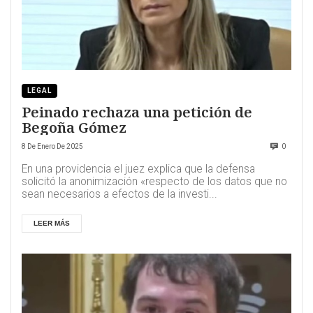
LEGAL
Peinado rechaza una petición de
Begoña Gómez
8 De Enero De 2025
0
En una providencia el juez explica que la defensa
solicitó la anonimización «respecto de los datos que no
sean necesarios a efectos de la investi...
LEER MÁS