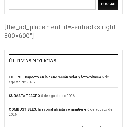
BUSCAR
[the_ad_placement id=»entradas-right-
300×600″]
ÚLTIMAS NOTICIAS
ECLIPSE: impacto en la generación solar y fotovoltaica
6 de
agosto de 2026
SUBASTA TESORO
6 de agosto de 2026
COMBUSTIBLES: la espiral alcista se mantiene
6 de agosto de
2026