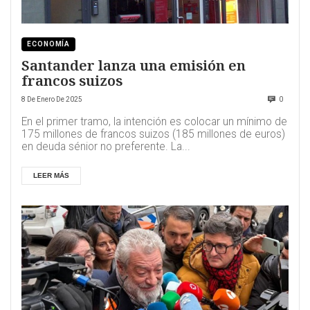
ECONOMÍA
Santander lanza una emisión en
francos suizos
8 De Enero De 2025
0
En el primer tramo, la intención es colocar un mínimo de
175 millones de francos suizos (185 millones de euros)
en deuda sénior no preferente. La...
LEER MÁS