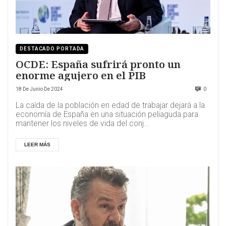
DESTACADO PORTADA
OCDE: España sufrirá pronto un
enorme agujero en el PIB
18 De Junio De 2024
0
La caída de la población en edad de trabajar dejará a la
economía de España en una situación peliaguda para
mantener los niveles de vida del conj...
LEER MÁS