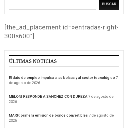
BUSCAR
[the_ad_placement id=»entradas-right-
300×600″]
ÚLTIMAS NOTICIAS
El dato de empleo impulsa a las bolsas y al sector tecnológico
7
de agosto de 2026
MELONI RESPONDE A SANCHEZ CON DUREZA
7 de agosto de
2026
MARF: primera emisión de bonos convertibles
7 de agosto de
2026