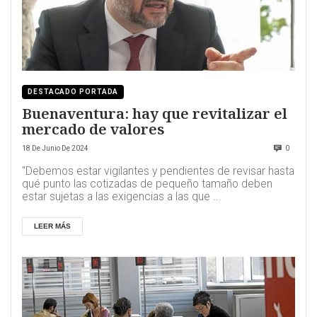
DESTACADO PORTADA
Buenaventura: hay que revitalizar el
mercado de valores
18 De Junio De 2024
0
"Debemos estar vigilantes y pendientes de revisar hasta
qué punto las cotizadas de pequeño tamaño deben
estar sujetas a las exigencias a las que ...
LEER MÁS