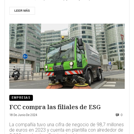
media...
LEER MÁS
EMPRESAS
FCC compra las filiales de ESG
18 De Junio De 2024
0
La compañía tuvo una cifra de negocio de 98,7 millones
de euros en 2023 y cuenta en plantilla con alrededor de