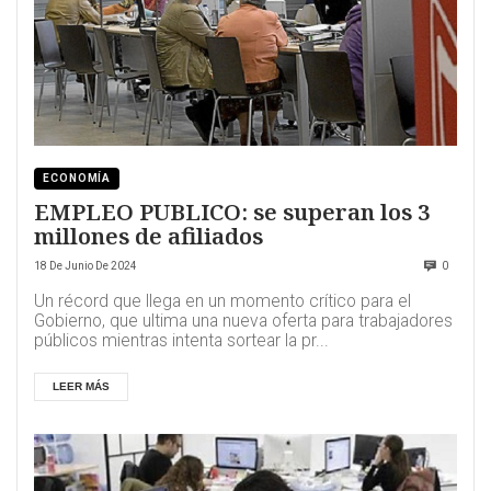
ECONOMÍA
EMPLEO PUBLICO: se superan los 3
millones de afiliados
18 De Junio De 2024
0
Un récord que llega en un momento crítico para el
Gobierno, que ultima una nueva oferta para trabajadores
públicos mientras intenta sortear la pr...
LEER MÁS