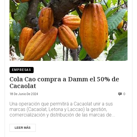
EMPRESAS
Cola Cao compra a Damm el 50% de
Cacaolat
18 De Junio De 2024
0
Una operación que permitirá a Cacaolat unir a sus
marcas (Cacaolat, Letona y Laccao) la gestión,
comercialización y distribución de las marcas de...
LEER MÁS