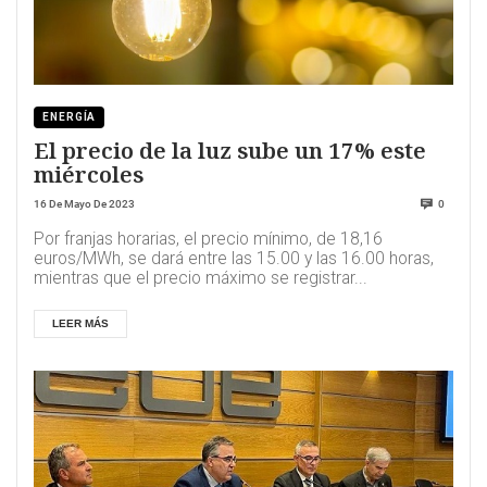
ENERGÍA
El precio de la luz sube un 17% este
miércoles
16 De Mayo De 2023
0
Por franjas horarias, el precio mínimo, de 18,16
euros/MWh, se dará entre las 15.00 y las 16.00 horas,
mientras que el precio máximo se registrar...
LEER MÁS