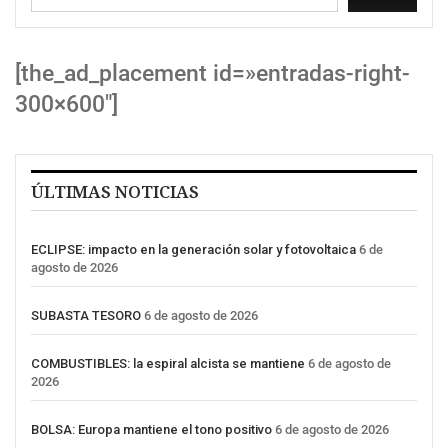
[the_ad_placement id=»entradas-right-
300×600″]
ÚLTIMAS NOTICIAS
ECLIPSE: impacto en la generación solar y fotovoltaica
6 de
agosto de 2026
SUBASTA TESORO
6 de agosto de 2026
COMBUSTIBLES: la espiral alcista se mantiene
6 de agosto de
2026
BOLSA: Europa mantiene el tono positivo
6 de agosto de 2026