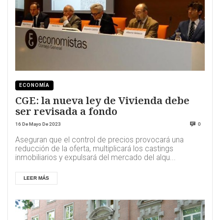
ECONOMÍA
CGE: la nueva ley de Vivienda debe
ser revisada a fondo
16 De Mayo De 2023
0
Aseguran que el control de precios provocará una
reducción de la oferta, multiplicará los castings
inmobiliarios y expulsará del mercado del alqu...
LEER MÁS