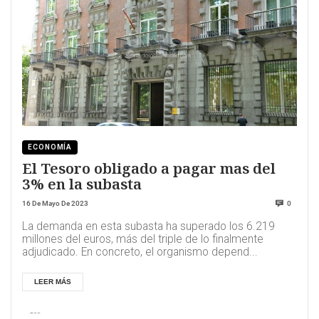
ECONOMÍA
El Tesoro obligado a pagar mas del
3% en la subasta
16 De Mayo De 2023
0
La demanda en esta subasta ha superado los 6.219
millones del euros, más del triple de lo finalmente
adjudicado. En concreto, el organismo depend...
LEER MÁS