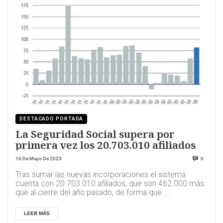
DESTACADO PORTADA
La Seguridad Social supera por
primera vez los 20.703.010 afiliados
16 De Mayo De 2023
0
Tras sumar las nuevas incorporaciones el sistema
cuenta con 20.703.010 afiliados, que son 462.000 más
que al cierre del año pasado, de forma que ...
LEER MÁS