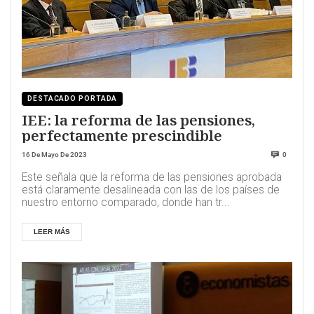
DESTACADO PORTADA
IEE: la reforma de las pensiones,
perfectamente prescindible
16 De Mayo De 2023
0
Este señala que la reforma de las pensiones aprobada
está claramente desalineada con las de los países de
nuestro entorno comparado, donde han tr...
LEER MÁS