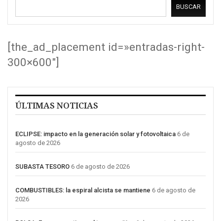
BUSCAR
[the_ad_placement id=»entradas-right-
300×600″]
ÚLTIMAS NOTICIAS
ECLIPSE: impacto en la generación solar y fotovoltaica
6 de
agosto de 2026
SUBASTA TESORO
6 de agosto de 2026
COMBUSTIBLES: la espiral alcista se mantiene
6 de agosto de
2026