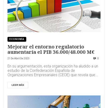
ECONOMÍA
Mejorar el entorno regulatorio
aumentaría el PIB 36.000/48.000 M€
21 De Abril De 2023
0
En su argumentación, esta organización ha aludido a un
estudio de la Confederación Española de
Organizaciones Empresariales (CEOE) que revela que...
LEER MÁS