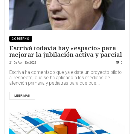
GOBIERNO
Escrivá todavía hay «espacio» para
mejorar la jubilación activa y parcial
21 De Abril De 2023
0
Escrivá ha comentado que ya existe un proyecto piloto
al respecto, que se ha aplicado a los médicos de
atención primaria y pediatras para que pue...
LEER MÁS