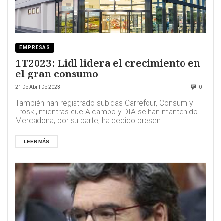
EMPRESAS
1T2023: Lidl lidera el crecimiento en
el gran consumo
21 De Abril De 2023
0
También han registrado subidas Carrefour, Consum y
Eroski, mientras que Alcampo y DIA se han mantenido.
Mercadona, por su parte, ha cedido presen...
LEER MÁS