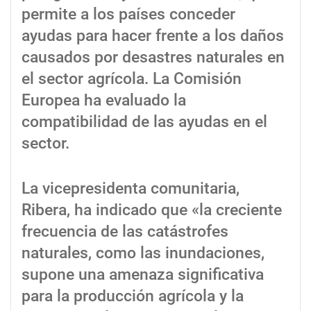
permite a los países conceder
ayudas para hacer frente a los daños
causados por desastres naturales en
el sector agrícola. La Comisión
Europea ha evaluado la
compatibilidad de las ayudas en el
sector.
La vicepresidenta comunitaria,
Ribera, ha indicado que «la creciente
frecuencia de las catástrofes
naturales, como las inundaciones,
supone una amenaza significativa
para la producción agrícola y la