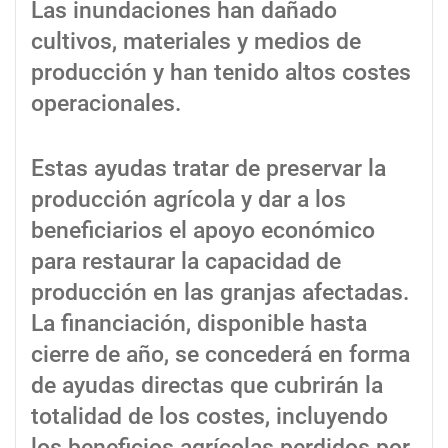
Las inundaciones han dañado
cultivos, materiales y medios de
producción y han tenido altos costes
operacionales.
Estas ayudas tratar de preservar la
producción agrícola y dar a los
beneficiarios el apoyo económico
para restaurar la capacidad de
producción en las granjas afectadas.
La financiación, disponible hasta
cierre de año, se concederá en forma
de ayudas directas que cubrirán la
totalidad de los costes, incluyendo
los beneficios agrícolas perdidos por