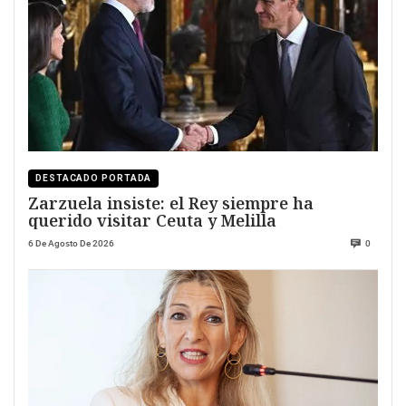
DESTACADO PORTADA
Zarzuela insiste: el Rey siempre ha
querido visitar Ceuta y Melilla
6 De Agosto De 2026
0