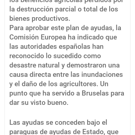
la destrucción parcial o total de los
bienes productivos.
Para aprobar este plan de ayudas, la
Comisión Europea ha indicado que
las autoridades españolas han
reconocido lo sucedido como
desastre natural y demostraron una
causa directa entre las inundaciones
y el daño de los agricultores. Un
punto que ha servido a Bruselas para
dar su visto bueno.
Las ayudas se conceden bajo el
paraguas de ayudas de Estado, que