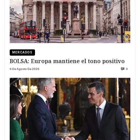
MERCADOS
BOLSA: Europa mantiene el tono positivo
6 De Agosto De 2026
0