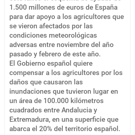
1.500 millones de euros de España
para dar apoyo a los agricultores que
se vieron afectados por las
condiciones meteorológicas
adversas entre noviembre del año
pasado y febrero de este año.
El Gobierno español quiere
compensar a los agricultores por los
daños que causaron las
inundaciones que tuvieron lugar en
un área de 100.000 kilómetros
cuadrados entre Andalucia y
Extremadura, en una superficie que
abarca el 20% del territorio español.