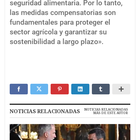
seguridad alimentaria. Por lo tanto,
las medidas compensatorias son
fundamentales para proteger el
sector agrícola y garantizar su
sostenibilidad a largo plazo».
NOTICIAS RELACIONADAS
NOTICIAS RELACIONADAS
MÁS DE ESTE AUTOR