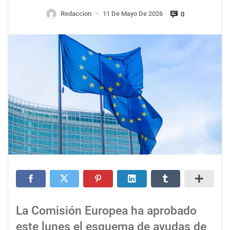
Redaccion
11 De Mayo De 2026
0
—
La Comisión Europea ha aprobado
este lunes el esquema de ayudas de