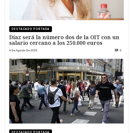
DESTACADO PORTADA
Díaz será la número dos de la OIT con un
salario cercano a los 250.000 euros
6 De Agosto De 2026
0
DESTACADO PORTADA