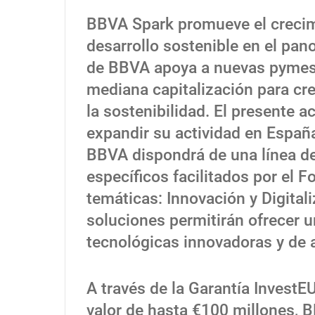
BBVA Spark promueve el crecimi
desarrollo sostenible en el pan
de BBVA apoya a nuevas pymes
mediana capitalización para cre
la sostenibilidad. El presente 
expandir su actividad en Españ
BBVA dispondrá de una línea d
específicos facilitados por el
temáticas: Innovación y Digitali
soluciones permitirán ofrecer 
tecnológicas innovadoras y de a
A través de la Garantía InvestEU
valor de hasta €100 millones, 