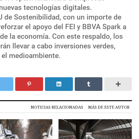
uevas tecnologías digitales.
U de Sostenibilidad, con un importe de
reforzar el apoyo del FEI y BBVA Spark a
 de la economía. Con este respaldo, los
rán llevar a cabo inversiones verdes,
 el medioambiente.
NOTICIAS RELACIONADAS
MÁS DE ESTE AUTOR