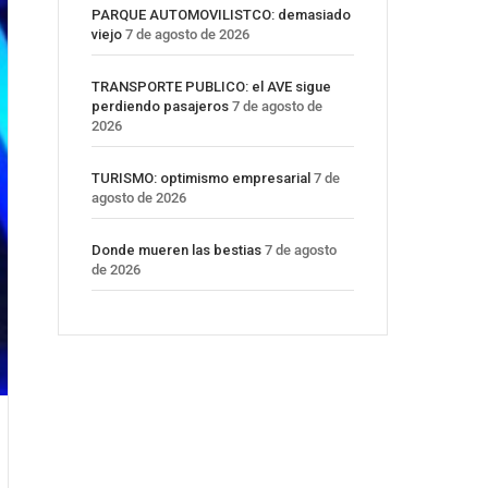
PARQUE AUTOMOVILISTCO: demasiado
viejo
7 de agosto de 2026
TRANSPORTE PUBLICO: el AVE sigue
perdiendo pasajeros
7 de agosto de
2026
TURISMO: optimismo empresarial
7 de
agosto de 2026
Donde mueren las bestias
7 de agosto
de 2026