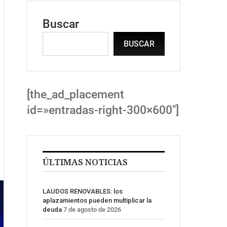
Buscar
BUSCAR
[the_ad_placement
id=»entradas-right-300×600″]
ÚLTIMAS NOTICIAS
LAUDOS RENOVABLES: los
aplazamientos pueden multiplicar la
deuda
7 de agosto de 2026