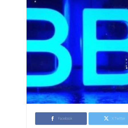
Facebook
X Twitter