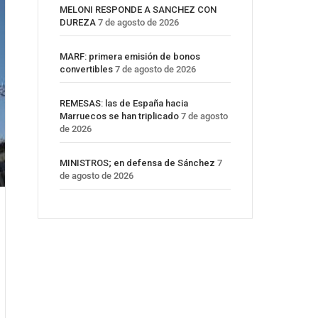
MELONI RESPONDE A SANCHEZ CON
DUREZA
7 de agosto de 2026
MARF: primera emisión de bonos
convertibles
7 de agosto de 2026
REMESAS: las de España hacia
Marruecos se han triplicado
7 de agosto
de 2026
MINISTROS; en defensa de Sánchez
7
de agosto de 2026