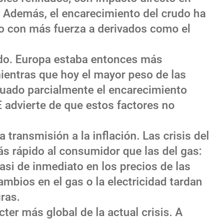
a. Además, el encarecimiento del crudo ha
o con más fuerza a derivados como el
do. Europa estaba entonces más
entras que hoy el mayor peso de las
uado parcialmente el encarecimiento
 advierte de que estos factores no
 transmisión a la inflación. Las crisis del
s rápido al consumidor que las del gas:
si de inmediato en los precios de las
ambios en el gas o la electricidad tardan
ras.
ter más global de la actual crisis. A