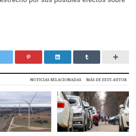
NOTICIAS RELACIONADAS
MÁS DE ESTE AUTOR