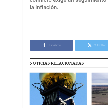
la inflación.
Facebook
X Twitter
NOTICIAS RELACIONADAS