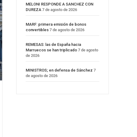
MELONI RESPONDE A SANCHEZ CON
DUREZA
7 de agosto de 2026
MARF: primera emisión de bonos
convertibles
7 de agosto de 2026
REMESAS: las de España hacia
Marruecos se han triplicado
7 de agosto
de 2026
MINISTROS; en defensa de Sánchez
7
de agosto de 2026