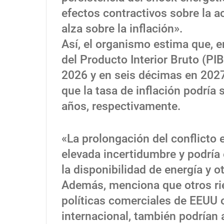
efectos contractivos sobre la a
alza sobre la inflación».
Así, el organismo estima que, e
del Producto Interior Bruto (PI
2026 y en seis décimas en 2027
que la tasa de inflación podría 
años, respectivamente.
«La prolongación del conflicto 
elevada incertidumbre y podría 
la disponibilidad de energía y 
Además, menciona que otros rie
políticas comerciales de EEUU 
internacional, también podrían