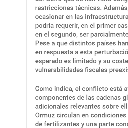
restricciones técnicas. Además,
ocasionar en las infraestructur
podría requerir, en el primer ca
en el segundo, ser parcialmente 
Pese a que distintos países ha
en respuesta a esta perturbació
esperado es limitado y su cost
vulnerabilidades fiscales preexi
Como indica, el conflicto está
componentes de las cadenas glo
adicionales relevantes sobre ell
Ormuz circulan en condiciones 
de fertilizantes y una parte con