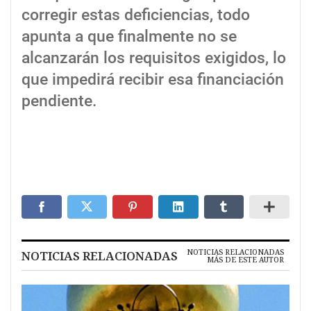
corregir estas deficiencias, todo
apunta a que finalmente no se
alcanzarán los requisitos exigidos, lo
que impedirá recibir esa financiación
pendiente.
NOTICIAS RELACIONADAS
NOTICIAS RELACIONADAS
MÁS DE ESTE AUTOR