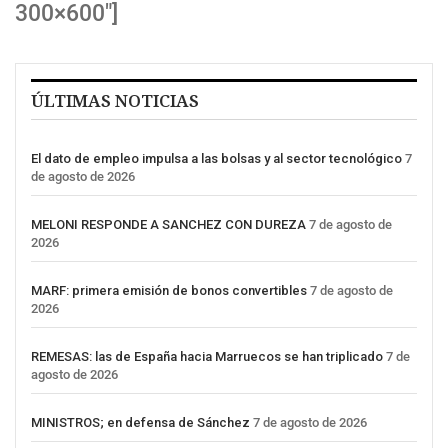
300×600″]
ÚLTIMAS NOTICIAS
El dato de empleo impulsa a las bolsas y al sector tecnológico
7
de agosto de 2026
MELONI RESPONDE A SANCHEZ CON DUREZA
7 de agosto de
2026
MARF: primera emisión de bonos convertibles
7 de agosto de
2026
REMESAS: las de España hacia Marruecos se han triplicado
7 de
agosto de 2026
MINISTROS; en defensa de Sánchez
7 de agosto de 2026