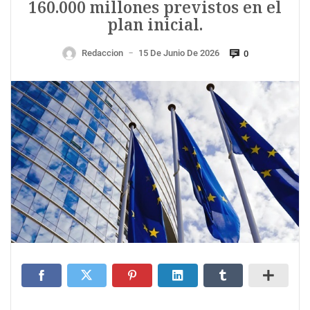
160.000 millones previstos en el
plan inicial.
Redaccion
15 De Junio De 2026
0
—