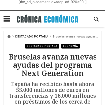
[the_ad_placement id=»top-ad-920×90″]
DESTACADO PORTADA
Bruselas avanza nuevas ayudas del programa Next Generation
DESTACADO PORTADA
ECONOMÍA
Bruselas avanza nuevas
ayudas del programa
Next Generation
España ha recibido hasta ahora
55.000 millones de euros en
transferencias y 16.000 millones
en préstamos de los cerca de