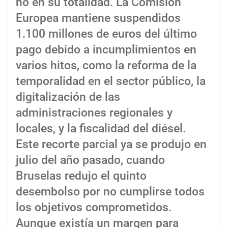
no en su totalidad. La Comisión
Europea mantiene suspendidos
1.100 millones de euros del último
pago debido a incumplimientos en
varios hitos, como la reforma de la
temporalidad en el sector público, la
digitalización de las
administraciones regionales y
locales, y la fiscalidad del diésel.
Este recorte parcial ya se produjo en
julio del año pasado, cuando
Bruselas redujo el quinto
desembolso por no cumplirse todos
los objetivos comprometidos.
Aunque existía un margen para