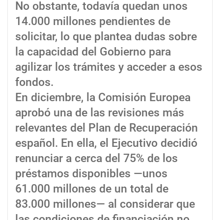
No obstante, todavía quedan unos
14.000 millones pendientes de
solicitar, lo que plantea dudas sobre
la capacidad del Gobierno para
agilizar los trámites y acceder a esos
fondos.
En diciembre, la Comisión Europea
aprobó una de las revisiones más
relevantes del Plan de Recuperación
español. En ella, el Ejecutivo decidió
renunciar a cerca del 75% de los
préstamos disponibles —unos
61.000 millones de un total de
83.000 millones— al considerar que
las condiciones de financiación no