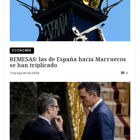
ECONOMÍA
REMESAS: las de España hacia Marruecos
se han triplicado
7 De Agosto De 2026
0