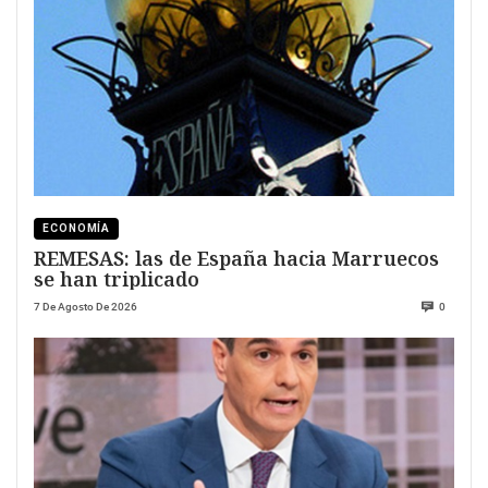
ECONOMÍA
REMESAS: las de España hacia Marruecos
se han triplicado
7 De Agosto De 2026
0