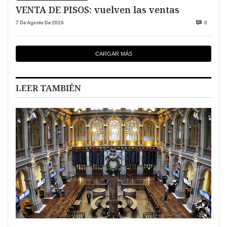
VENTA DE PISOS: vuelven las ventas
7 De Agosto De 2026
0
CARGAR MÁS
LEER TAMBIÉN