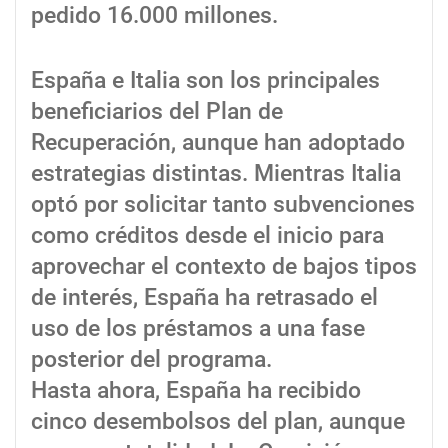
pedido 16.000 millones.
España e Italia son los principales
beneficiarios del Plan de
Recuperación, aunque han adoptado
estrategias distintas. Mientras Italia
optó por solicitar tanto subvenciones
como créditos desde el inicio para
aprovechar el contexto de bajos tipos
de interés, España ha retrasado el
uso de los préstamos a una fase
posterior del programa.
Hasta ahora, España ha recibido
cinco desembolsos del plan, aunque