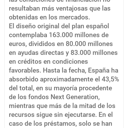
resultaban más ventajosas que las
obtenidas en los mercados.
El diseño original del plan español
contemplaba 163.000 millones de
euros, divididos en 80.000 millones
en ayudas directas y 83.000 millones
en créditos en condiciones
favorables. Hasta la fecha, España ha
absorbido aproximadamente el 43,5%
del total, en su mayoría procedente
de los fondos Next Generation,
mientras que más de la mitad de los
recursos sigue sin ejecutarse. En el
caso de los préstamos, solo se han