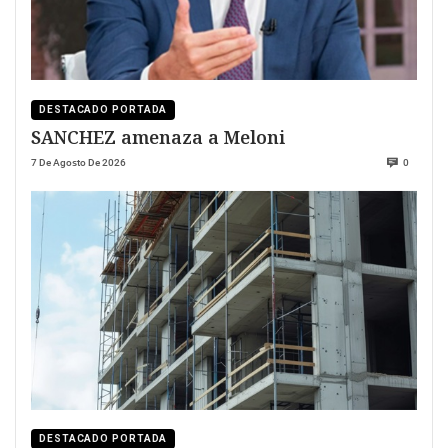
DESTACADO PORTADA
SANCHEZ amenaza a Meloni
7 De Agosto De 2026
0
DESTACADO PORTADA