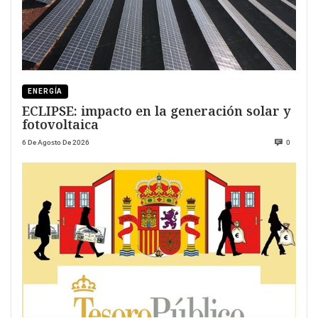
ENERGÍA
ECLIPSE: impacto en la generación solar y
fotovoltaica
6 De Agosto De 2026
0