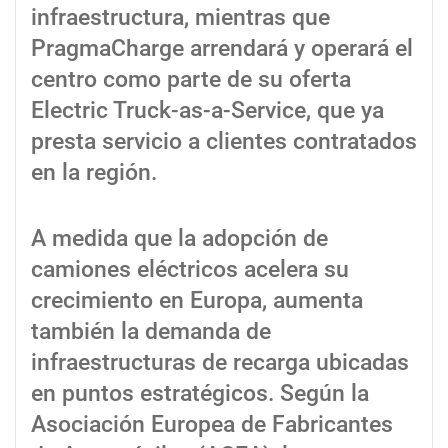
infraestructura, mientras que
PragmaCharge arrendará y operará el
centro como parte de su oferta
Electric Truck-as-a-Service, que ya
presta servicio a clientes contratados
en la región.
A medida que la adopción de
camiones eléctricos acelera su
crecimiento en Europa, aumenta
también la demanda de
infraestructuras de recarga ubicadas
en puntos estratégicos. Según la
Asociación Europea de Fabricantes