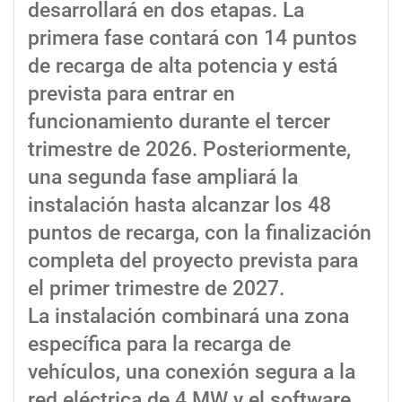
desarrollará en dos etapas. La
primera fase contará con 14 puntos
de recarga de alta potencia y está
prevista para entrar en
funcionamiento durante el tercer
trimestre de 2026. Posteriormente,
una segunda fase ampliará la
instalación hasta alcanzar los 48
puntos de recarga, con la finalización
completa del proyecto prevista para
el primer trimestre de 2027.
La instalación combinará una zona
específica para la recarga de
vehículos, una conexión segura a la
red eléctrica de 4 MW y el software