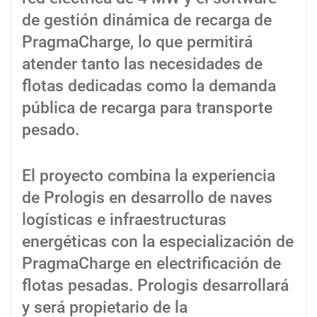
de gestión dinámica de recarga de
PragmaCharge, lo que permitirá
atender tanto las necesidades de
flotas dedicadas como la demanda
pública de recarga para transporte
pesado.
El proyecto combina la experiencia
de Prologis en desarrollo de naves
logísticas e infraestructuras
energéticas con la especialización de
PragmaCharge en electrificación de
flotas pesadas. Prologis desarrollará
y será propietario de la