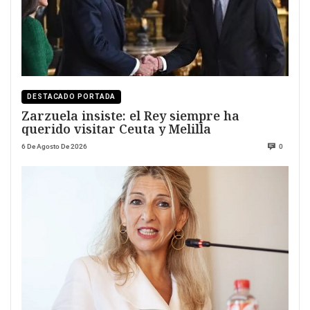
DESTACADO PORTADA
Zarzuela insiste: el Rey siempre ha
querido visitar Ceuta y Melilla
6 De Agosto De 2026
0