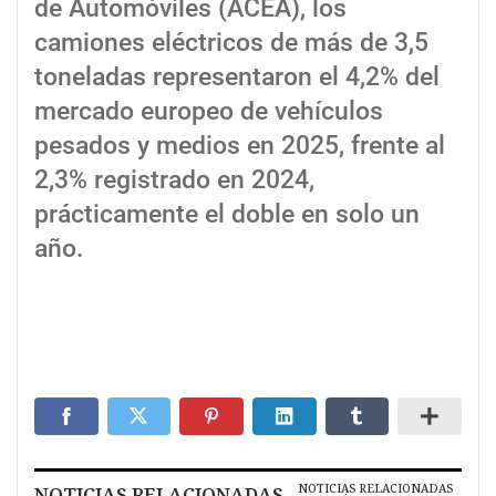
de Automóviles (ACEA), los
camiones eléctricos de más de 3,5
toneladas representaron el 4,2% del
mercado europeo de vehículos
pesados y medios en 2025, frente al
2,3% registrado en 2024,
prácticamente el doble en solo un
año.
NOTICIAS RELACIONADAS
NOTICIAS RELACIONADAS