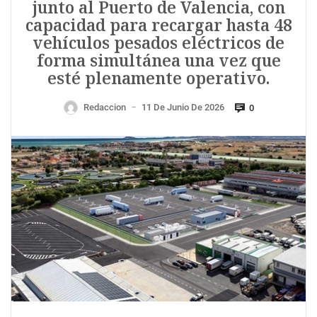
junto al Puerto de Valencia, con
capacidad para recargar hasta 48
vehículos pesados eléctricos de
forma simultánea una vez que
esté plenamente operativo.
Redaccion
11 De Junio De 2026
0
—