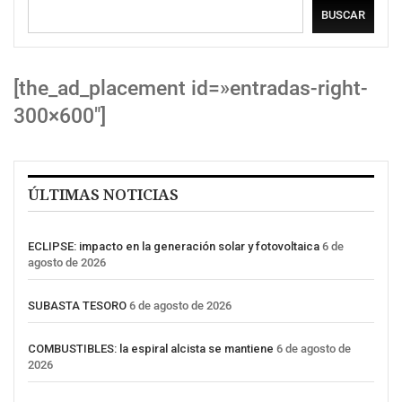
BUSCAR
[the_ad_placement id=»entradas-right-
300×600″]
ÚLTIMAS NOTICIAS
ECLIPSE: impacto en la generación solar y fotovoltaica
6 de
agosto de 2026
SUBASTA TESORO
6 de agosto de 2026
COMBUSTIBLES: la espiral alcista se mantiene
6 de agosto de
2026