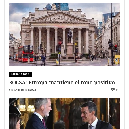
MERCADOS
BOLSA: Europa mantiene el tono positivo
6 De Agosto De 2026
0