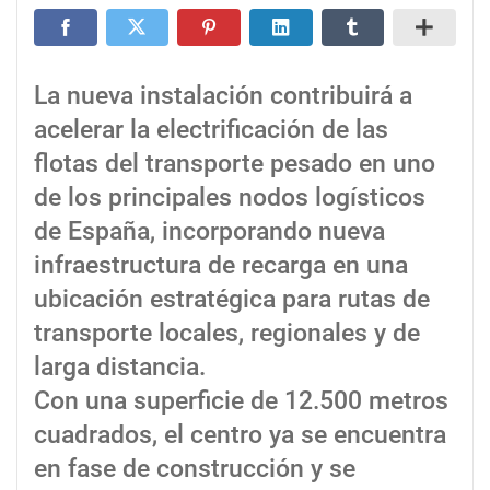
La nueva instalación contribuirá a
acelerar la electrificación de las
flotas del transporte pesado en uno
de los principales nodos logísticos
de España, incorporando nueva
infraestructura de recarga en una
ubicación estratégica para rutas de
transporte locales, regionales y de
larga distancia.
Con una superficie de 12.500 metros
cuadrados, el centro ya se encuentra
en fase de construcción y se