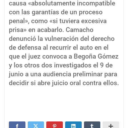
causa «absolutamente incompatible
con las garantías de un proceso
penal», como «si tuviera excesiva
prisa» en acabarlo. Camacho
denunció la vulneración del derecho
de defensa al recurrir el auto en el
que el juez convoca a Begoña Gómez
y los otros dos investigados el 9 de
junio a una audiencia preliminar para
decidir si abre juicio oral contra ellos.