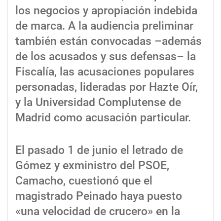
los negocios y apropiación indebida
de marca. A la audiencia preliminar
también están convocadas –además
de los acusados y sus defensas– la
Fiscalía, las acusaciones populares
personadas, lideradas por Hazte Oír,
y la Universidad Complutense de
Madrid como acusación particular.
El pasado 1 de junio el letrado de
Gómez y exministro del PSOE,
Camacho, cuestionó que el
magistrado Peinado haya puesto
«una velocidad de crucero» en la