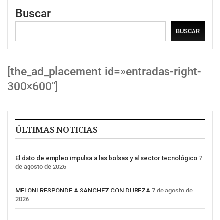
Buscar
BUSCAR
[the_ad_placement id=»entradas-right-
300×600″]
ÚLTIMAS NOTICIAS
El dato de empleo impulsa a las bolsas y al sector tecnológico
7
de agosto de 2026
MELONI RESPONDE A SANCHEZ CON DUREZA
7 de agosto de
2026