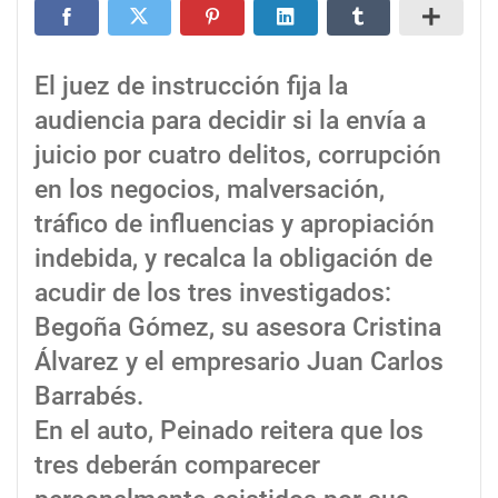
El juez de instrucción fija la
audiencia para decidir si la envía a
juicio por cuatro delitos, corrupción
en los negocios, malversación,
tráfico de influencias y apropiación
indebida, y recalca la obligación de
acudir de los tres investigados:
Begoña Gómez, su asesora Cristina
Álvarez y el empresario Juan Carlos
Barrabés.
En el auto, Peinado reitera que los
tres deberán comparecer