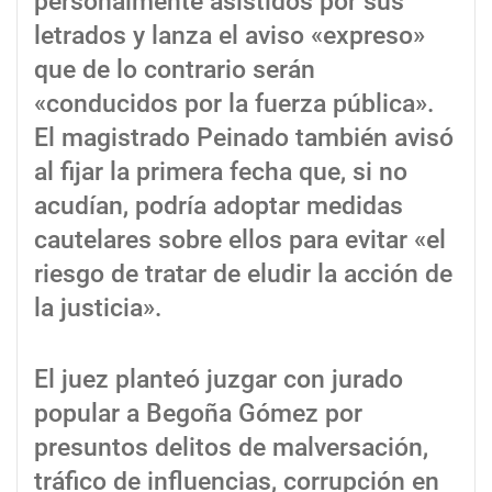
personalmente asistidos por sus
letrados y lanza el aviso «expreso»
que de lo contrario serán
«conducidos por la fuerza pública».
El magistrado Peinado también avisó
al fijar la primera fecha que, si no
acudían, podría adoptar medidas
cautelares sobre ellos para evitar «el
riesgo de tratar de eludir la acción de
la justicia».
El juez planteó juzgar con jurado
popular a Begoña Gómez por
presuntos delitos de malversación,
tráfico de influencias, corrupción en