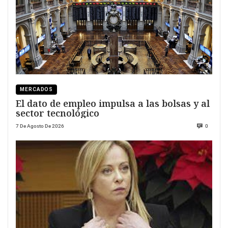
MERCADOS
El dato de empleo impulsa a las bolsas y al
sector tecnológico
7 De Agosto De 2026
0