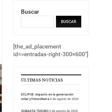
Buscar
BUSCAR
[the_ad_placement
id=»entradas-right-300×600″]
ÚLTIMAS NOTICIAS
ECLIPSE: impacto en la generación
solar y fotovoltaica
6 de agosto de 2026
SUBASTA TESORO
6 de agosto de 2026