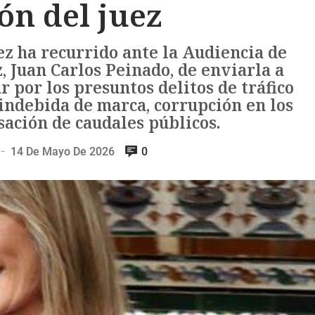
ón del juez
z ha recurrido ante la Audiencia de
, Juan Carlos Peinado, de enviarla a
r por los presuntos delitos de tráfico
 indebida de marca, corrupción en los
ación de caudales públicos.
14 De Mayo De 2026
0
—