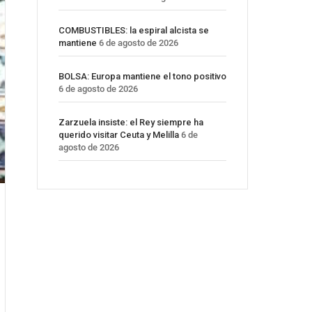
COMBUSTIBLES: la espiral alcista se
mantiene
6 de agosto de 2026
BOLSA: Europa mantiene el tono positivo
6 de agosto de 2026
Zarzuela insiste: el Rey siempre ha
querido visitar Ceuta y Melilla
6 de
agosto de 2026