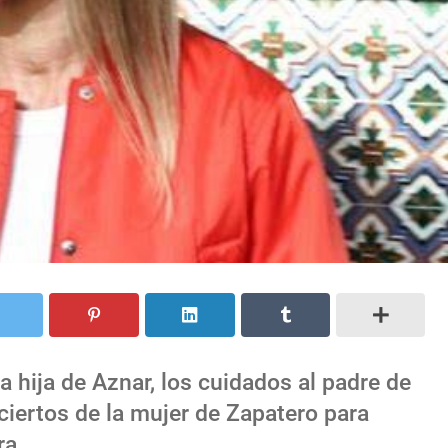
 hija de Aznar, los cuidados al padre de
nciertos de la mujer de Zapatero para
ra