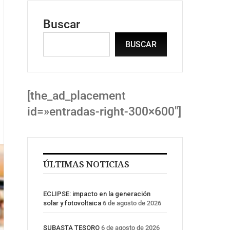
Buscar
BUSCAR
[the_ad_placement
id=»entradas-right-300×600″]
ÚLTIMAS NOTICIAS
ECLIPSE: impacto en la generación
solar y fotovoltaica
6 de agosto de 2026
SUBASTA TESORO
6 de agosto de 2026