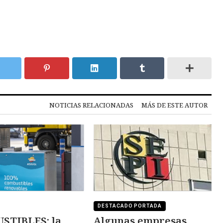
NOTICIAS RELACIONADAS
MÁS DE ESTE AUTOR
DESTACADO PORTADA
STIBLES: la
Algunas empresas