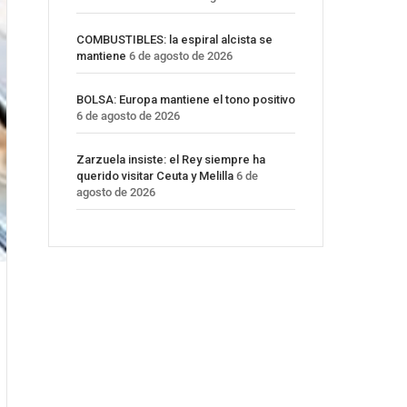
COMBUSTIBLES: la espiral alcista se
mantiene
6 de agosto de 2026
BOLSA: Europa mantiene el tono positivo
6 de agosto de 2026
Zarzuela insiste: el Rey siempre ha
querido visitar Ceuta y Melilla
6 de
agosto de 2026