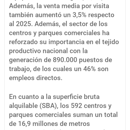
Además, la venta media por visita
también aumentó un 3,5% respecto
al 2025. Además, el sector de los
centros y parques comerciales ha
reforzado su importancia en el tejido
productivo nacional con la
generación de 890.000 puestos de
trabajo, de los cuales un 46% son
empleos directos.
En cuanto a la superficie bruta
alquilable (SBA), los 592 centros y
parques comerciales suman un total
de 16,9 millones de metros