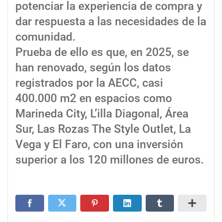
potenciar la experiencia de compra y
dar respuesta a las necesidades de la
comunidad.
Prueba de ello es que, en 2025, se
han renovado, según los datos
registrados por la AECC, casi
400.000 m2 en espacios como
Marineda City, L’illa Diagonal, Área
Sur, Las Rozas The Style Outlet, La
Vega y El Faro, con una inversión
superior a los 120 millones de euros.