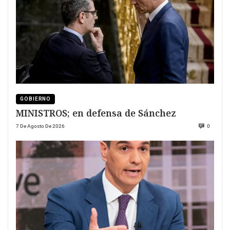
GOBIERNO
MINISTROS; en defensa de Sánchez
7 De Agosto De 2026
0