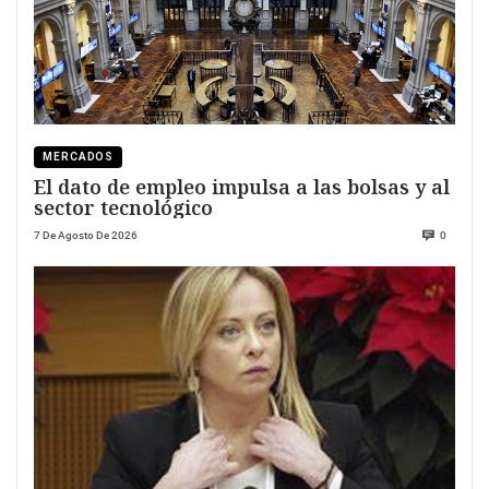
MERCADOS
El dato de empleo impulsa a las bolsas y al
sector tecnológico
7 De Agosto De 2026
0