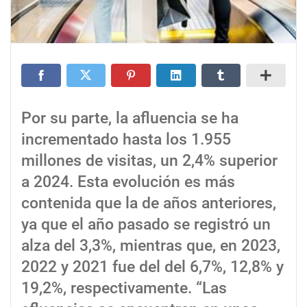
Por su parte, la afluencia se ha
incrementado hasta los 1.955
millones de visitas, un 2,4% superior
a 2024. Esta evolución es más
contenida que la de años anteriores,
ya que el año pasado se registró un
alza del 3,3%, mientras que, en 2023,
2022 y 2021 fue del del 6,7%, 12,8% y
19,2%, respectivamente. “Las