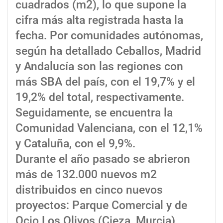
cuadrados (m2), lo que supone la
cifra más alta registrada hasta la
fecha. Por comunidades autónomas,
según ha detallado Ceballos, Madrid
y Andalucía son las regiones con
más SBA del país, con el 19,7% y el
19,2% del total, respectivamente.
Seguidamente, se encuentra la
Comunidad Valenciana, con el 12,1%
y Cataluña, con el 9,9%.
Durante el año pasado se abrieron
más de 132.000 nuevos m2
distribuidos en cinco nuevos
proyectos: Parque Comercial y de
Ocio Los Olivos (Cieza, Murcia),