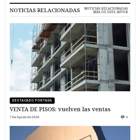
NOTICIAS RELACIONADAS
NOTICIAS RELACIONADAS
MÁS DE ESTE AUTOR
DESTACADO PORTADA
VENTA DE PISOS: vuelven las ventas
7 De Agosto De 2026
0