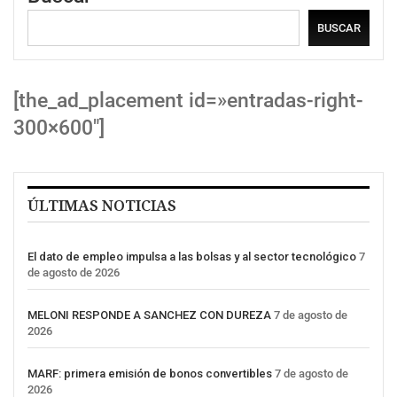
BUSCAR
[the_ad_placement id=»entradas-right-
300×600″]
ÚLTIMAS NOTICIAS
El dato de empleo impulsa a las bolsas y al sector tecnológico
7
de agosto de 2026
MELONI RESPONDE A SANCHEZ CON DUREZA
7 de agosto de
2026
MARF: primera emisión de bonos convertibles
7 de agosto de
2026