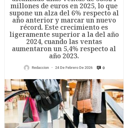
millones de euros en 2025, lo que
supone un alza del 6% respecto al
año anterior y marcar un nuevo
récord. Este crecimiento es
ligeramente superior a la del año
2024, cuando las ventas
aumentaron un 5,4% respecto al
año 2023.
Redaccion
24 De Febrero De 2026
0
—