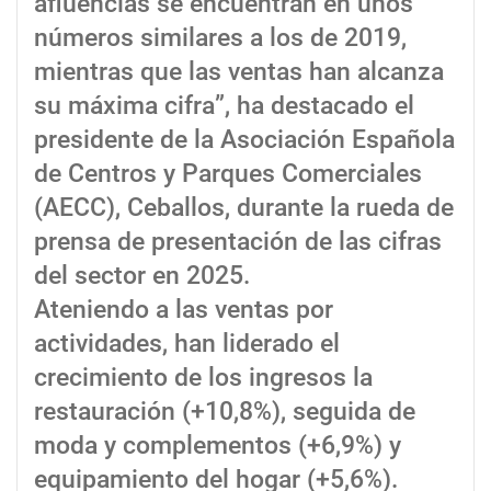
afluencias se encuentran en unos
números similares a los de 2019,
mientras que las ventas han alcanza
su máxima cifra”, ha destacado el
presidente de la Asociación Española
de Centros y Parques Comerciales
(AECC), Ceballos, durante la rueda de
prensa de presentación de las cifras
del sector en 2025.
Ateniendo a las ventas por
actividades, han liderado el
crecimiento de los ingresos la
restauración (+10,8%), seguida de
moda y complementos (+6,9%) y
equipamiento del hogar (+5,6%).