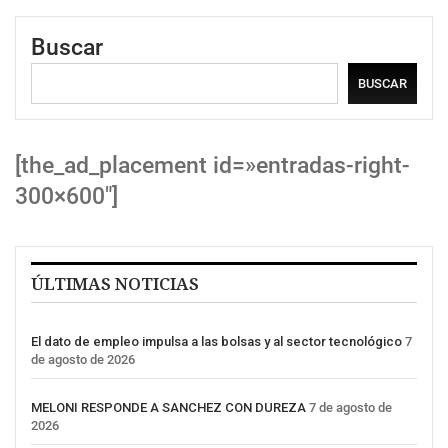
Buscar
BUSCAR
[the_ad_placement id=»entradas-right-
300×600″]
ÚLTIMAS NOTICIAS
El dato de empleo impulsa a las bolsas y al sector tecnológico
7
de agosto de 2026
MELONI RESPONDE A SANCHEZ CON DUREZA
7 de agosto de
2026