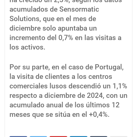
acumulados de Sensormatic
Solutions, que en el mes de
diciembre solo apuntaba un
incremento del 0,7% en las visitas a
los activos.
Por su parte, en el caso de Portugal,
la visita de clientes a los centros
comerciales lusos descendió un 1,1%
respecto a diciembre de 2024, con un
acumulado anual de los últimos 12
meses que se sitúa en el +0,4%.