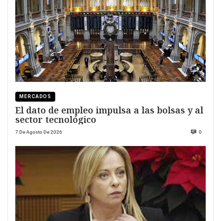
MERCADOS
El dato de empleo impulsa a las bolsas y al
sector tecnológico
7 De Agosto De 2026
0