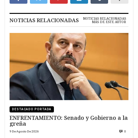
NOTICIAS RELACIONADAS
NOTICIAS RELACIONADAS
MÁS DE ESTE AUTOR
DESTACADO PORTADA
ENFRENTAMIENTO: Senado y Gobierno a la
greña
9 De Agosto De 2026
0