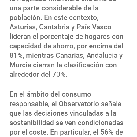
una parte considerable de la
población. En este contexto,
Asturias, Cantabria y País Vasco
lideran el porcentaje de hogares con
capacidad de ahorro, por encima del
81%, mientras Canarias, Andalucía y
Murcia cierran la clasificación con
alrededor del 70%.
En el ámbito del consumo
responsable, el Observatorio señala
que las decisiones vinculadas a la
sostenibilidad se ven condicionadas
por el coste. En particular, el 56% de