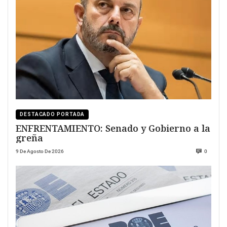
DESTACADO PORTADA
ENFRENTAMIENTO: Senado y Gobierno a la
greña
9 De Agosto De 2026
0