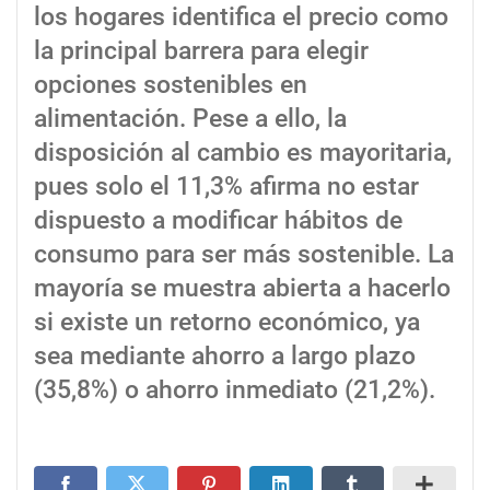
los hogares identifica el precio como
la principal barrera para elegir
opciones sostenibles en
alimentación. Pese a ello, la
disposición al cambio es mayoritaria,
pues solo el 11,3% afirma no estar
dispuesto a modificar hábitos de
consumo para ser más sostenible. La
mayoría se muestra abierta a hacerlo
si existe un retorno económico, ya
sea mediante ahorro a largo plazo
(35,8%) o ahorro inmediato (21,2%).