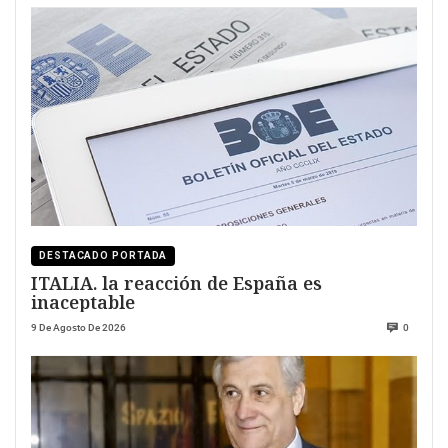
DESTACADO PORTADA
ITALIA. la reacción de España es
inaceptable
9 De Agosto De 2026
0