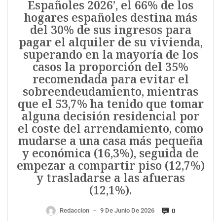
Españoles 2026’, el 66% de los
hogares españoles destina más
del 30% de sus ingresos para
pagar el alquiler de su vivienda,
superando en la mayoría de los
casos la proporción del 35%
recomendada para evitar el
sobreendeudamiento, mientras
que el 53,7% ha tenido que tomar
alguna decisión residencial por
el coste del arrendamiento, como
mudarse a una casa más pequeña
y económica (16,3%), seguida de
empezar a compartir piso (12,7%)
y trasladarse a las afueras
(12,1%).
Redaccion
9 De Junio De 2026
0
—