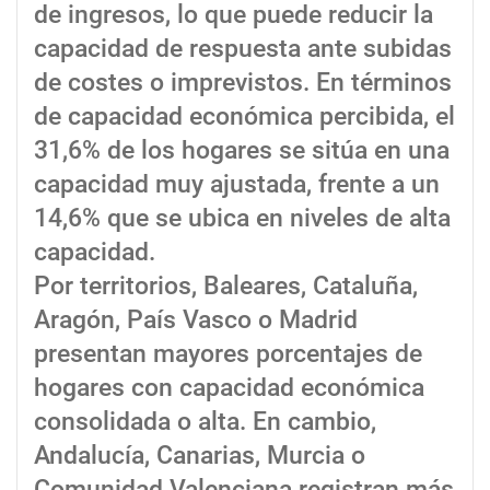
de ingresos, lo que puede reducir la
capacidad de respuesta ante subidas
de costes o imprevistos. En términos
de capacidad económica percibida, el
31,6% de los hogares se sitúa en una
capacidad muy ajustada, frente a un
14,6% que se ubica en niveles de alta
capacidad.
Por territorios, Baleares, Cataluña,
Aragón, País Vasco o Madrid
presentan mayores porcentajes de
hogares con capacidad económica
consolidada o alta. En cambio,
Andalucía, Canarias, Murcia o
Comunidad Valenciana registran más