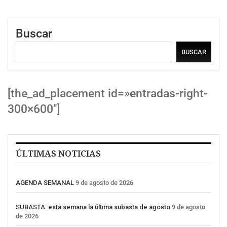
Buscar
BUSCAR
[the_ad_placement id=»entradas-right-
300×600″]
ÚLTIMAS NOTICIAS
AGENDA SEMANAL
9 de agosto de 2026
SUBASTA: esta semana la última subasta de agosto
9 de agosto
de 2026