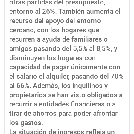
otras partidas del presupuesto,
entorno al 26%. También aumenta el
recurso del apoyo del entorno
cercano, con los hogares que
recurren a ayuda de familiares o
amigos pasando del 5,5% al 8,5%, y
disminuyen los hogares con
capacidad de pagar únicamente con
el salario el alquiler, pasando del 70%
al 66%. Además, los inquilinos y
propietarios se han visto obligados a
recurrir a entidades financieras o a
tirar de ahorros para poder afrontar
los gastos.
La situación de ingresos refleja un