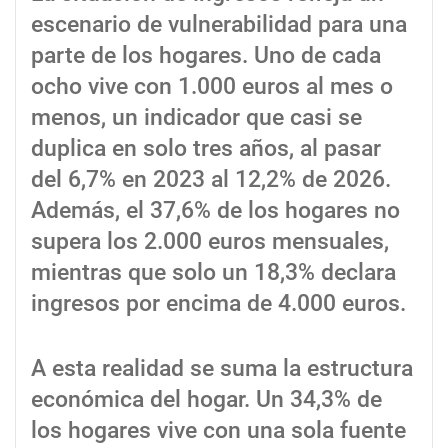
escenario de vulnerabilidad para una
parte de los hogares. Uno de cada
ocho vive con 1.000 euros al mes o
menos, un indicador que casi se
duplica en solo tres años, al pasar
del 6,7% en 2023 al 12,2% de 2026.
Además, el 37,6% de los hogares no
supera los 2.000 euros mensuales,
mientras que solo un 18,3% declara
ingresos por encima de 4.000 euros.
A esta realidad se suma la estructura
económica del hogar. Un 34,3% de
los hogares vive con una sola fuente