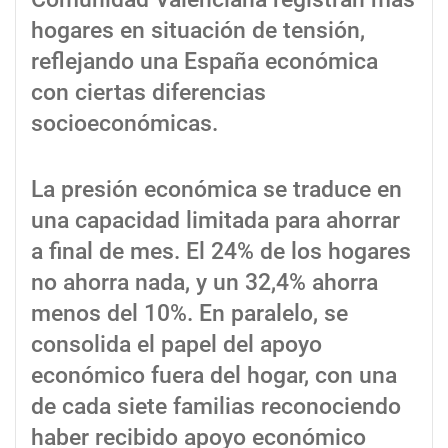
hogares en situación de tensión,
reflejando una España económica
con ciertas diferencias
socioeconómicas.
La presión económica se traduce en
una capacidad limitada para ahorrar
a final de mes. El 24% de los hogares
no ahorra nada, y un 32,4% ahorra
menos del 10%. En paralelo, se
consolida el papel del apoyo
económico fuera del hogar, con una
de cada siete familias reconociendo
haber recibido apoyo económico