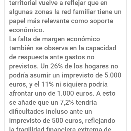
territorial vuelve a reflejar que en
algunas zonas la red familiar tiene un
papel más relevante como soporte
económico.
La falta de margen económico
también se observa en la capacidad
de respuesta ante gastos no
previstos. Un 26% de los hogares no
podría asumir un imprevisto de 5.000
euros, y el 11% ni siquiera podría
afrontar uno de 1.000 euros. A esto
se añade que un 7,2% tendría
dificultades incluso ante un
imprevisto de 500 euros, reflejando
la fragilidad financiera extrema de