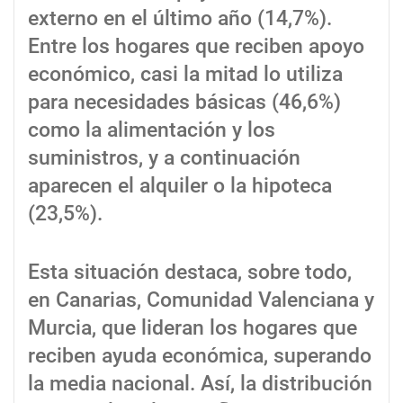
externo en el último año (14,7%).
Entre los hogares que reciben apoyo
económico, casi la mitad lo utiliza
para necesidades básicas (46,6%)
como la alimentación y los
suministros, y a continuación
aparecen el alquiler o la hipoteca
(23,5%).
Esta situación destaca, sobre todo,
en Canarias, Comunidad Valenciana y
Murcia, que lideran los hogares que
reciben ayuda económica, superando
la media nacional. Así, la distribución