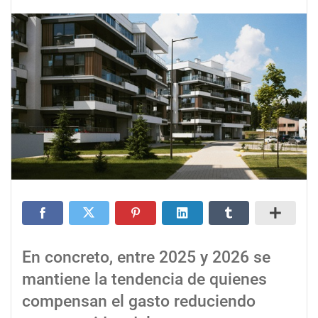
En concreto, entre 2025 y 2026 se
mantiene la tendencia de quienes
compensan el gasto reduciendo