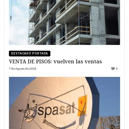
DESTACADO PORTADA
VENTA DE PISOS: vuelven las ventas
7 De Agosto De 2026
0