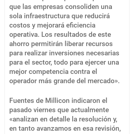
que las empresas consoliden una
sola infraestructura que reducirá
costos y mejorará eficiencia
operativa. Los resultados de este
ahorro permitirán liberar recursos
para realizar inversiones necesarias
para el sector, todo para ejercer una
mejor competencia contra el
operador más grande del mercado».
Fuentes de Millicon indicaron el
pasado viernes que actualmente
«analizan en detalle la resolución y,
en tanto avanzamos en esa revisión,