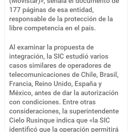
(Movistar)», señala el documento de
177 páginas de esa entidad,
responsable de la protección de la
libre competencia en el país.
Al examinar la propuesta de
integración, la SIC estudió varios
casos similares de operadores de
telecomunicaciones de Chile, Brasil,
Francia, Reino Unido, España y
México, antes de dar la autorización
con condiciones. Entre otras
consideraciones, la superintendente
Cielo Rusinque indica que «la SIC
identificó que la operación permitirá