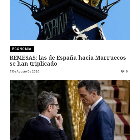
ECONOMÍA
REMESAS: las de España hacia Marruecos
se han triplicado
7 De Agosto De 2026
0