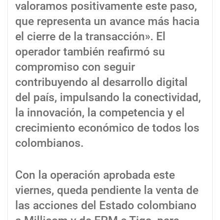
valoramos positivamente este paso,
que representa un avance más hacia
el cierre de la transacción». El
operador también reafirmó su
compromiso con seguir
contribuyendo al desarrollo digital
del país, impulsando la conectividad,
la innovación, la competencia y el
crecimiento económico de todos los
colombianos.
Con la operación aprobada este
viernes, queda pendiente la venta de
las acciones del Estado colombiano