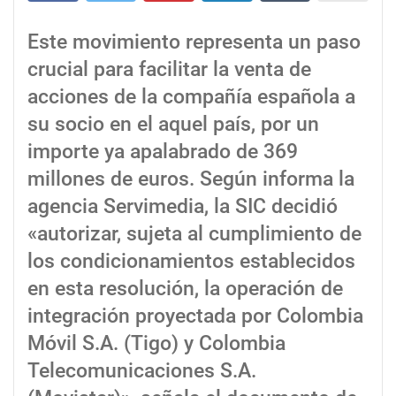
Este movimiento representa un paso
crucial para facilitar la venta de
acciones de la compañía española a
su socio en el aquel país, por un
importe ya apalabrado de 369
millones de euros. Según informa la
agencia Servimedia, la SIC decidió
«autorizar, sujeta al cumplimiento de
los condicionamientos establecidos
en esta resolución, la operación de
integración proyectada por Colombia
Móvil S.A. (Tigo) y Colombia
Telecomunicaciones S.A.