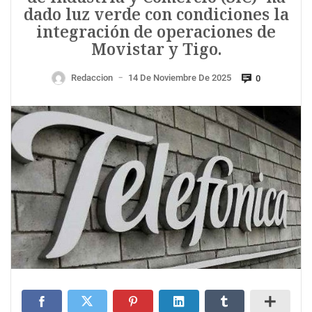
dado luz verde con condiciones la
integración de operaciones de
Movistar y Tigo.
Redaccion
14 De Noviembre De 2025
0
—