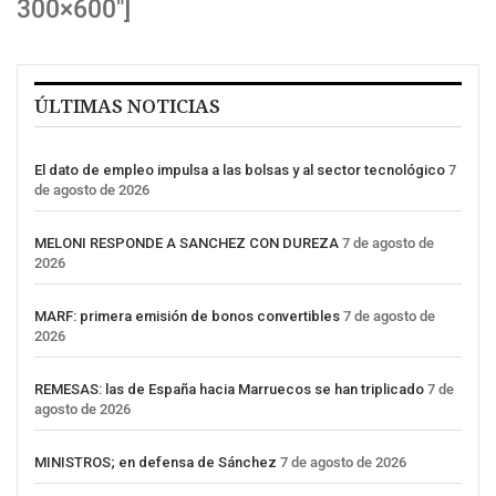
300×600″]
ÚLTIMAS NOTICIAS
El dato de empleo impulsa a las bolsas y al sector tecnológico
7
de agosto de 2026
MELONI RESPONDE A SANCHEZ CON DUREZA
7 de agosto de
2026
MARF: primera emisión de bonos convertibles
7 de agosto de
2026
REMESAS: las de España hacia Marruecos se han triplicado
7 de
agosto de 2026
MINISTROS; en defensa de Sánchez
7 de agosto de 2026