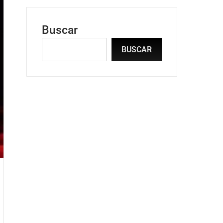
Buscar
BUSCAR