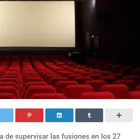
 de supervisar las fusiones en los 27