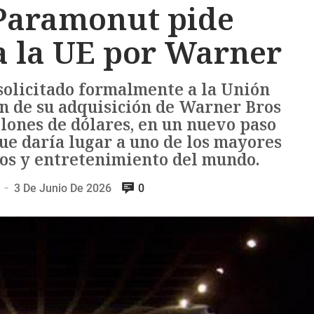
aramonut pide
a la UE por Warner
olicitado formalmente a la Unión
n de su adquisición de Warner Bros
lones de dólares, en un nuevo paso
ue daría lugar a uno de los mayores
os y entretenimiento del mundo.
3 De Junio De 2026
0
—