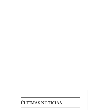
ÚLTIMAS NOTICIAS