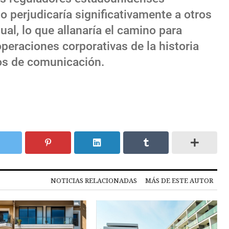
o perjudicaría significativamente a otros
ual, lo que allanaría el camino para
peraciones corporativas de la historia
ios de comunicación.
NOTICIAS RELACIONADAS
MÁS DE ESTE AUTOR