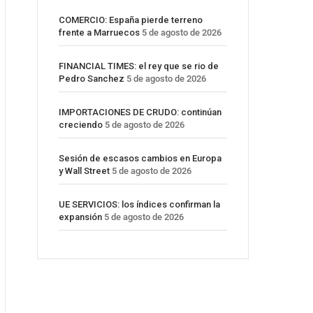
COMERCIO: España pierde terreno
frente a Marruecos
5 de agosto de 2026
FINANCIAL TIMES: el rey que se rio de
Pedro Sanchez
5 de agosto de 2026
IMPORTACIONES DE CRUDO: continúan
creciendo
5 de agosto de 2026
Sesión de escasos cambios en Europa
y Wall Street
5 de agosto de 2026
UE SERVICIOS: los índices confirman la
expansión
5 de agosto de 2026