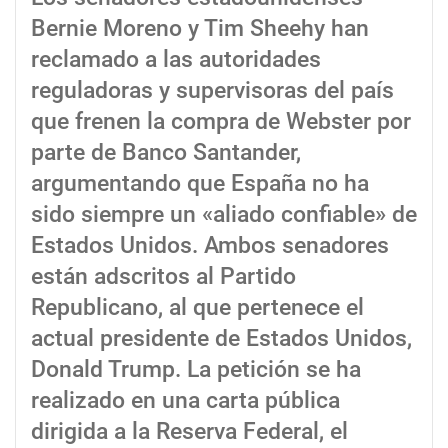
Bernie Moreno y Tim Sheehy han
reclamado a las autoridades
reguladoras y supervisoras del país
que frenen la compra de Webster por
parte de Banco Santander,
argumentando que España no ha
sido siempre un «aliado confiable» de
Estados Unidos. Ambos senadores
están adscritos al Partido
Republicano, al que pertenece el
actual presidente de Estados Unidos,
Donald Trump. La petición se ha
realizado en una carta pública
dirigida a la Reserva Federal, el