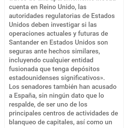
cuenta en Reino Unido, las
autoridades regulatorias de Estados
Unidos deben investigar si las
operaciones actuales y futuras de
Santander en Estados Unidos son
seguras ante hechos similares,
incluyendo cualquier entidad
fusionada que tenga depósitos
estadounidenses significativos».
Los senadores también han acusado
a España, sin ningún dato que lo
respalde, de ser uno de los
principales centros de actividades de
blanqueo de capitales, así como un