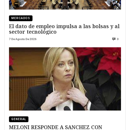
MERCADOS
El dato de empleo impulsa a las bolsas y al
sector tecnológico
7 De Agosto De 2026
0
GENERAL
MELONI RESPONDE A SANCHEZ CON