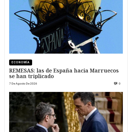
ECONOMÍA
REMESAS: las de España hacia Marruecos
se han triplicado
7 De Agosto De 2026
0