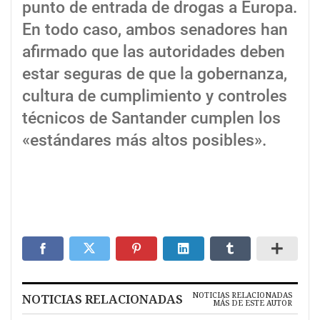
punto de entrada de drogas a Europa.
En todo caso, ambos senadores han
afirmado que las autoridades deben
estar seguras de que la gobernanza,
cultura de cumplimiento y controles
técnicos de Santander cumplen los
«estándares más altos posibles».
NOTICIAS RELACIONADAS
NOTICIAS RELACIONADAS
MÁS DE ESTE AUTOR