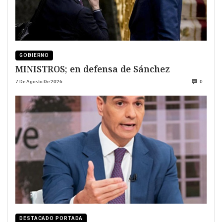
GOBIERNO
MINISTROS; en defensa de Sánchez
7 De Agosto De 2026
0
DESTACADO PORTADA