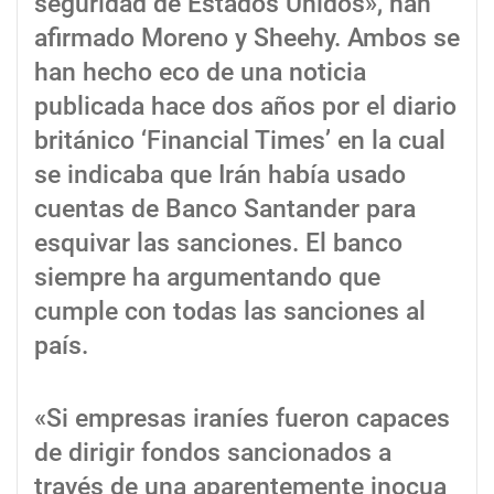
seguridad de Estados Unidos», han
afirmado Moreno y Sheehy. Ambos se
han hecho eco de una noticia
publicada hace dos años por el diario
británico ‘Financial Times’ en la cual
se indicaba que Irán había usado
cuentas de Banco Santander para
esquivar las sanciones. El banco
siempre ha argumentando que
cumple con todas las sanciones al
país.
«Si empresas iraníes fueron capaces
de dirigir fondos sancionados a
través de una aparentemente inocua