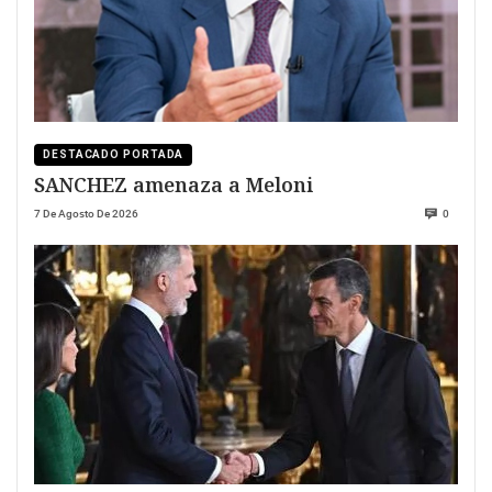
DESTACADO PORTADA
SANCHEZ amenaza a Meloni
7 De Agosto De 2026
0