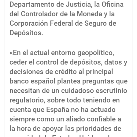
Departamento de Justicia, la Oficina
del Controlador de la Moneda y la
Corporación Federal de Seguro de
Depósitos.
«En el actual entorno geopolítico,
ceder el control de depósitos, datos y
decisiones de crédito al principal
banco español plantea preguntas que
necesitan de un cuidadoso escrutinio
regulatorio, sobre todo teniendo en
cuenta que España no ha actuado
siempre como un aliado confiable a
la hora de apoyar las prioridades de