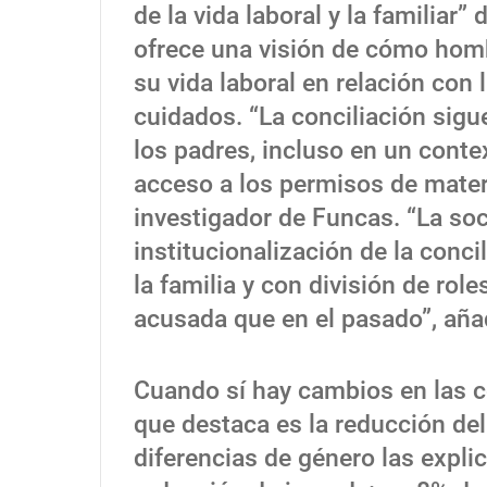
de la vida laboral y la familiar
ofrece una visión de cómo hom
su vida laboral en relación con 
cuidados. “La conciliación si
los padres, incluso en un conte
acceso a los permisos de mater
investigador de Funcas. “La so
institucionalización de la conci
la familia y con división de r
acusada que en el pasado”, aña
Cuando sí hay cambios en las c
que destaca es la reducción del
diferencias de género las explic