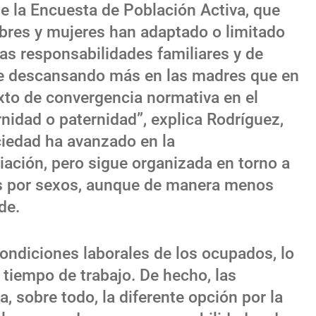
” de la Encuesta de Población Activa, que
bres y mujeres han adaptado o limitado
las responsabilidades familiares y de
gue descansando más en las madres que en
xto de convergencia normativa en el
nidad o paternidad”, explica Rodríguez,
ciedad ha avanzado en la
liación, pero sigue organizada en torno a
oles por sexos, aunque de manera menos
de.
ondiciones laborales de los ocupados, lo
 tiempo de trabajo. De hecho, las
a, sobre todo, la diferente opción por la