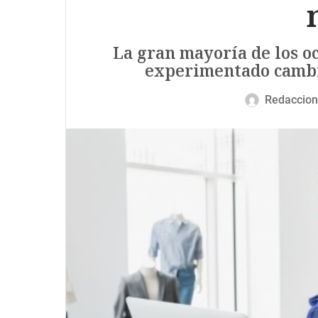
La gran mayoría de los o
experimentado cambios
Redaccion