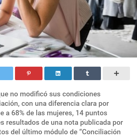
que no modificó sus condiciones
iación, con una diferencia clara por
te a 68% de las mujeres, 14 puntos
es resultados de una nota publicada por
tos del último módulo de “Conciliación