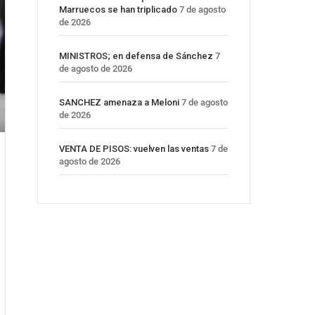
Marruecos se han triplicado
7 de agosto
de 2026
MINISTROS; en defensa de Sánchez
7
de agosto de 2026
SANCHEZ amenaza a Meloni
7 de agosto
de 2026
VENTA DE PISOS: vuelven las ventas
7 de
agosto de 2026