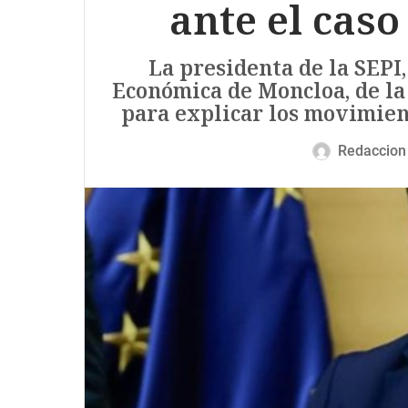
ante el cas
La presidenta de la SEPI,
Económica de Moncloa, de la
para explicar los movimient
Redaccion