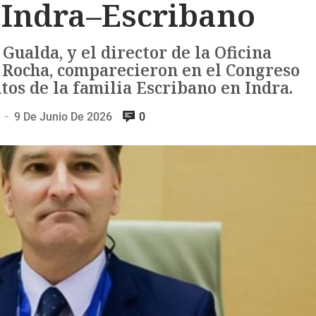
o Indra–Escribano
 Gualda, y el director de la Oficina
 Rocha, comparecieron en el Congreso
os de la familia Escribano en Indra.
9 De Junio De 2026
0
—