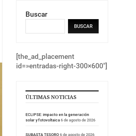
Buscar
BUSCAR
[the_ad_placement
id=»entradas-right-300×600″]
ÚLTIMAS NOTICIAS
ECLIPSE: impacto en la generación
solar y fotovoltaica
6 de agosto de 2026
SUBASTA TESORO
6 de agosto de 2026