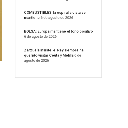
COMBUSTIBLES: la espiral alcista se
mantiene
6 de agosto de 2026
BOLSA: Europa mantiene el tono positivo
6 de agosto de 2026
Zarzuela insiste: el Rey siempre ha
querido visitar Ceuta y Melilla
6 de
agosto de 2026