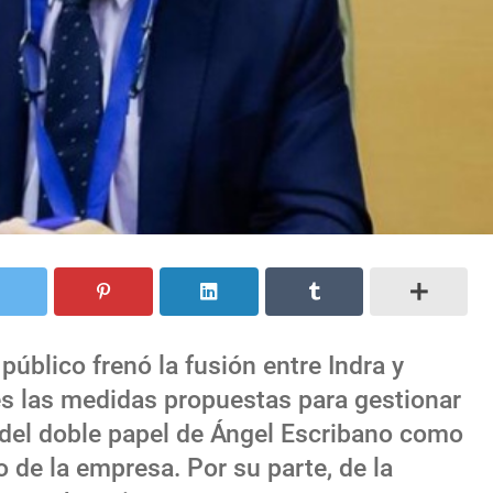
público frenó la fusión entre Indra y
es las medidas propuestas para gestionar
o del doble papel de Ángel Escribano como
o de la empresa. Por su parte, de la