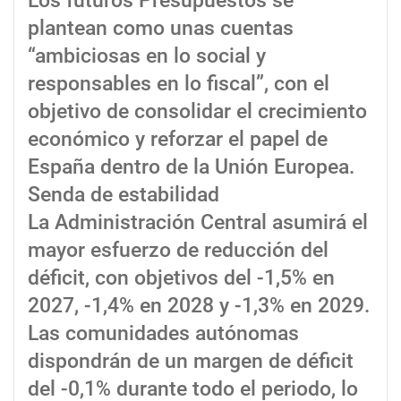
Los futuros Presupuestos se
plantean como unas cuentas
“ambiciosas en lo social y
responsables en lo fiscal”, con el
objetivo de consolidar el crecimiento
económico y reforzar el papel de
España dentro de la Unión Europea.
Senda de estabilidad
La Administración Central asumirá el
mayor esfuerzo de reducción del
déficit, con objetivos del -1,5% en
2027, -1,4% en 2028 y -1,3% en 2029.
Las comunidades autónomas
dispondrán de un margen de déficit
del -0,1% durante todo el periodo, lo