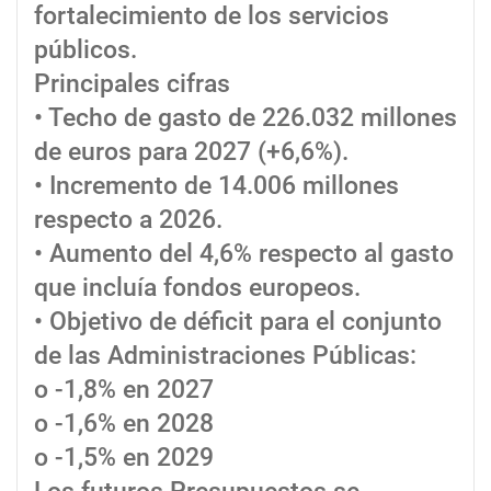
fortalecimiento de los servicios
públicos.
Principales cifras
• Techo de gasto de 226.032 millones
de euros para 2027 (+6,6%).
• Incremento de 14.006 millones
respecto a 2026.
• Aumento del 4,6% respecto al gasto
que incluía fondos europeos.
• Objetivo de déficit para el conjunto
de las Administraciones Públicas:
o -1,8% en 2027
o -1,6% en 2028
o -1,5% en 2029