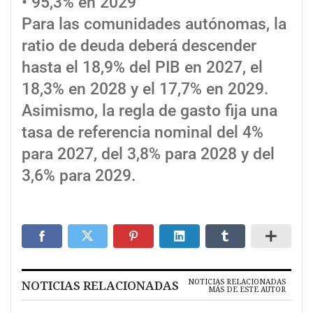
• 95,3% en 2029
Para las comunidades autónomas, la
ratio de deuda deberá descender
hasta el 18,9% del PIB en 2027, el
18,3% en 2028 y el 17,7% en 2029.
Asimismo, la regla de gasto fija una
tasa de referencia nominal del 4%
para 2027, del 3,8% para 2028 y del
3,6% para 2029.
NOTICIAS RELACIONADAS
NOTICIAS RELACIONADAS
MÁS DE ESTE AUTOR