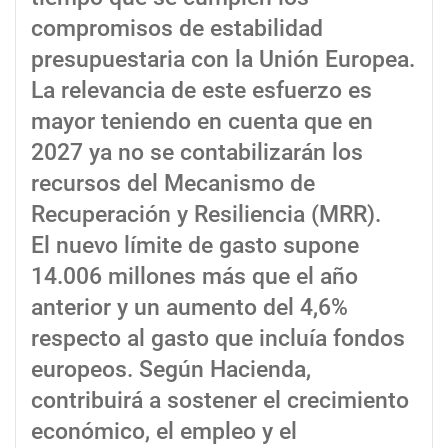
compromisos de estabilidad
presupuestaria con la Unión Europea.
La relevancia de este esfuerzo es
mayor teniendo en cuenta que en
2027 ya no se contabilizarán los
recursos del Mecanismo de
Recuperación y Resiliencia (MRR).
El nuevo límite de gasto supone
14.006 millones más que el año
anterior y un aumento del 4,6%
respecto al gasto que incluía fondos
europeos. Según Hacienda,
contribuirá a sostener el crecimiento
económico, el empleo y el