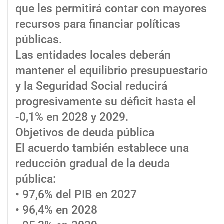
que les permitirá contar con mayores
recursos para financiar políticas
públicas.
Las entidades locales deberán
mantener el equilibrio presupuestario
y la Seguridad Social reducirá
progresivamente su déficit hasta el
-0,1% en 2028 y 2029.
Objetivos de deuda pública
El acuerdo también establece una
reducción gradual de la deuda
pública:
• 97,6% del PIB en 2027
• 96,4% en 2028