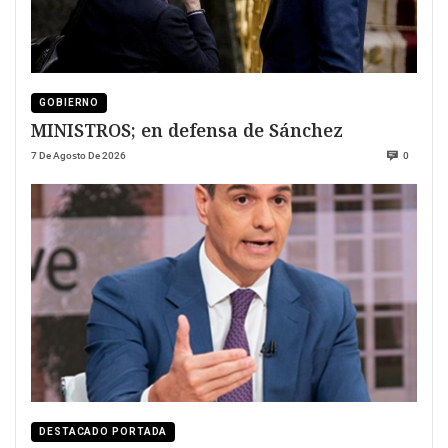
GOBIERNO
MINISTROS; en defensa de Sánchez
7 De Agosto De 2026
0
DESTACADO PORTADA