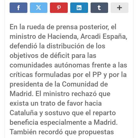
En la rueda de prensa posterior, el
ministro de Hacienda, Arcadi España,
defendió la distribución de los
objetivos de déficit para las
comunidades autónomas frente a las
críticas formuladas por el PP y por la
presidenta de la Comunidad de
Madrid. El ministro rechazó que
exista un trato de favor hacia
Cataluña y sostuvo que el reparto
beneficia especialmente a Madrid.
También recordó que propuestas