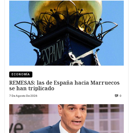
ECONOMÍA
REMESAS: las de España hacia Marruecos
se han triplicado
7 De Agosto De 2026
0