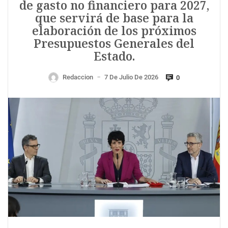
de gasto no financiero para 2027,
que servirá de base para la
elaboración de los próximos
Presupuestos Generales del
Estado.
Redaccion
7 De Julio De 2026
0
—