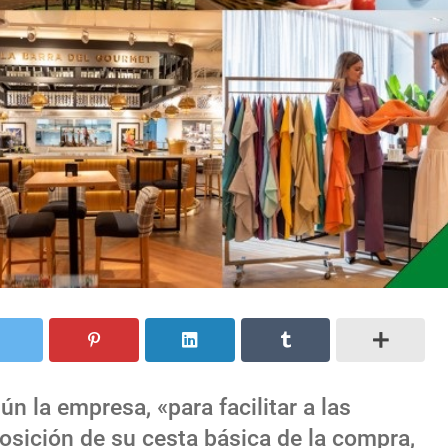
n la empresa, «para facilitar a las
posición de su cesta básica de la compra,