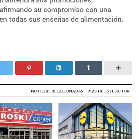
e mantendrá sus promociones,
reafirmando su compromiso con una
 en todas sus enseñas de alimentación.
NOTICIAS RELACIONADAS
MÁS DE ESTE AUTOR