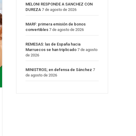
MELONI RESPONDE A SANCHEZ CON
DUREZA
7 de agosto de 2026
MARF: primera emisión de bonos
convertibles
7 de agosto de 2026
REMESAS: las de España hacia
Marruecos se han triplicado
7 de agosto
de 2026
MINISTROS; en defensa de Sánchez
7
de agosto de 2026