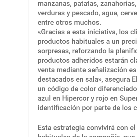
manzanas, patatas, zanahorias,
verduras y pescado, agua, cerve
entre otros muchos.
«Gracias a esta iniciativa, los 
productos habituales a un precio
sorpresas, reforzando la planific
productos adheridos estarán cl
venta mediante señalización esp
destacados en sala», asegura El
un código de color diferenciado
azul en Hipercor y rojo en Super
identificación por parte de los c
Esta estrategia convivirá con el