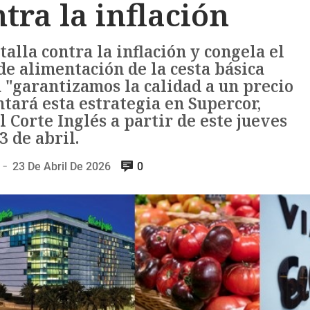
tra la inflación
talla contra la inflación y congela el
de alimentación de la cesta básica
a "garantizamos la calidad a un precio
ntará esta estrategia en Supercor,
Corte Inglés a partir de este jueves
3 de abril.
23 De Abril De 2026
0
—