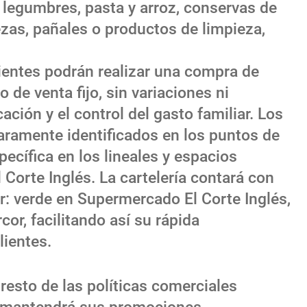
 legumbres, pasta y arroz, conservas de
zas, pañales o productos de limpieza,
clientes podrán realizar una compra de
 de venta fijo, sin variaciones ni
ación y el control del gasto familiar. Los
aramente identificados en los puntos de
ecífica en los lineales y espacios
 Corte Inglés. La cartelería contará con
r: verde en Supermercado El Corte Inglés,
cor, facilitando así su rápida
lientes.
 resto de las políticas comerciales