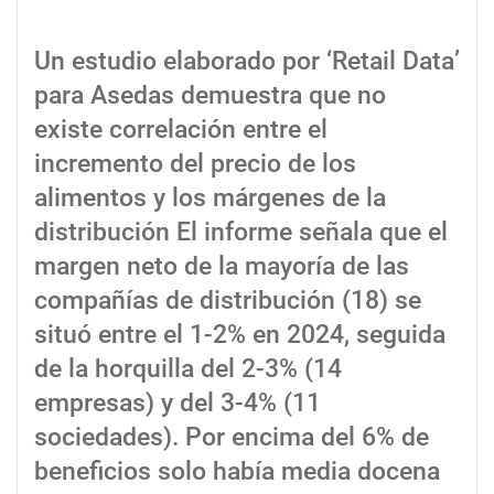
Un estudio elaborado por ‘Retail Data’
para Asedas demuestra que no
existe correlación entre el
incremento del precio de los
alimentos y los márgenes de la
distribución El informe señala que el
margen neto de la mayoría de las
compañías de distribución (18) se
situó entre el 1-2% en 2024, seguida
de la horquilla del 2-3% (14
empresas) y del 3-4% (11
sociedades). Por encima del 6% de
beneficios solo había media docena