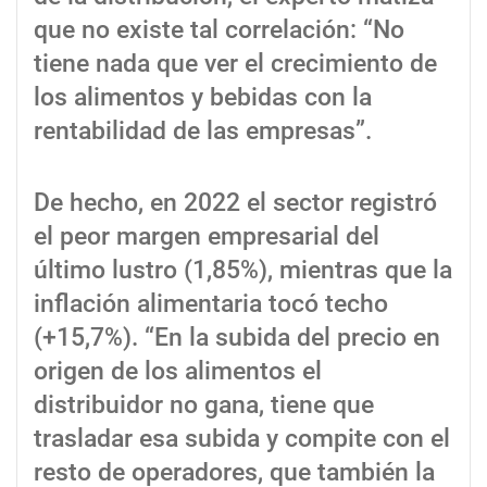
que no existe tal correlación: “No
tiene nada que ver el crecimiento de
los alimentos y bebidas con la
rentabilidad de las empresas”.
De hecho, en 2022 el sector registró
el peor margen empresarial del
último lustro (1,85%), mientras que la
inflación alimentaria tocó techo
(+15,7%). “En la subida del precio en
origen de los alimentos el
distribuidor no gana, tiene que
trasladar esa subida y compite con el
resto de operadores, que también la