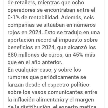
de retailers, mientras que ocho
operadores se encontraban entre el
0-1% de rentabilidad. Además, seis
compañías se situaban en números
rojos en 2024. Esto se tradujo en una
aportación récord al impuesto sobre
beneficios en 2024, que alcanzó los
880 millones de euros, un 45% más
que en el año anterior.
En cualquier caso, y sobre los
rumores que periódicamente se
lanzan desde el espectro político
sobre los vasos comunicantes entre
la inflación alimentaria y el margen
de la distribución, el experto matiza