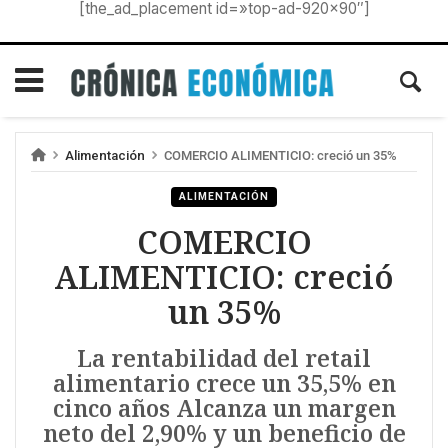
[the_ad_placement id=»top-ad-920×90″]
Alimentación
COMERCIO ALIMENTICIO: creció un 35%
ALIMENTACIÓN
COMERCIO
ALIMENTICIO: creció
un 35%
La rentabilidad del retail
alimentario crece un 35,5% en
cinco años Alcanza un margen
neto del 2,90% y un beneficio de