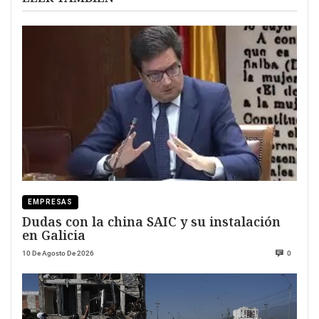
EMPRESAS
Dudas con la china SAIC y su instalación
en Galicia
10 De Agosto De 2026
0