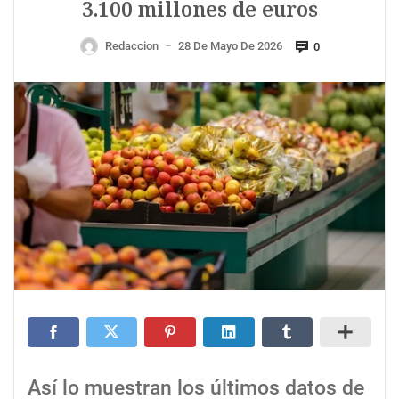
3.100 millones de euros
Redaccion
28 De Mayo De 2026
0
—
Así lo muestran los últimos datos de