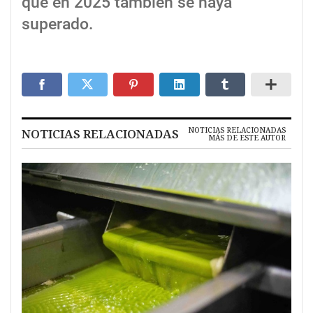
que en 2025 también se haya
superado.
NOTICIAS RELACIONADAS
NOTICIAS RELACIONADAS
MÁS DE ESTE AUTOR