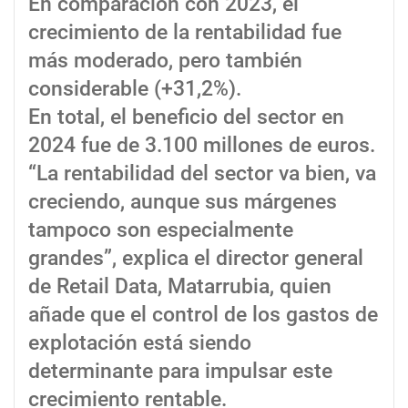
En comparación con 2023, el
crecimiento de la rentabilidad fue
más moderado, pero también
considerable (+31,2%).
En total, el beneficio del sector en
2024 fue de 3.100 millones de euros.
“La rentabilidad del sector va bien, va
creciendo, aunque sus márgenes
tampoco son especialmente
grandes”, explica el director general
de Retail Data, Matarrubia, quien
añade que el control de los gastos de
explotación está siendo
determinante para impulsar este
crecimiento rentable.