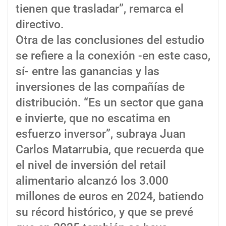
tienen que trasladar”, remarca el
directivo.
Otra de las conclusiones del estudio
se refiere a la conexión -en este caso,
sí- entre las ganancias y las
inversiones de las compañías de
distribución. “Es un sector que gana
e invierte, que no escatima en
esfuerzo inversor”, subraya Juan
Carlos Matarrubia, que recuerda que
el nivel de inversión del retail
alimentario alcanzó los 3.000
millones de euros en 2024, batiendo
su récord histórico, y que se prevé