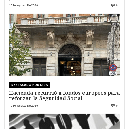
10 De Agosto De 2026
0
DESTACADO PORTADA
Hacienda recurrió a fondos europeos para
reforzar la Seguridad Social
10 De Agosto De 2026
0