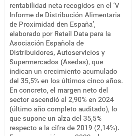
rentabilidad neta recogidos en el ‘V
Informe de Distribución Alimentaria
de Proximidad den España’,
elaborado por Retail Data para la
Asociación Española de
Distribuidores, Autoservicios y
Supermercados (Asedas), que
indican un crecimiento acumulado
del 35,5% en los últimos cinco años.
En concreto, el margen neto del
sector ascendió al 2,90% en 2024
(último año completo auditado), lo
que supone un alza del 35,5%
respecto a la cifra de 2019 (2,14%).