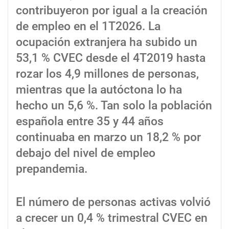
contribuyeron por igual a la creación
de empleo en el 1T2026. La
ocupación extranjera ha subido un
53,1 % CVEC desde el 4T2019 hasta
rozar los 4,9 millones de personas,
mientras que la autóctona lo ha
hecho un 5,6 %. Tan solo la población
española entre 35 y 44 años
continuaba en marzo un 18,2 % por
debajo del nivel de empleo
prepandemia.
El número de personas activas volvió
a crecer un 0,4 % trimestral CVEC en