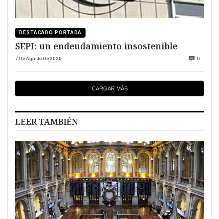
DESTACADO PORTADA
SEPI: un endeudamiento insostenible
7 De Agosto De 2026
0
CARGAR MÁS
LEER TAMBIÉN