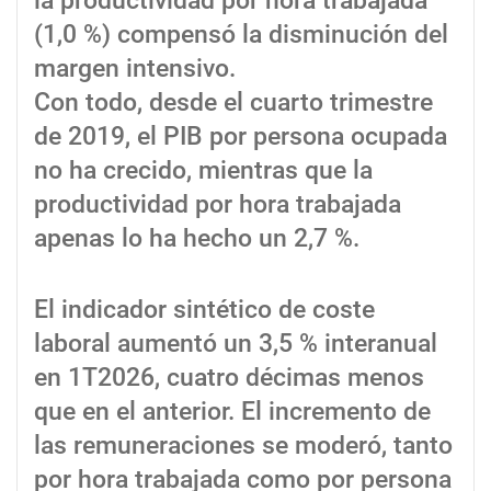
la productividad por hora trabajada
(1,0 %) compensó la disminución del
margen intensivo.
Con todo, desde el cuarto trimestre
de 2019, el PIB por persona ocupada
no ha crecido, mientras que la
productividad por hora trabajada
apenas lo ha hecho un 2,7 %.
El indicador sintético de coste
laboral aumentó un 3,5 % interanual
en 1T2026, cuatro décimas menos
que en el anterior. El incremento de
las remuneraciones se moderó, tanto
por hora trabajada como por persona