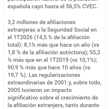
española cayó hasta el 56,5% CVEC.
3,2 millones de afiliaciones
extranjeras a la Seguridad Social en
el 1T2026 (14,5 % de la afiliación
total): 8,1% más que hace un año (vs
1,8 % de la afiliación autóctona); 55,3
% más que en el 1T2019 (vs 10,1%);
90,9 % más que hace 10 años (vs
19,7 %). Las regularizaciones
extraordinarias de 2001 y, sobre todo,
2005 tuvieron un impacto
significativo sobre el crecimiento de
la afiliación extranjera, tanto durante