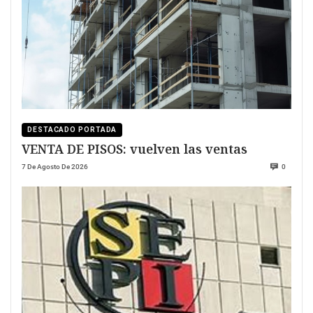
DESTACADO PORTADA
VENTA DE PISOS: vuelven las ventas
7 De Agosto De 2026
0