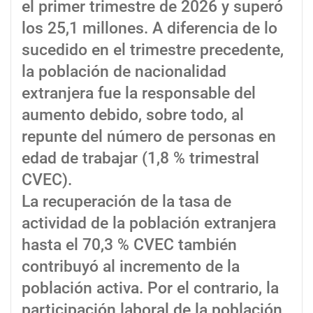
el primer trimestre de 2026 y superó
los 25,1 millones. A diferencia de lo
sucedido en el trimestre precedente,
la población de nacionalidad
extranjera fue la responsable del
aumento debido, sobre todo, al
repunte del número de personas en
edad de trabajar (1,8 % trimestral
CVEC).
La recuperación de la tasa de
actividad de la población extranjera
hasta el 70,3 % CVEC también
contribuyó al incremento de la
población activa. Por el contrario, la
participación laboral de la población