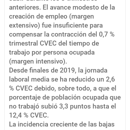
anteriores. El avance modesto de la
creación de empleo (margen
extensivo) fue insuficiente para
compensar la contracción del 0,7 %
trimestral CVEC del tiempo de
trabajo por persona ocupada
(margen intensivo).
Desde finales de 2019, la jornada
laboral media se ha reducido un 2,6
% CVEC debido, sobre todo, a que el
porcentaje de población ocupada que
no trabajó subió 3,3 puntos hasta el
12,4 % CVEC.
La incidencia creciente de las bajas