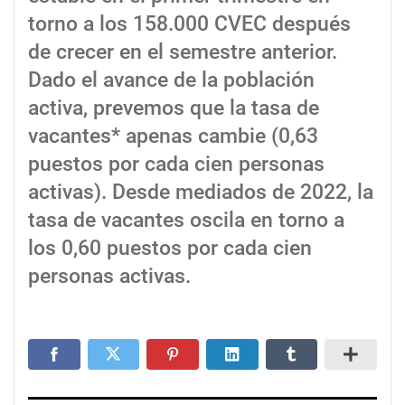
torno a los 158.000 CVEC después
de crecer en el semestre anterior.
Dado el avance de la población
activa, prevemos que la tasa de
vacantes* apenas cambie (0,63
puestos por cada cien personas
activas). Desde mediados de 2022, la
tasa de vacantes oscila en torno a
los 0,60 puestos por cada cien
personas activas.