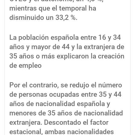
mientras que el temporal ha
disminuido un 33,2 %.
La población española entre 16 y 34
años y mayor de 44 y la extranjera de
35 años o más explicaron la creación
de empleo
Por el contrario, se redujo el número
de personas ocupadas entre 35 y 44
años de nacionalidad española y
menores de 35 años de nacionalidad
extranjera. Descontado el factor
estacional, ambas nacionalidades