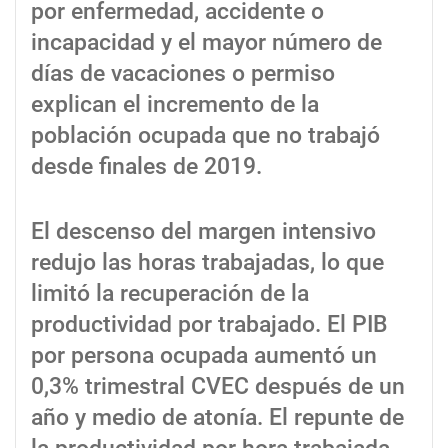
por enfermedad, accidente o
incapacidad y el mayor número de
días de vacaciones o permiso
explican el incremento de la
población ocupada que no trabajó
desde finales de 2019.
El descenso del margen intensivo
redujo las horas trabajadas, lo que
limitó la recuperación de la
productividad por trabajado. El PIB
por persona ocupada aumentó un
0,3% trimestral CVEC después de un
año y medio de atonía. El repunte de