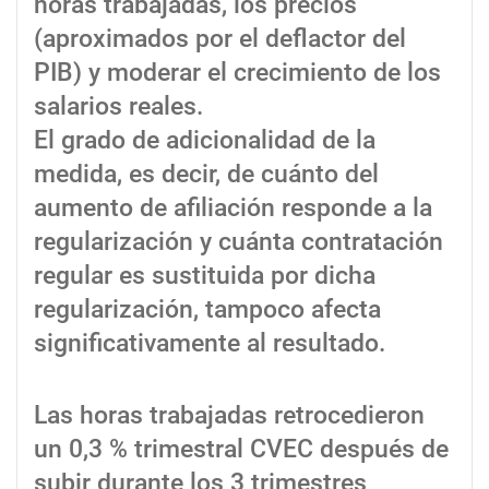
horas trabajadas, los precios
(aproximados por el deflactor del
PIB) y moderar el crecimiento de los
salarios reales.
El grado de adicionalidad de la
medida, es decir, de cuánto del
aumento de afiliación responde a la
regularización y cuánta contratación
regular es sustituida por dicha
regularización, tampoco afecta
significativamente al resultado.
Las horas trabajadas retrocedieron
un 0,3 % trimestral CVEC después de
subir durante los 3 trimestres