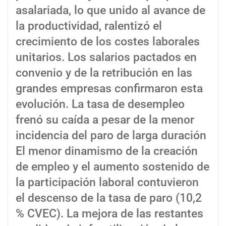
asalariada, lo que unido al avance de
la productividad, ralentizó el
crecimiento de los costes laborales
unitarios. Los salarios pactados en
convenio y de la retribución en las
grandes empresas confirmaron esta
evolución. La tasa de desempleo
frenó su caída a pesar de la menor
incidencia del paro de larga duración
El menor dinamismo de la creación
de empleo y el aumento sostenido de
la participación laboral contuvieron
el descenso de la tasa de paro (10,2
% CVEC). La mejora de las restantes