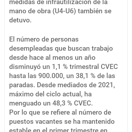
medidas de infrautilización de la
mano de obra (U4-U6) también se
detuvo.
El número de personas
desempleadas que buscan trabajo
desde hace al menos un año
disminuyó un 1,1 % trimestral CVEC
hasta las 900.000, un 38,1 % de las
paradas. Desde mediados de 2021,
máximo del ciclo actual, ha
menguado un 48,3 % CVEC.
Por lo que se refiere al número de
puestos vacantes se ha mantenido
estable en el primer trimestre en