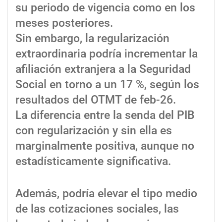
su periodo de vigencia como en los
meses posteriores.
Sin embargo, la regularización
extraordinaria podría incrementar la
afiliación extranjera a la Seguridad
Social en torno a un 17 %, según los
resultados del OTMT de feb-26.
La diferencia entre la senda del PIB
con regularización y sin ella es
marginalmente positiva, aunque no
estadísticamente significativa.
Además, podría elevar el tipo medio
de las cotizaciones sociales, las