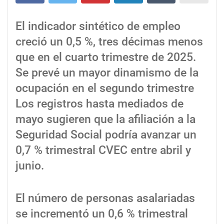
El indicador sintético de empleo
creció un 0,5 %, tres décimas menos
que en el cuarto trimestre de 2025.
Se prevé un mayor dinamismo de la
ocupación en el segundo trimestre
Los registros hasta mediados de
mayo sugieren que la afiliación a la
Seguridad Social podría avanzar un
0,7 % trimestral CVEC entre abril y
junio.
El número de personas asalariadas
se incrementó un 0,6 % trimestral