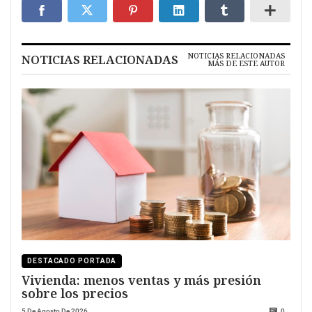
NOTICIAS RELACIONADAS
NOTICIAS RELACIONADAS
MÁS DE ESTE AUTOR
DESTACADO PORTADA
Vivienda: menos ventas y más presión
sobre los precios
5 De Agosto De 2026
0