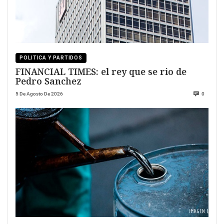
POLITICA Y PARTIDOS
FINANCIAL TIMES: el rey que se rio de
Pedro Sanchez
5 De Agosto De 2026
0