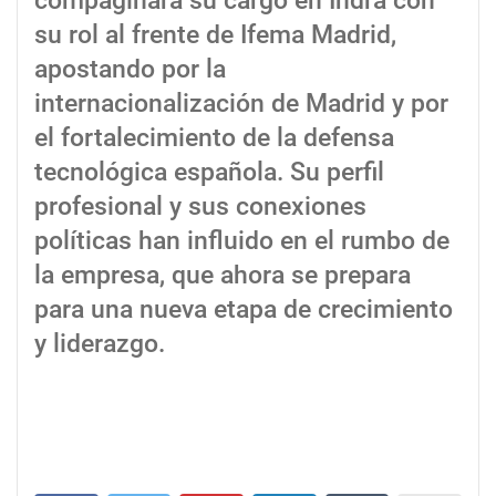
compaginará su cargo en Indra con
su rol al frente de Ifema Madrid,
apostando por la
internacionalización de Madrid y por
el fortalecimiento de la defensa
tecnológica española. Su perfil
profesional y sus conexiones
políticas han influido en el rumbo de
la empresa, que ahora se prepara
para una nueva etapa de crecimiento
y liderazgo.