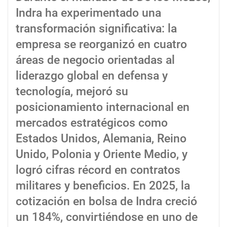
Indra ha experimentado una
transformación significativa: la
empresa se reorganizó en cuatro
áreas de negocio orientadas al
liderazgo global en defensa y
tecnología, mejoró su
posicionamiento internacional en
mercados estratégicos como
Estados Unidos, Alemania, Reino
Unido, Polonia y Oriente Medio, y
logró cifras récord en contratos
militares y beneficios. En 2025, la
cotización en bolsa de Indra creció
un 184%, convirtiéndose en uno de