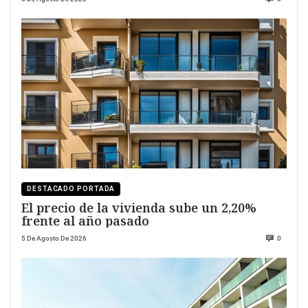
DESTACADO PORTADA
El precio de la vivienda sube un 2,20%
frente al año pasado
5 De Agosto De 2026
0