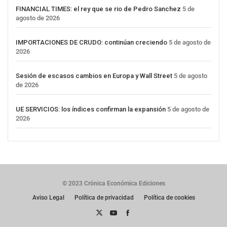
FINANCIAL TIMES: el rey que se rio de Pedro Sanchez
5 de
agosto de 2026
IMPORTACIONES DE CRUDO: continúan creciendo
5 de agosto de
2026
Sesión de escasos cambios en Europa y Wall Street
5 de agosto
de 2026
UE SERVICIOS: los índices confirman la expansión
5 de agosto de
2026
© 2023 Crónica Económica Ediciones
Aviso Legal
Política de privacidad
Política de cookies