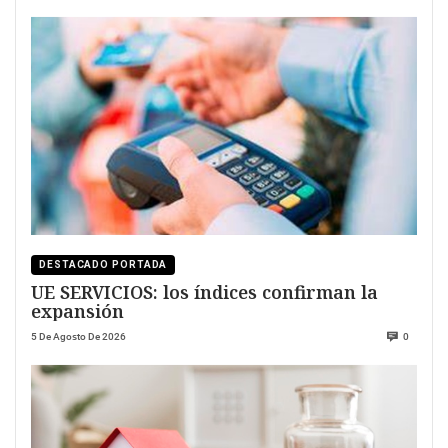
DESTACADO PORTADA
UE SERVICIOS: los índices confirman la
expansión
5 De Agosto De 2026
0