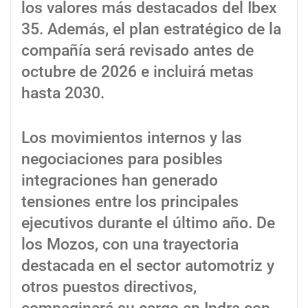
los valores más destacados del Ibex
35. Además, el plan estratégico de la
compañía será revisado antes de
octubre de 2026 e incluirá metas
hasta 2030.
Los movimientos internos y las
negociaciones para posibles
integraciones han generado
tensiones entre los principales
ejecutivos durante el último año. De
los Mozos, con una trayectoria
destacada en el sector automotriz y
otros puestos directivos,