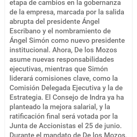
etapa de cambios en la gobernanza
de la empresa, marcada por la salida
abrupta del presidente Ángel
Escribano y el nombramiento de
Ángel Simón como nuevo presidente
institucional. Ahora, De los Mozos
asume nuevas responsabilidades
ejecutivas, mientras que Simón
liderará comisiones clave, como la
Comisión Delegada Ejecutiva y la de
Estrategia. El Consejo de Indra ya ha
planteado la mejora salarial, y la
ratificación final será votada por la
Junta de Accionistas el 25 de junio.
Durante el mandato de De los Mozos,