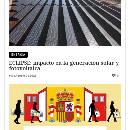
ENERGÍA
ECLIPSE: impacto en la generación solar y
fotovoltaica
6 De Agosto De 2026
0