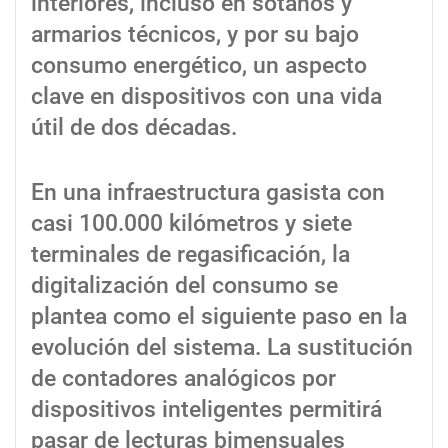
interiores, incluso en sótanos y
armarios técnicos, y por su bajo
consumo energético, un aspecto
clave en dispositivos con una vida
útil de dos décadas.
En una infraestructura gasista con
casi 100.000 kilómetros y siete
terminales de regasificación, la
digitalización del consumo se
plantea como el siguiente paso en la
evolución del sistema. La sustitución
de contadores analógicos por
dispositivos inteligentes permitirá
pasar de lecturas bimensuales