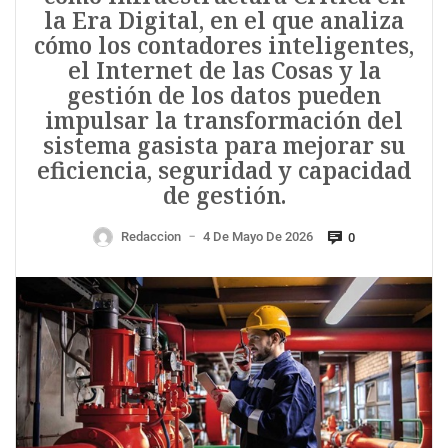
la Era Digital, en el que analiza
cómo los contadores inteligentes,
el Internet de las Cosas y la
gestión de los datos pueden
impulsar la transformación del
sistema gasista para mejorar su
eficiencia, seguridad y capacidad
de gestión.
Redaccion
4 De Mayo De 2026
0
—