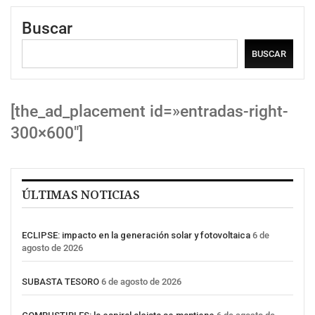
Buscar
BUSCAR
[the_ad_placement id=»entradas-right-
300×600″]
ÚLTIMAS NOTICIAS
ECLIPSE: impacto en la generación solar y fotovoltaica
6 de
agosto de 2026
SUBASTA TESORO
6 de agosto de 2026