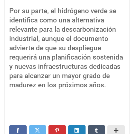
Por su parte, el hidrógeno verde se
identifica como una alternativa
relevante para la descarbonización
industrial, aunque el documento
advierte de que su despliegue
requerirá una planificación sostenida
y nuevas infraestructuras dedicadas
para alcanzar un mayor grado de
madurez en los próximos años.