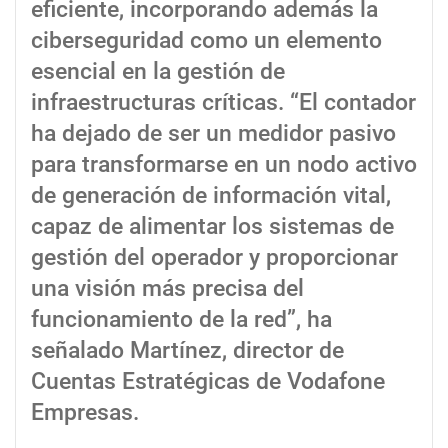
eficiente, incorporando además la
ciberseguridad como un elemento
esencial en la gestión de
infraestructuras críticas. “El contador
ha dejado de ser un medidor pasivo
para transformarse en un nodo activo
de generación de información vital,
capaz de alimentar los sistemas de
gestión del operador y proporcionar
una visión más precisa del
funcionamiento de la red”, ha
señalado Martínez, director de
Cuentas Estratégicas de Vodafone
Empresas.