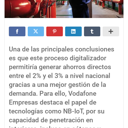
Una de las principales conclusiones
es que este proceso digitalizador
permitiría generar ahorros directos
entre el 2% y el 3% a nivel nacional
gracias a una mejor gestión de la
demanda. Para ello, Vodafone
Empresas destaca el papel de
tecnologías como NB-IoT, por su
capacidad de penetración en