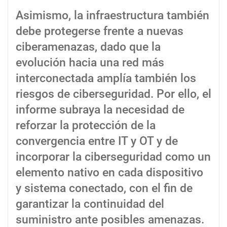
Asimismo, la infraestructura también
debe protegerse frente a nuevas
ciberamenazas, dado que la
evolución hacia una red más
interconectada amplía también los
riesgos de ciberseguridad. Por ello, el
informe subraya la necesidad de
reforzar la protección de la
convergencia entre IT y OT y de
incorporar la ciberseguridad como un
elemento nativo en cada dispositivo
y sistema conectado, con el fin de
garantizar la continuidad del
suministro ante posibles amenazas.