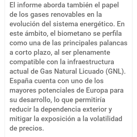
El informe aborda también el papel
de los gases renovables en la
evolución del sistema energético. En
este ámbito, el biometano se perfila
como una de las principales palancas
a corto plazo, al ser plenamente
compatible con la infraestructura
actual de Gas Natural Licuado (GNL).
España cuenta con uno de los
mayores potenciales de Europa para
su desarrollo, lo que permitiría
reducir la dependencia exterior y
mitigar la exposición a la volatilidad
de precios.