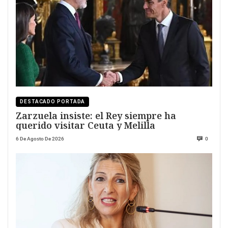
DESTACADO PORTADA
Zarzuela insiste: el Rey siempre ha
querido visitar Ceuta y Melilla
6 De Agosto De 2026
0