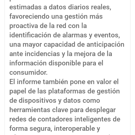
estimadas a datos diarios reales,
favoreciendo una gestión más
proactiva de la red con la
identificación de alarmas y eventos,
una mayor capacidad de anticipación
ante incidencias y la mejora de la
información disponible para el
consumidor.
El informe también pone en valor el
papel de las plataformas de gestión
de dispositivos y datos como
herramientas clave para desplegar
redes de contadores inteligentes de
forma segura, interoperable y