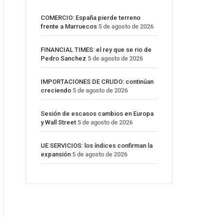
COMERCIO: España pierde terreno
frente a Marruecos
5 de agosto de 2026
FINANCIAL TIMES: el rey que se rio de
Pedro Sanchez
5 de agosto de 2026
IMPORTACIONES DE CRUDO: continúan
creciendo
5 de agosto de 2026
Sesión de escasos cambios en Europa
y Wall Street
5 de agosto de 2026
UE SERVICIOS: los índices confirman la
expansión
5 de agosto de 2026