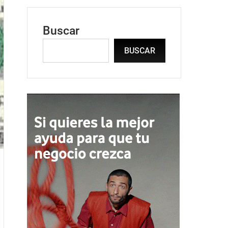
Buscar
BUSCAR