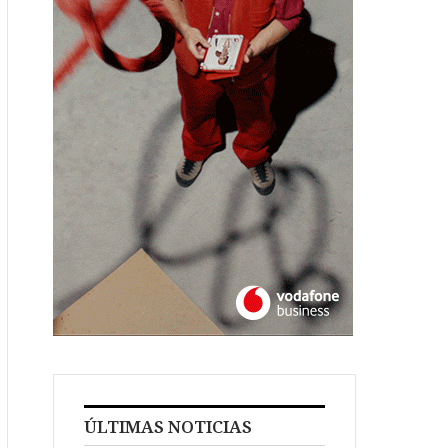
ÚLTIMAS NOTICIAS