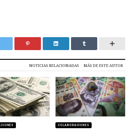
NOTICIAS RELACIONADAS
MÁS DE ESTE AUTOR
ACIONES
COLABORACIONES