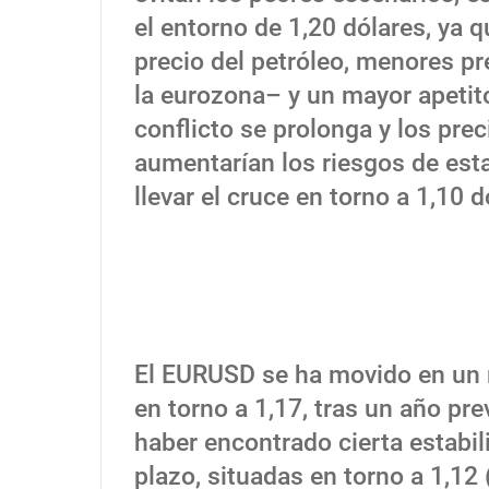
el entorno de 1,20 dólares, ya 
precio del petróleo, menores p
la eurozona– y un mayor apetito 
conflicto se prolonga y los pre
aumentarían los riesgos de esta
llevar el cruce en torno a 1,10 d
El EURUSD se ha movido en un 
en torno a 1,17, tras un año pre
haber encontrado cierta estabil
plazo, situadas en torno a 1,12